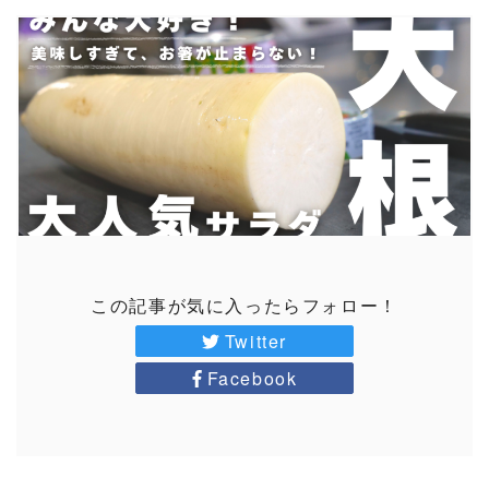
この記事が気に入ったらフォロー！
Twitter
Facebook