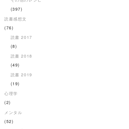
(397)
読書感想文
(76)
読書 2017
(8)
読書 2018
(49)
読書 2019
(19)
心理学
(2)
メンタル
(52)