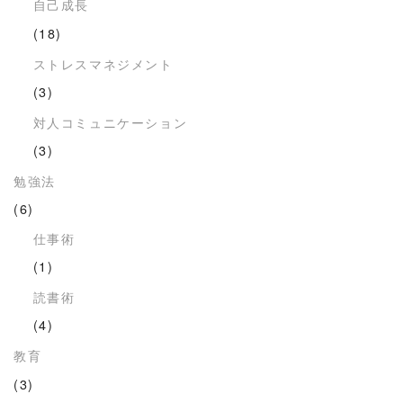
自己成長
(18)
ストレスマネジメント
(3)
対人コミュニケーション
(3)
勉強法
(6)
仕事術
(1)
読書術
(4)
教育
(3)