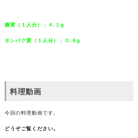
糖質（１人分）：４.１g
タンパク質（１人分）：０.９g
料理動画
今回の料理動画です。
どうぞご覧ください。