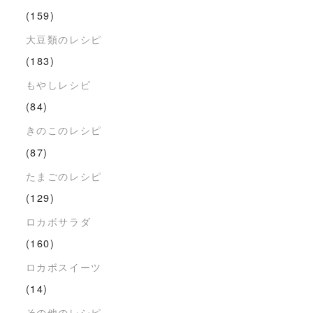
(159)
大豆類のレシピ
(183)
もやしレシピ
(84)
きのこのレシピ
(87)
たまごのレシピ
(129)
ロカボサラダ
(160)
ロカボスイーツ
(14)
その他のレシピ