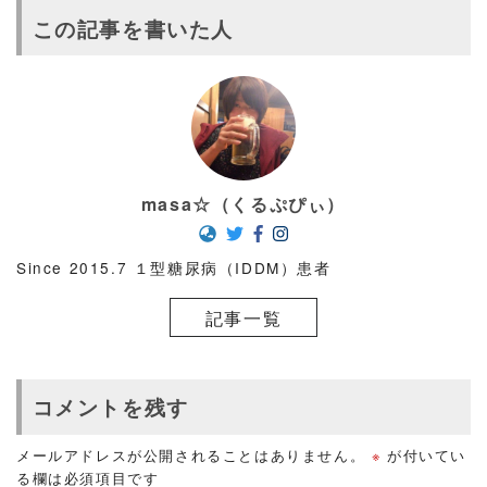
この記事を書いた人
masa☆（くるぷぴぃ）
Since 2015.7 １型糖尿病（IDDM）患者
記事一覧
コメントを残す
メールアドレスが公開されることはありません。
※
が付いてい
る欄は必須項目です