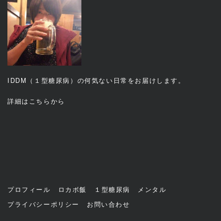
IDDM（１型糖尿病）の何気ない日常をお届けします。
詳細は
こちら
から
プロフィール
ロカボ飯
１型糖尿病
メンタル
プライバシーポリシー
お問い合わせ