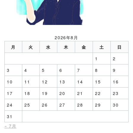
2026年8月
月
火
水
木
金
土
日
1
2
3
4
5
6
7
8
9
10
11
12
13
14
15
16
17
18
19
20
21
22
23
24
25
26
27
28
29
30
31
« 7月