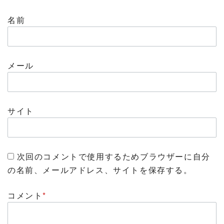
名前
メール
サイト
次回のコメントで使用するためブラウザーに自分
の名前、メールアドレス、サイトを保存する。
コメント
*