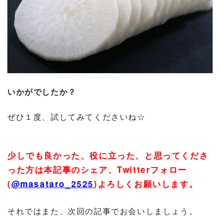
いかがでしたか？
ぜひ１度、試してみてくださいね☆
少しでも良かった、役に立った、と思ってくださ
った方は本記事のシェア、
Twitter
フォロー
(
@masataro_2525
)
よろしくお願いします。
それではまた、次回の記事でお会いしましょう。