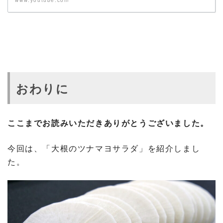
www.youtube.com
おわりに
ここまでお読みいただきありがとうございました。
今回は、「大根のツナマヨサラダ」を紹介しまし
た。