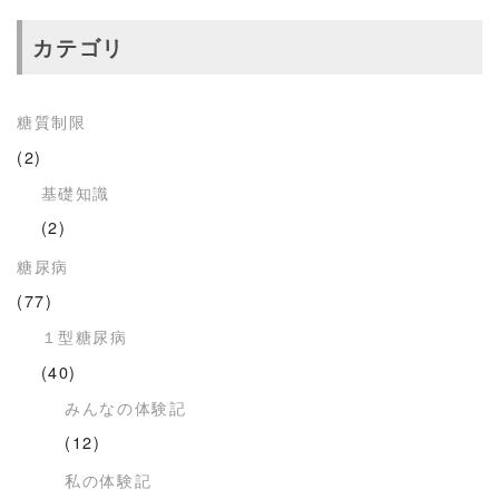
カテゴリ
糖質制限
(2)
基礎知識
(2)
糖尿病
(77)
１型糖尿病
(40)
みんなの体験記
(12)
私の体験記