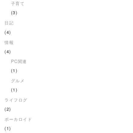
子育て
(3)
日記
(4)
情報
(4)
PC関連
(1)
グルメ
(1)
ライフログ
(2)
ボーカロイド
(1)