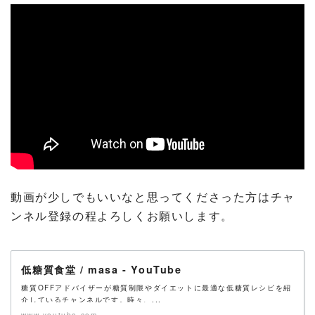
動画が少しでもいいなと思ってくださった方はチャ
ンネル登録の程よろしくお願いします。
低糖質食堂 / masa - YouTube
糖質OFFアドバイザーが糖質制限やダイエットに最適な低糖質レシピを紹
介しているチャンネルです。時々、...