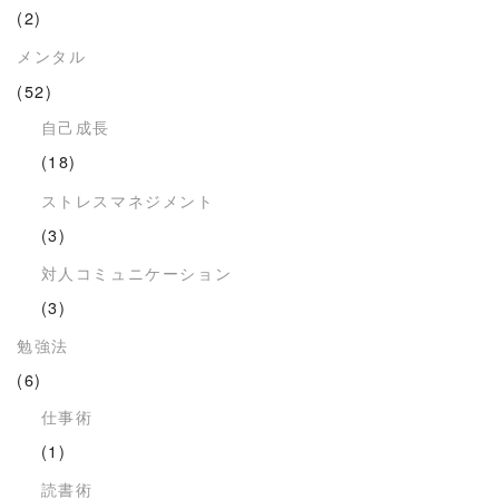
(2)
メンタル
(52)
自己成長
(18)
ストレスマネジメント
(3)
対人コミュニケーション
(3)
勉強法
(6)
仕事術
(1)
読書術