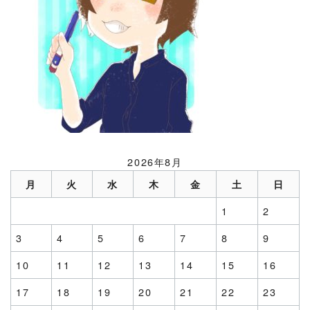
2026年8月
月
火
水
木
金
土
日
1
2
3
4
5
6
7
8
9
10
11
12
13
14
15
16
17
18
19
20
21
22
23