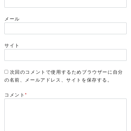
メール
サイト
次回のコメントで使用するためブラウザーに自分
の名前、メールアドレス、サイトを保存する。
コメント
*