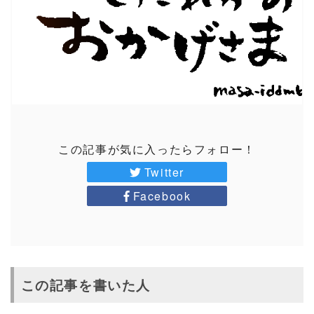
この記事が気に入ったらフォロー！
Twitter
Facebook
この記事を書いた人