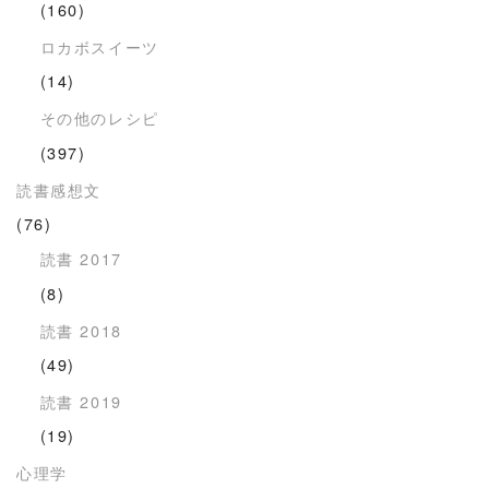
(160)
ロカボスイーツ
(14)
その他のレシピ
(397)
読書感想文
(76)
読書 2017
(8)
読書 2018
(49)
読書 2019
(19)
心理学