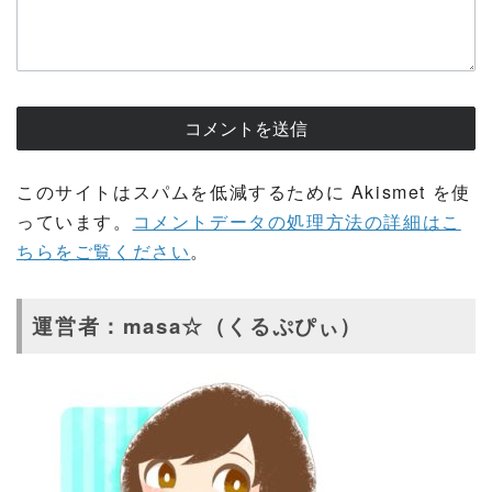
このサイトはスパムを低減するために Akismet を使
っています。
コメントデータの処理方法の詳細はこ
ちらをご覧ください
。
運営者：masa☆（くるぷぴぃ）