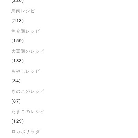
鳥肉レシピ
(213)
魚介類レシピ
(159)
大豆類のレシピ
(183)
もやしレシピ
(84)
きのこのレシピ
(87)
たまごのレシピ
(129)
ロカボサラダ