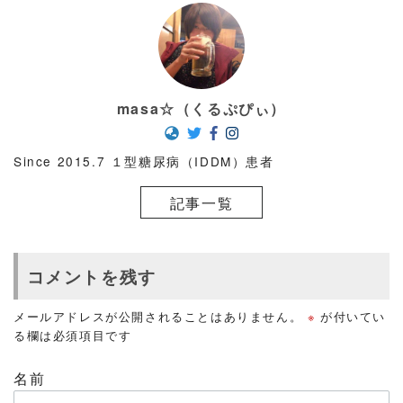
masa☆（くるぷぴぃ）
Since 2015.7 １型糖尿病（IDDM）患者
記事一覧
コメントを残す
メールアドレスが公開されることはありません。
※
が付いてい
る欄は必須項目です
名前