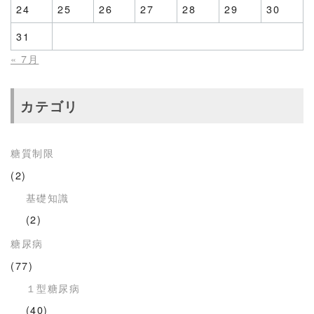
24
25
26
27
28
29
30
31
« 7月
カテゴリ
糖質制限
(2)
基礎知識
(2)
糖尿病
(77)
１型糖尿病
(40)