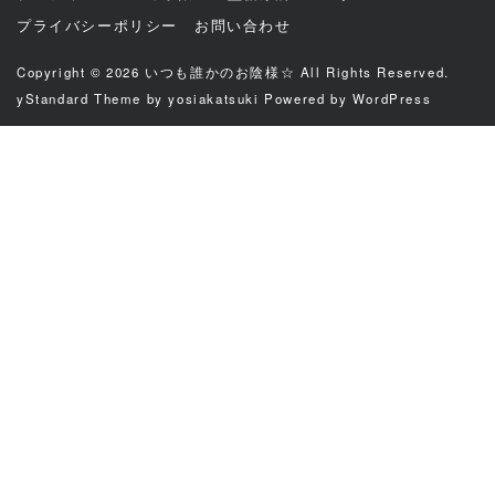
プライバシーポリシー
お問い合わせ
Copyright © 2026
いつも誰かのお陰様☆
All Rights Reserved.
yStandard Theme
by
yosiakatsuki
Powered by
WordPress