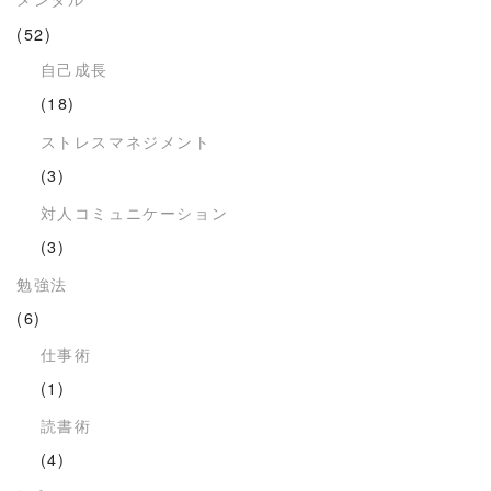
(52)
自己成長
(18)
ストレスマネジメント
(3)
対人コミュニケーション
(3)
勉強法
(6)
仕事術
(1)
読書術
(4)