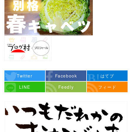
Twitter
Facebook
はてブ
LINE
Feedly
フィード