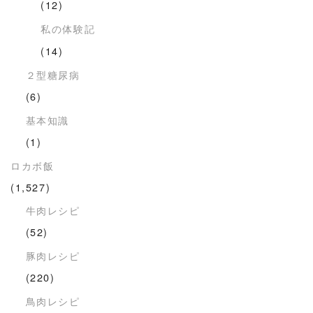
(12)
私の体験記
(14)
２型糖尿病
(6)
基本知識
(1)
ロカボ飯
(1,527)
牛肉レシピ
(52)
豚肉レシピ
(220)
鳥肉レシピ