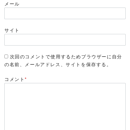
メール
サイト
次回のコメントで使用するためブラウザーに自分
の名前、メールアドレス、サイトを保存する。
コメント
*