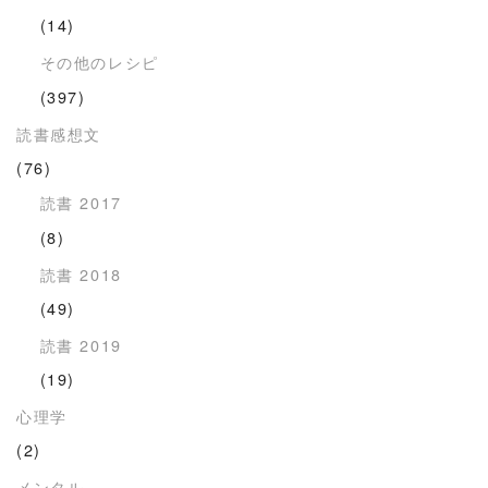
(14)
その他のレシピ
(397)
読書感想文
(76)
読書 2017
(8)
読書 2018
(49)
読書 2019
(19)
心理学
(2)
メンタル