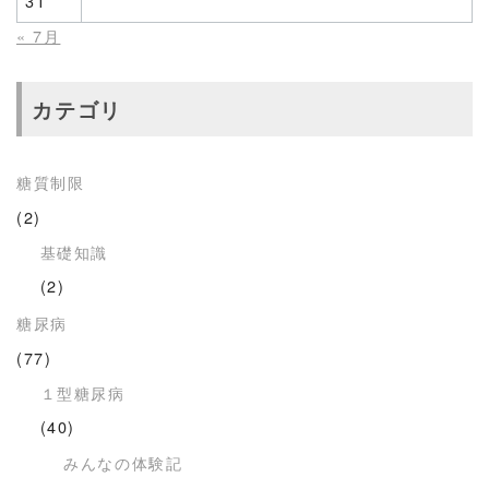
31
« 7月
カテゴリ
糖質制限
(2)
基礎知識
(2)
糖尿病
(77)
１型糖尿病
(40)
みんなの体験記