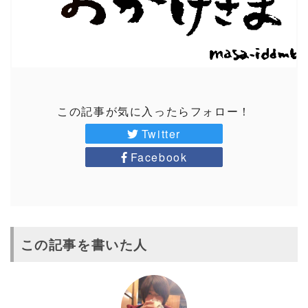
この記事が気に入ったらフォロー！
Twitter
Facebook
この記事を書いた人