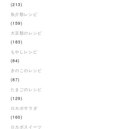
(213)
魚介類レシピ
(159)
大豆類のレシピ
(183)
もやしレシピ
(84)
きのこのレシピ
(87)
たまごのレシピ
(129)
ロカボサラダ
(160)
ロカボスイーツ