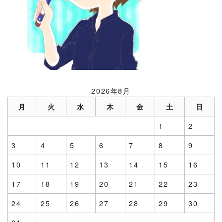
2026年8月
月
火
水
木
金
土
日
1
2
3
4
5
6
7
8
9
10
11
12
13
14
15
16
17
18
19
20
21
22
23
24
25
26
27
28
29
30