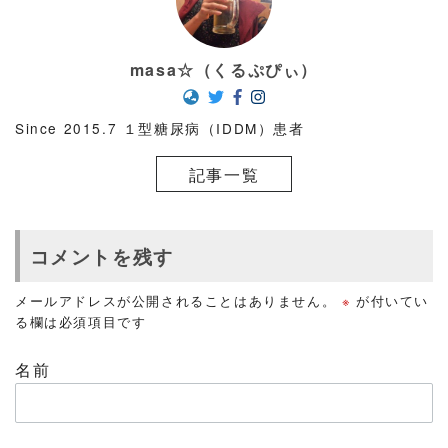
masa☆（くるぷぴぃ）
Since 2015.7 １型糖尿病（IDDM）患者
記事一覧
コメントを残す
メールアドレスが公開されることはありません。
※
が付いてい
る欄は必須項目です
名前