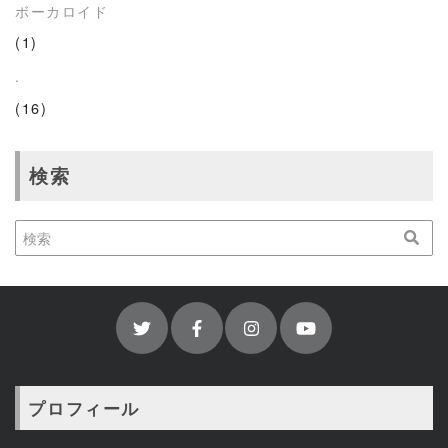
ボーカロイド
(1)
.
(16)
検索
プロフィール