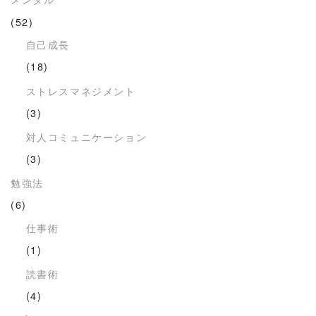
(52)
自己成長
(18)
ストレスマネジメント
(3)
対人コミュニケーション
(3)
勉強法
(6)
仕事術
(1)
読書術
(4)