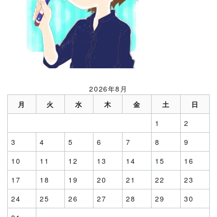
2026年8月
月
火
水
木
金
土
日
1
2
3
4
5
6
7
8
9
10
11
12
13
14
15
16
17
18
19
20
21
22
23
24
25
26
27
28
29
30