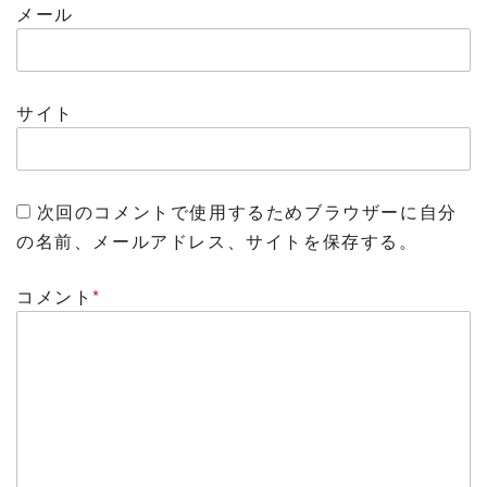
メール
サイト
次回のコメントで使用するためブラウザーに自分
の名前、メールアドレス、サイトを保存する。
コメント
*