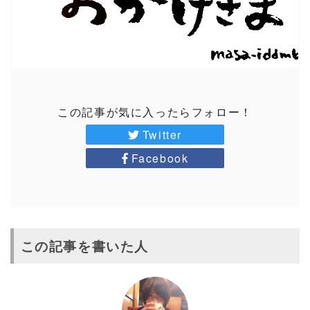
この記事が気に入ったらフォロー！
Twitter
Facebook
この記事を書いた人