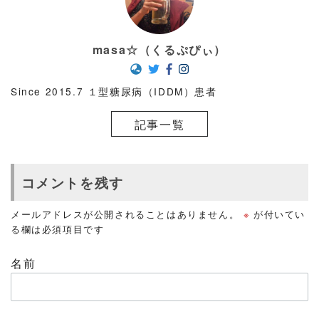
masa☆（くるぷぴぃ）
Since 2015.7 １型糖尿病（IDDM）患者
記事一覧
コメントを残す
メールアドレスが公開されることはありません。
※
が付いてい
る欄は必須項目です
名前