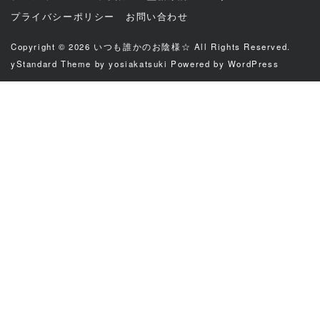
プライバシーポリシー
お問い合わせ
Copyright © 2026
いつも誰かのお陰様☆
All Rights Reserved.
yStandard Theme
by
yosiakatsuki
Powered by
WordPress