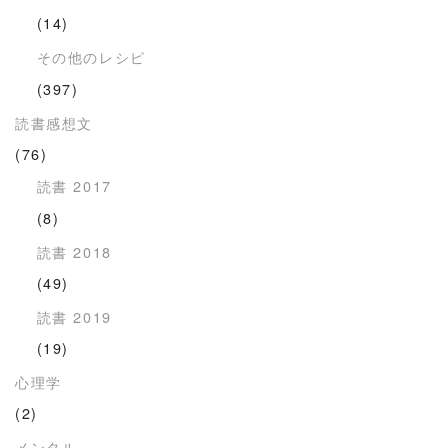
(14)
その他のレシピ
(397)
読書感想文
(76)
読書 2017
(8)
読書 2018
(49)
読書 2019
(19)
心理学
(2)
メンタル