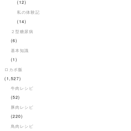
(12)
私の体験記
(14)
２型糖尿病
(6)
基本知識
(1)
ロカボ飯
(1,527)
牛肉レシピ
(52)
豚肉レシピ
(220)
鳥肉レシピ