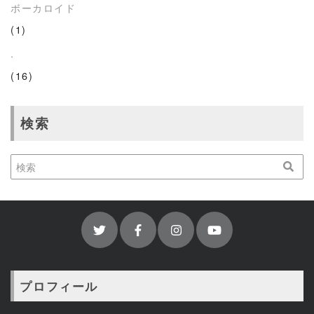
ボーカロイド
(1)
.
(16)
検索
プロフィール