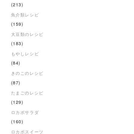
(213)
魚介類レシピ
(159)
大豆類のレシピ
(183)
もやしレシピ
(84)
きのこのレシピ
(87)
たまごのレシピ
(129)
ロカボサラダ
(160)
ロカボスイーツ