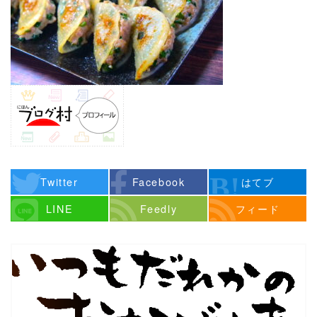
Twitter
Facebook
はてブ
LINE
Feedly
フィード