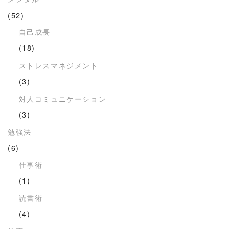
(52)
自己成長
(18)
ストレスマネジメント
(3)
対人コミュニケーション
(3)
勉強法
(6)
仕事術
(1)
読書術
(4)