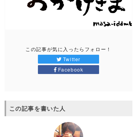
この記事が気に入ったらフォロー！
Twitter
Facebook
この記事を書いた人