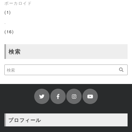
ボーカロイド
(1)
.
(16)
検索
プロフィール