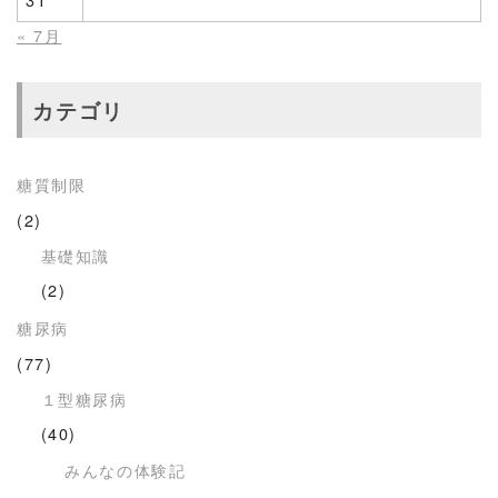
« 7月
カテゴリ
糖質制限
(2)
基礎知識
(2)
糖尿病
(77)
１型糖尿病
(40)
みんなの体験記