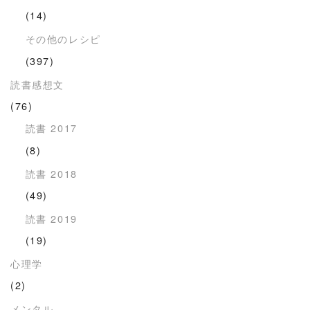
(14)
その他のレシピ
(397)
読書感想文
(76)
読書 2017
(8)
読書 2018
(49)
読書 2019
(19)
心理学
(2)
メンタル