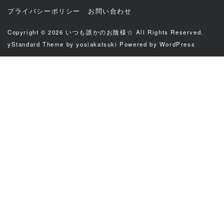
プライバシーポリシー
お問い合わせ
Copyright © 2026
いつも誰かのお陰様☆
All Rights Reserved.
yStandard Theme
by
yosiakatsuki
Powered by
WordPress