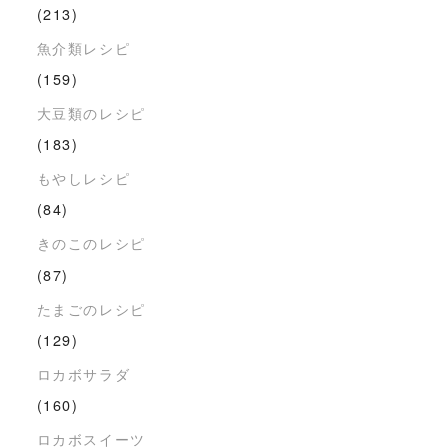
(213)
魚介類レシピ
(159)
大豆類のレシピ
(183)
もやしレシピ
(84)
きのこのレシピ
(87)
たまごのレシピ
(129)
ロカボサラダ
(160)
ロカボスイーツ