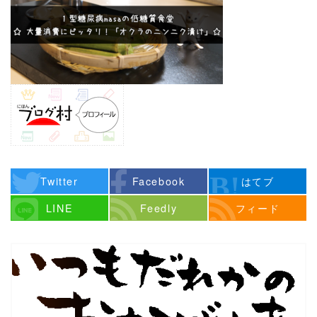
Twitter
Facebook
はてブ
LINE
Feedly
フィード