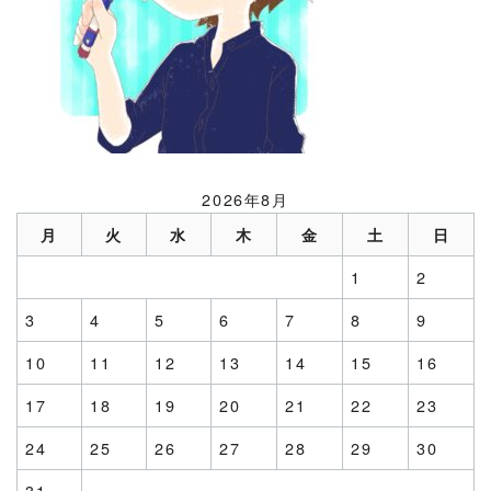
2026年8月
月
火
水
木
金
土
日
1
2
3
4
5
6
7
8
9
10
11
12
13
14
15
16
17
18
19
20
21
22
23
24
25
26
27
28
29
30
31