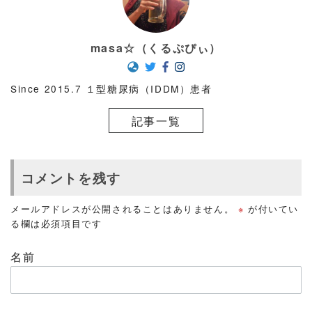
masa☆（くるぷぴぃ）
Since 2015.7 １型糖尿病（IDDM）患者
記事一覧
コメントを残す
メールアドレスが公開されることはありません。
※
が付いてい
る欄は必須項目です
名前