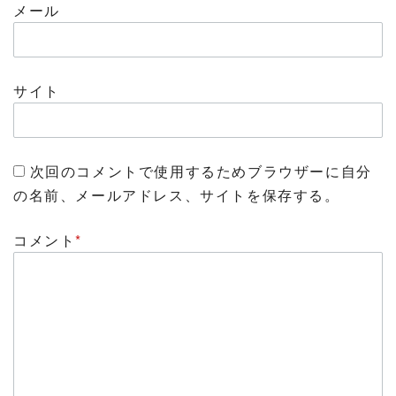
メール
サイト
次回のコメントで使用するためブラウザーに自分
の名前、メールアドレス、サイトを保存する。
コメント
*