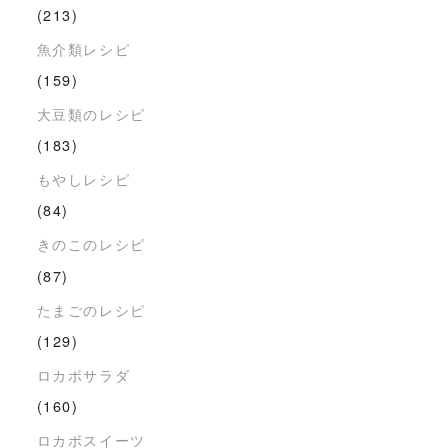
(213)
魚介類レシピ
(159)
大豆類のレシピ
(183)
もやしレシピ
(84)
きのこのレシピ
(87)
たまごのレシピ
(129)
ロカボサラダ
(160)
ロカボスイーツ