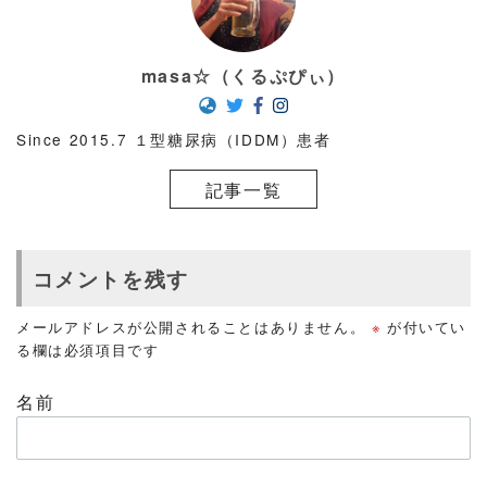
masa☆（くるぷぴぃ）
Since 2015.7 １型糖尿病（IDDM）患者
記事一覧
コメントを残す
メールアドレスが公開されることはありません。
※
が付いてい
る欄は必須項目です
名前