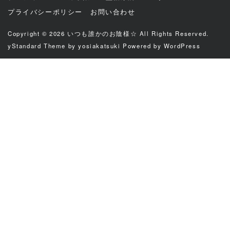
プライバシーポリシー
お問い合わせ
Copyright © 2026
いつも誰かのお陰様☆
All Rights Reserved.
yStandard Theme
by
yosiakatsuki
Powered by
WordPress