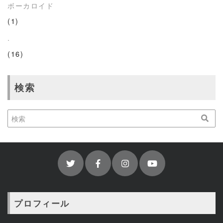
ボーカロイド
(1)
.
(16)
検索
プロフィール