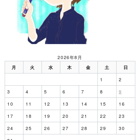
2026年8月
月
火
水
木
金
土
日
1
2
3
4
5
6
7
8
9
10
11
12
13
14
15
16
17
18
19
20
21
22
23
24
25
26
27
28
29
30