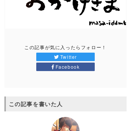
この記事が気に入ったらフォロー！
Twitter
Facebook
この記事を書いた人