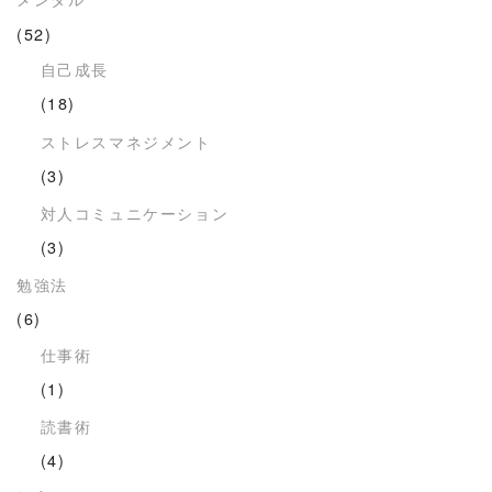
(52)
自己成長
(18)
ストレスマネジメント
(3)
対人コミュニケーション
(3)
勉強法
(6)
仕事術
(1)
読書術
(4)