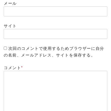
メール
サイト
次回のコメントで使用するためブラウザーに自分
の名前、メールアドレス、サイトを保存する。
コメント
*