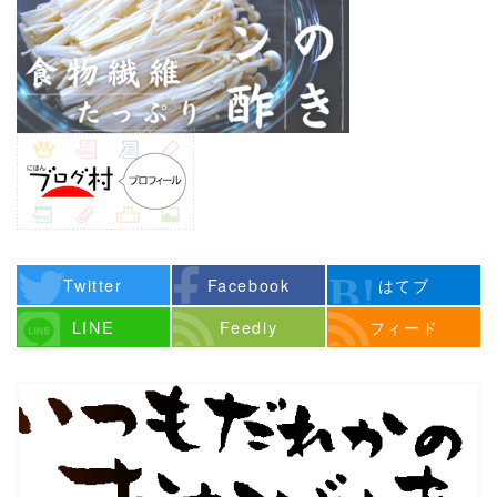
Twitter
Facebook
はてブ
LINE
Feedly
フィード