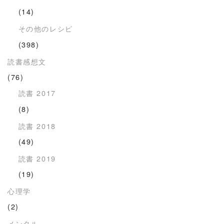
(14)
その他のレシピ
(398)
読書感想文
(76)
読書 2017
(8)
読書 2018
(49)
読書 2019
(19)
心理学
(2)
メンタル