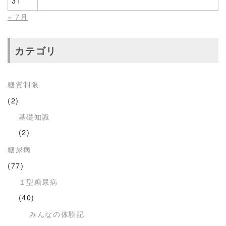
31
« 7月
カテゴリ
糖質制限
(2)
基礎知識
(2)
糖尿病
(77)
１型糖尿病
(40)
みんなの体験記