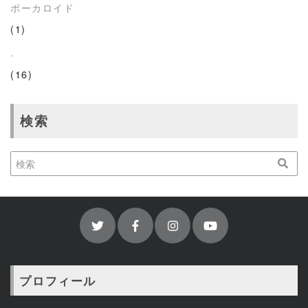
ボーカロイド
(1)
.
(16)
検索
プロフィール