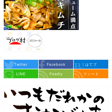
Twitter
Facebook
はてブ
LINE
Feedly
フィード