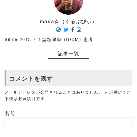
masa☆（くるぷぴぃ）
Since 2015.7 １型糖尿病（IDDM）患者
記事一覧
コメントを残す
メールアドレスが公開されることはありません。
※
が付いてい
る欄は必須項目です
名前