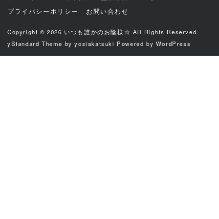
プライバシーポリシー
お問い合わせ
Copyright © 2026
いつも誰かのお陰様☆
All Rights Reserved.
yStandard Theme
by
yosiakatsuki
Powered by
WordPress