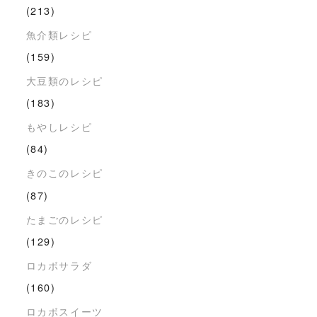
(213)
魚介類レシピ
(159)
大豆類のレシピ
(183)
もやしレシピ
(84)
きのこのレシピ
(87)
たまごのレシピ
(129)
ロカボサラダ
(160)
ロカボスイーツ