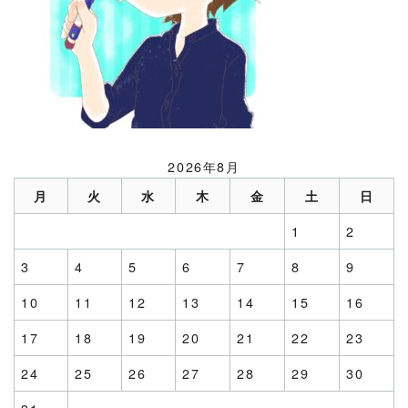
2026年8月
月
火
水
木
金
土
日
1
2
3
4
5
6
7
8
9
10
11
12
13
14
15
16
17
18
19
20
21
22
23
24
25
26
27
28
29
30