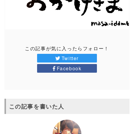
この記事が気に入ったらフォロー！
Twitter
Facebook
この記事を書いた人