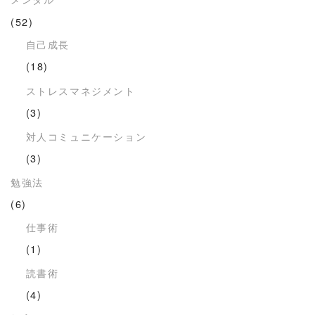
(52)
自己成長
(18)
ストレスマネジメント
(3)
対人コミュニケーション
(3)
勉強法
(6)
仕事術
(1)
読書術
(4)