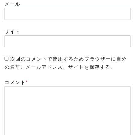
メール
サイト
次回のコメントで使用するためブラウザーに自分
の名前、メールアドレス、サイトを保存する。
コメント
*