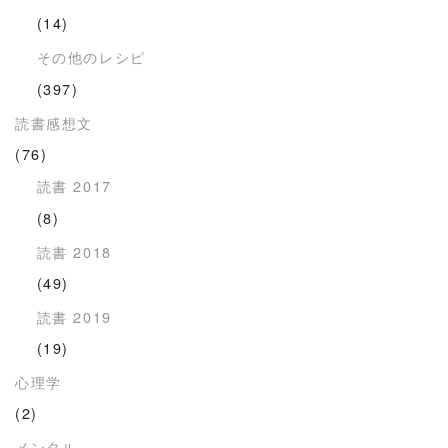
(14)
その他のレシピ
(397)
読書感想文
(76)
読書 2017
(8)
読書 2018
(49)
読書 2019
(19)
心理学
(2)
メンタル