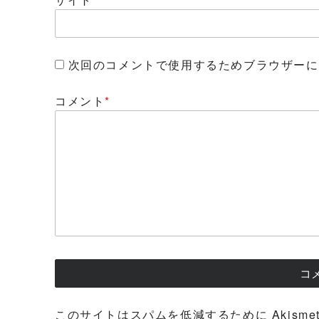
次回のコメントで使用するためブラウザーに
コメント
*
このサイトはスパムを低減するために Akisme