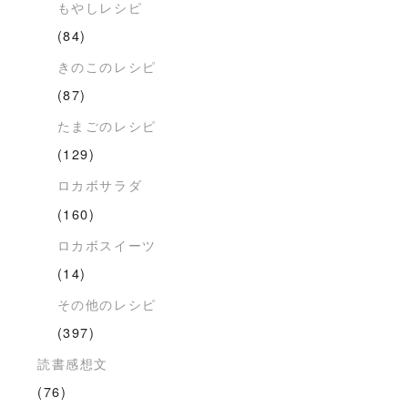
もやしレシピ
(84)
きのこのレシピ
(87)
たまごのレシピ
(129)
ロカボサラダ
(160)
ロカボスイーツ
(14)
その他のレシピ
(397)
読書感想文
(76)