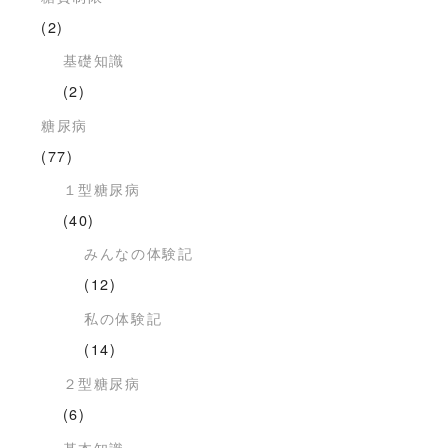
(2)
基礎知識
(2)
糖尿病
(77)
１型糖尿病
(40)
みんなの体験記
(12)
私の体験記
(14)
２型糖尿病
(6)
基本知識