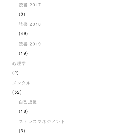
読書 2017
(8)
読書 2018
(49)
読書 2019
(19)
心理学
(2)
メンタル
(52)
自己成長
(18)
ストレスマネジメント
(3)