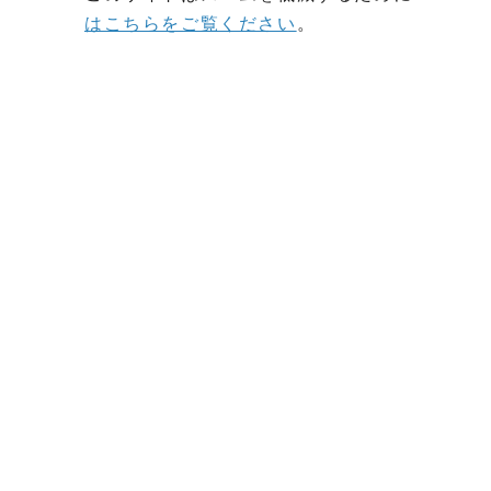
はこちらをご覧ください
。