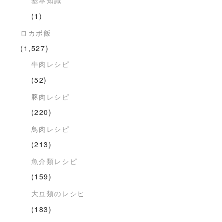
(1)
ロカボ飯
(1,527)
牛肉レシピ
(52)
豚肉レシピ
(220)
鳥肉レシピ
(213)
魚介類レシピ
(159)
大豆類のレシピ
(183)