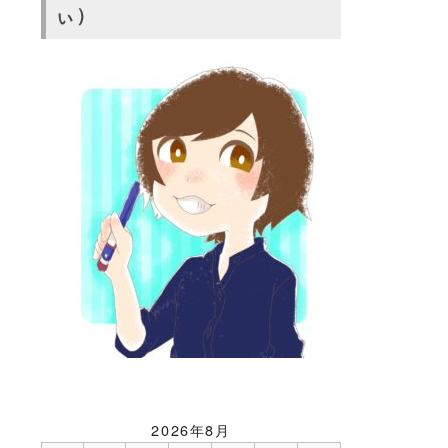
ぃ）
2026年8月