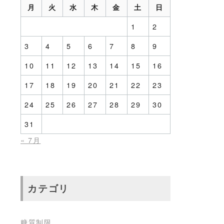
月
火
水
木
金
土
日
1
2
3
4
5
6
7
8
9
10
11
12
13
14
15
16
17
18
19
20
21
22
23
24
25
26
27
28
29
30
31
« 7月
カテゴリ
糖質制限