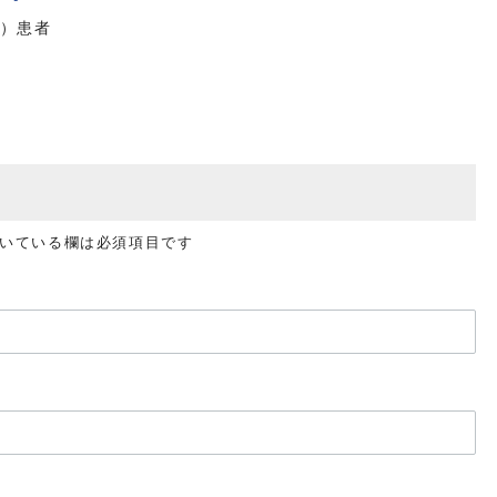
DM）患者
いている欄は必須項目です