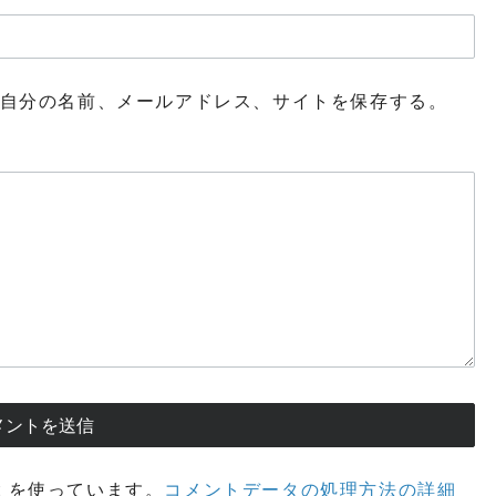
自分の名前、メールアドレス、サイトを保存する。
t を使っています。
コメントデータの処理方法の詳細