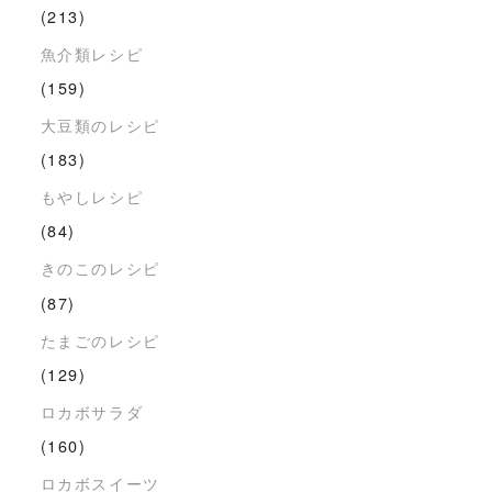
(213)
魚介類レシピ
(159)
大豆類のレシピ
(183)
もやしレシピ
(84)
きのこのレシピ
(87)
たまごのレシピ
(129)
ロカボサラダ
(160)
ロカボスイーツ