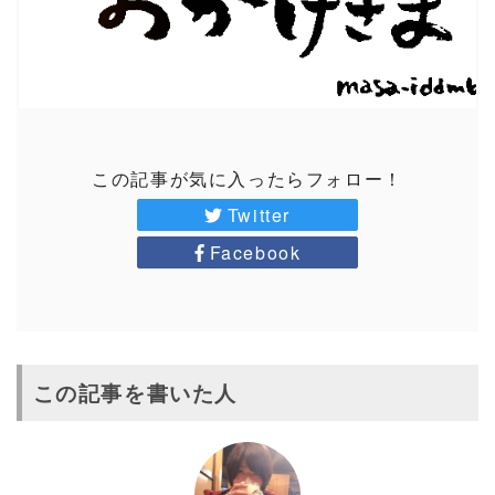
この記事が気に入ったらフォロー！
Twitter
Facebook
この記事を書いた人