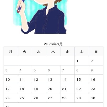
2026年8月
月
火
水
木
金
土
日
1
2
3
4
5
6
7
8
9
10
11
12
13
14
15
16
17
18
19
20
21
22
23
24
25
26
27
28
29
30