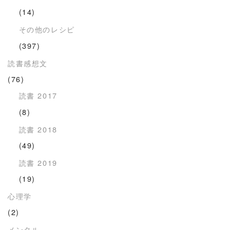
(14)
その他のレシピ
(397)
読書感想文
(76)
読書 2017
(8)
読書 2018
(49)
読書 2019
(19)
心理学
(2)
メンタル