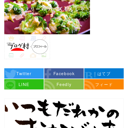
Twitter
Facebook
はてブ
LINE
Feedly
フィード