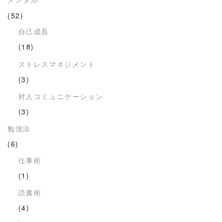
(52)
自己成長
(18)
ストレスマネジメント
(3)
対人コミュニケーション
(3)
勉強法
(6)
仕事術
(1)
読書術
(4)