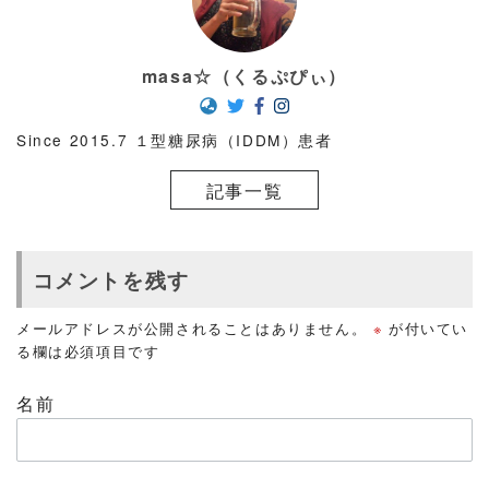
masa☆（くるぷぴぃ）
Since 2015.7 １型糖尿病（IDDM）患者
記事一覧
コメントを残す
メールアドレスが公開されることはありません。
※
が付いてい
る欄は必須項目です
名前