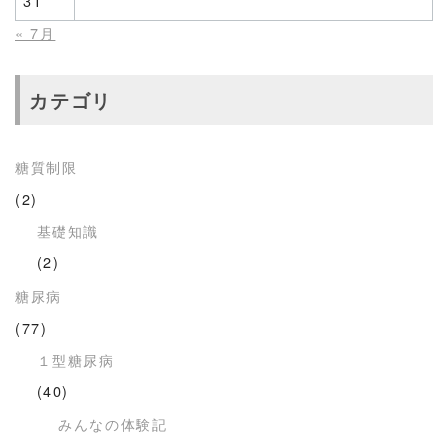
31
« 7月
カテゴリ
糖質制限
(2)
基礎知識
(2)
糖尿病
(77)
１型糖尿病
(40)
みんなの体験記