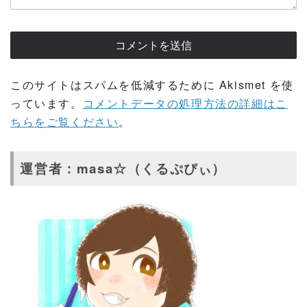
このサイトはスパムを低減するために Akismet を使
っています。
コメントデータの処理方法の詳細はこ
ちらをご覧ください
。
運営者：masa☆（くるぷぴぃ）