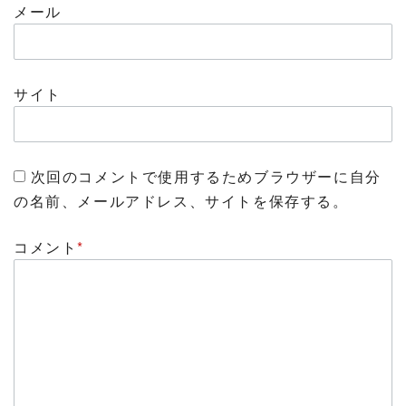
メール
サイト
次回のコメントで使用するためブラウザーに自分
の名前、メールアドレス、サイトを保存する。
コメント
*