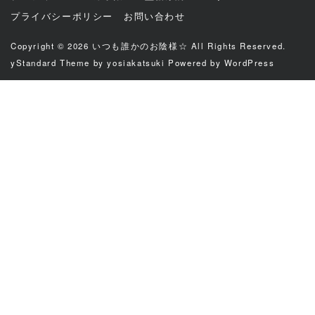
プライバシーポリシー
お問い合わせ
Copyright © 2026
いつも誰かのお陰様☆
All Rights Reserved.
yStandard Theme
by
yosiakatsuki
Powered by
WordPress