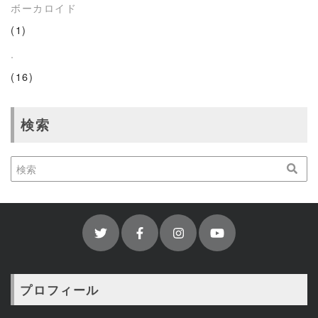
ボーカロイド
(1)
.
(16)
検索
プロフィール