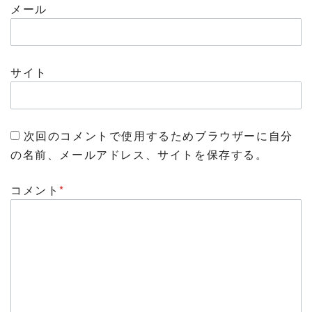
メール
サイト
次回のコメントで使用するためブラウザーに自分
の名前、メールアドレス、サイトを保存する。
コメント
*