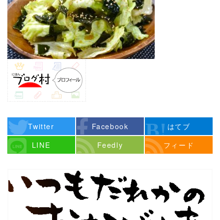
Twitter
Facebook
はてブ
LINE
Feedly
フィード