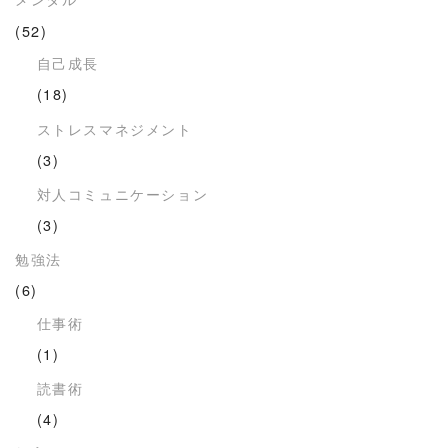
(52)
自己成長
(18)
ストレスマネジメント
(3)
対人コミュニケーション
(3)
勉強法
(6)
仕事術
(1)
読書術
(4)