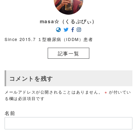
masa☆（くるぷぴぃ）
Since 2015.7 １型糖尿病（IDDM）患者
記事一覧
コメントを残す
メールアドレスが公開されることはありません。
※
が付いてい
る欄は必須項目です
名前