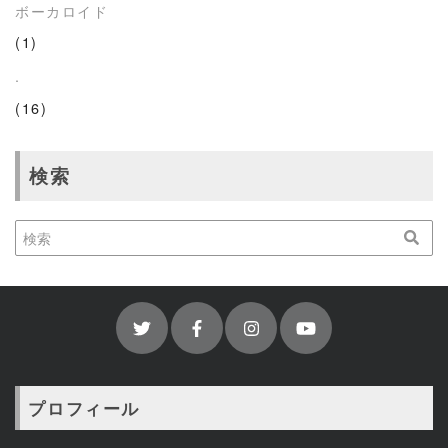
ボーカロイド
(1)
.
(16)
検索
プロフィール