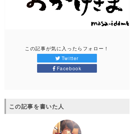
この記事が気に入ったらフォロー！
Twitter
Facebook
この記事を書いた人