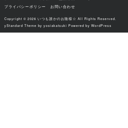
プライバシーポリシー
お問い合わせ
Copyright © 2026
いつも誰かのお陰様☆
All Rights Reserved.
yStandard Theme
by
yosiakatsuki
Powered by
WordPress