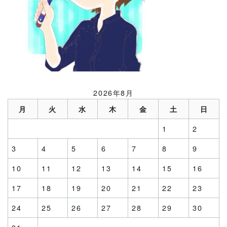
2026年8月
月
火
水
木
金
土
日
1
2
3
4
5
6
7
8
9
10
11
12
13
14
15
16
17
18
19
20
21
22
23
24
25
26
27
28
29
30