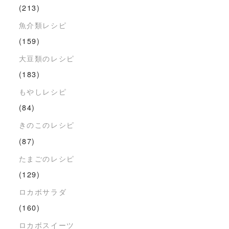
(213)
魚介類レシピ
(159)
大豆類のレシピ
(183)
もやしレシピ
(84)
きのこのレシピ
(87)
たまごのレシピ
(129)
ロカボサラダ
(160)
ロカボスイーツ