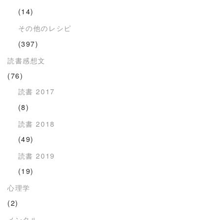
(14)
その他のレシピ
(397)
読書感想文
(76)
読書 2017
(8)
読書 2018
(49)
読書 2019
(19)
心理学
(2)
メンタル