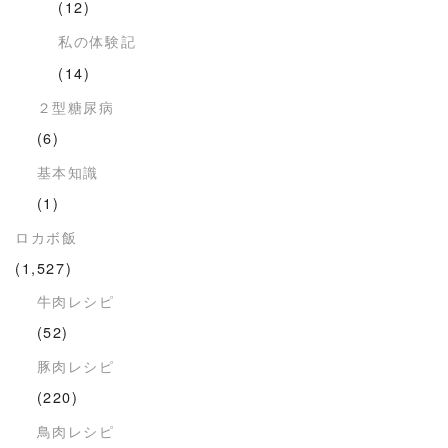
(12)
私の体験記
(14)
２型糖尿病
(6)
基本知識
(1)
ロカボ飯
(1,527)
牛肉レシピ
(52)
豚肉レシピ
(220)
鳥肉レシピ