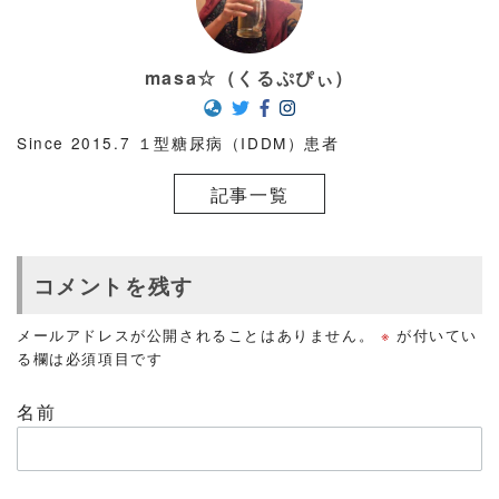
masa☆（くるぷぴぃ）
Since 2015.7 １型糖尿病（IDDM）患者
記事一覧
コメントを残す
メールアドレスが公開されることはありません。
※
が付いてい
る欄は必須項目です
名前