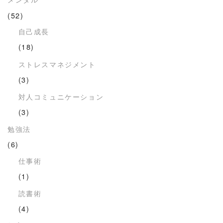
(52)
自己成長
(18)
ストレスマネジメント
(3)
対人コミュニケーション
(3)
勉強法
(6)
仕事術
(1)
読書術
(4)