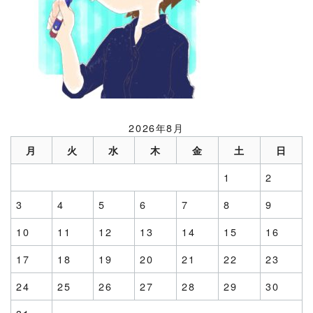
2026年8月
月
火
水
木
金
土
日
1
2
3
4
5
6
7
8
9
10
11
12
13
14
15
16
17
18
19
20
21
22
23
24
25
26
27
28
29
30