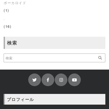
ボーカロイド
(1)
.
(16)
検索
プロフィール