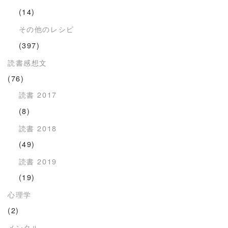
(14)
その他のレシピ
(397)
読書感想文
(76)
読書 2017
(8)
読書 2018
(49)
読書 2019
(19)
心理学
(2)
メンタル