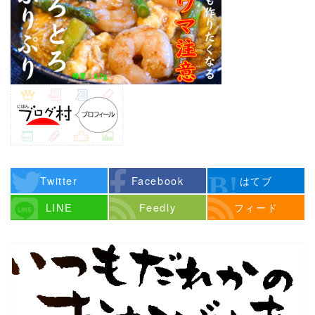
Twitter
Facebook
はてブ
LINE
Feedly
フィード