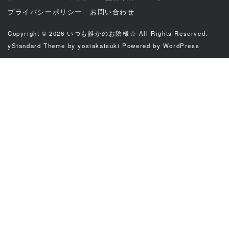
プライバシーポリシー
お問い合わせ
Copyright © 2026
いつも誰かのお陰様☆
All Rights Reserved.
yStandard Theme
by
yosiakatsuki
Powered by
WordPress