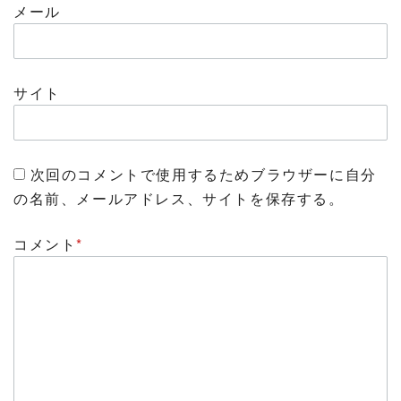
メール
サイト
次回のコメントで使用するためブラウザーに自分
の名前、メールアドレス、サイトを保存する。
コメント
*