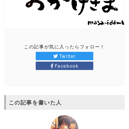
この記事が気に入ったらフォロー！
Twitter
Facebook
この記事を書いた人