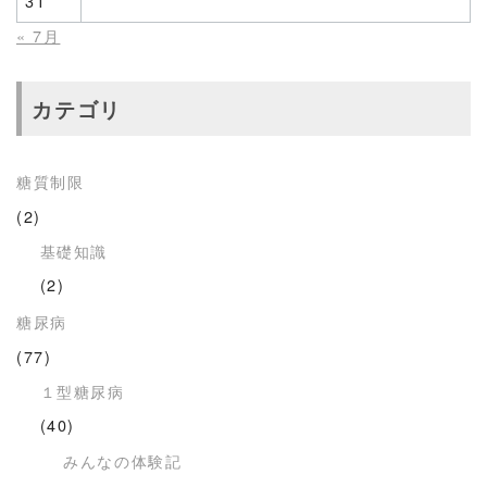
31
« 7月
カテゴリ
糖質制限
(2)
基礎知識
(2)
糖尿病
(77)
１型糖尿病
(40)
みんなの体験記