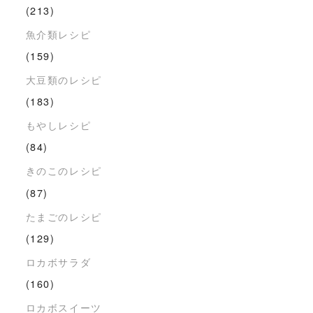
(213)
魚介類レシピ
(159)
大豆類のレシピ
(183)
もやしレシピ
(84)
きのこのレシピ
(87)
たまごのレシピ
(129)
ロカボサラダ
(160)
ロカボスイーツ