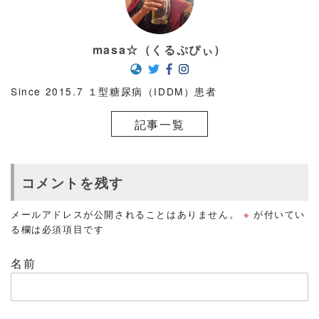
masa☆（くるぷぴぃ）
Since 2015.7 １型糖尿病（IDDM）患者
記事一覧
コメントを残す
メールアドレスが公開されることはありません。
※
が付いてい
る欄は必須項目です
名前