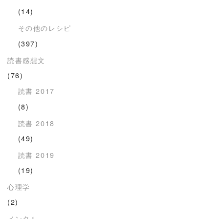
(14)
その他のレシピ
(397)
読書感想文
(76)
読書 2017
(8)
読書 2018
(49)
読書 2019
(19)
心理学
(2)
メンタル