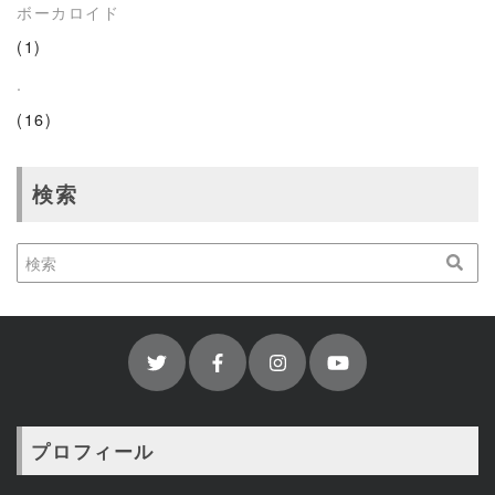
ボーカロイド
(1)
.
(16)
検索
プロフィール