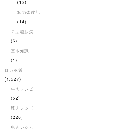
(12)
私の体験記
(14)
２型糖尿病
(6)
基本知識
(1)
ロカボ飯
(1,527)
牛肉レシピ
(52)
豚肉レシピ
(220)
鳥肉レシピ