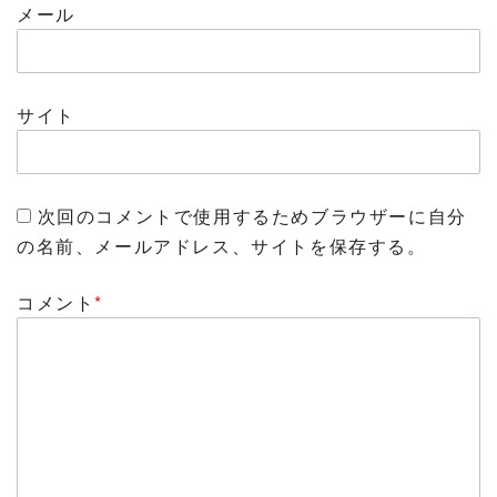
メール
サイト
次回のコメントで使用するためブラウザーに自分
の名前、メールアドレス、サイトを保存する。
コメント
*