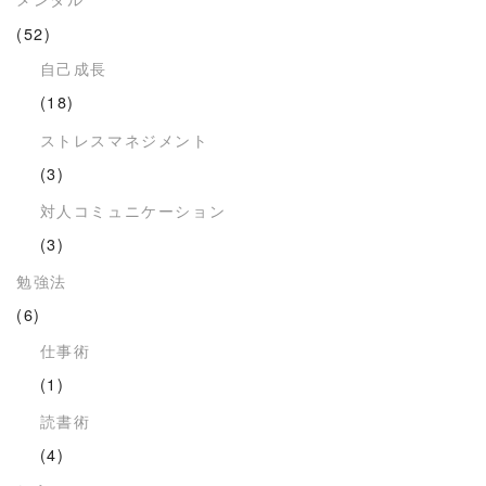
(52)
自己成長
(18)
ストレスマネジメント
(3)
対人コミュニケーション
(3)
勉強法
(6)
仕事術
(1)
読書術
(4)