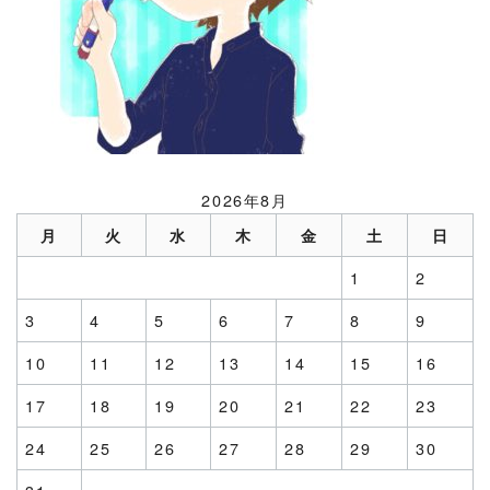
2026年8月
月
火
水
木
金
土
日
1
2
3
4
5
6
7
8
9
10
11
12
13
14
15
16
17
18
19
20
21
22
23
24
25
26
27
28
29
30