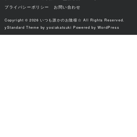
プライバシーポリシー
お問い合わせ
Copyright © 2026
いつも誰かのお陰様☆
All Rights Reserved.
yStandard Theme
by
yosiakatsuki
Powered by
WordPress