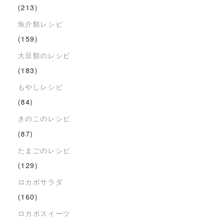
(213)
魚介類レシピ
(159)
大豆類のレシピ
(183)
もやしレシピ
(84)
きのこのレシピ
(87)
たまごのレシピ
(129)
ロカボサラダ
(160)
ロカボスイーツ