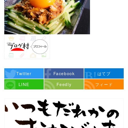
Twitter
Facebook
はてブ
LINE
Feedly
フィード