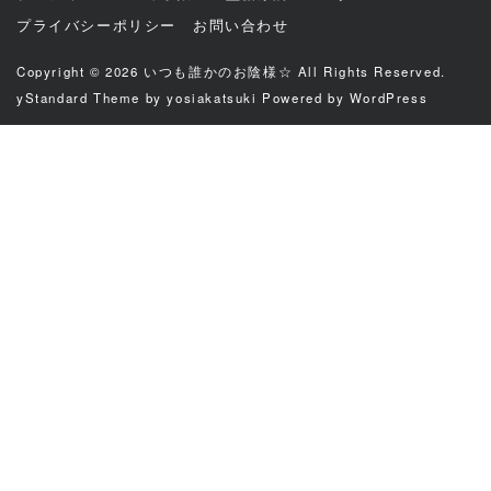
プライバシーポリシー
お問い合わせ
Copyright © 2026
いつも誰かのお陰様☆
All Rights Reserved.
yStandard Theme
by
yosiakatsuki
Powered by
WordPress