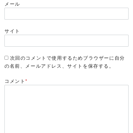
メール
サイト
次回のコメントで使用するためブラウザーに自分
の名前、メールアドレス、サイトを保存する。
コメント
*