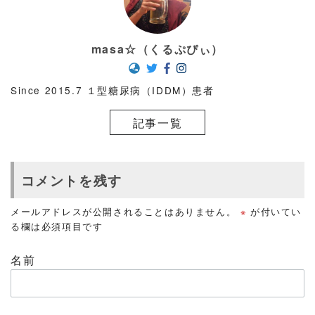
masa☆（くるぷぴぃ）
Since 2015.7 １型糖尿病（IDDM）患者
記事一覧
コメントを残す
メールアドレスが公開されることはありません。
※
が付いてい
る欄は必須項目です
名前