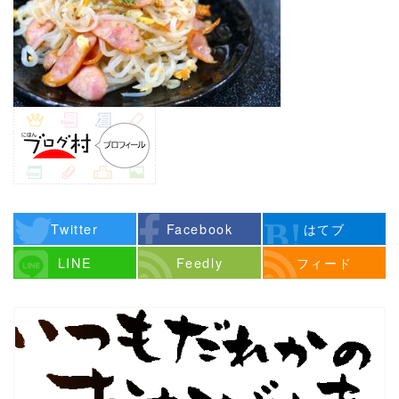
Twitter
Facebook
はてブ
LINE
Feedly
フィード