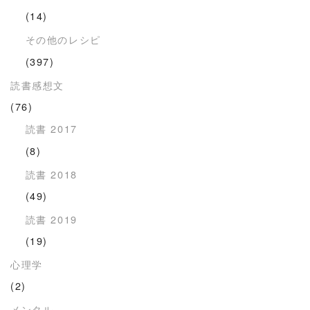
(14)
その他のレシピ
(397)
読書感想文
(76)
読書 2017
(8)
読書 2018
(49)
読書 2019
(19)
心理学
(2)
メンタル