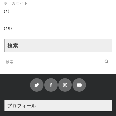
ボーカロイド
(1)
.
(16)
検索
プロフィール