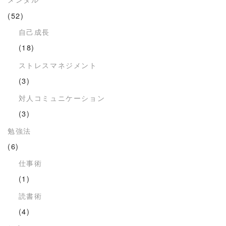
(52)
自己成長
(18)
ストレスマネジメント
(3)
対人コミュニケーション
(3)
勉強法
(6)
仕事術
(1)
読書術
(4)