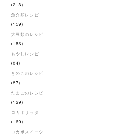
(213)
魚介類レシピ
(159)
大豆類のレシピ
(183)
もやしレシピ
(84)
きのこのレシピ
(87)
たまごのレシピ
(129)
ロカボサラダ
(160)
ロカボスイーツ