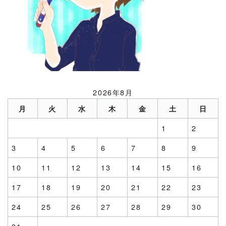
2026年8月
月
火
水
木
金
土
日
1
2
3
4
5
6
7
8
9
10
11
12
13
14
15
16
17
18
19
20
21
22
23
24
25
26
27
28
29
30