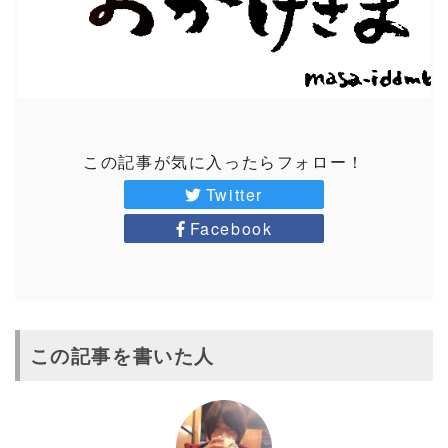
この記事が気に入ったらフォロー！
Twitter
Facebook
この記事を書いた人