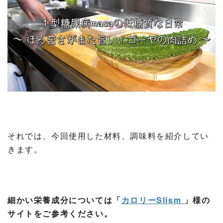
それでは、今回使用した材料、調味料を紹介してい
きます。
細かい栄養成分については「
カロリーSlism
」様の
サイトをご参考ください。