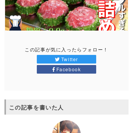
この記事が気に入ったらフォロー！
Twitter
Facebook
この記事を書いた人