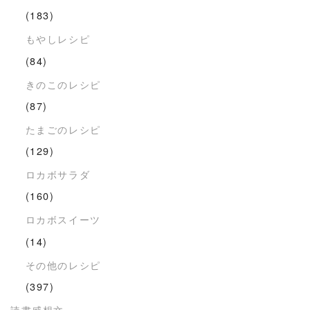
(183)
もやしレシピ
(84)
きのこのレシピ
(87)
たまごのレシピ
(129)
ロカボサラダ
(160)
ロカボスイーツ
(14)
その他のレシピ
(397)
読書感想文