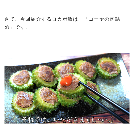
さて、今回紹介するロカボ飯は、「ゴーヤの肉詰
め」です。