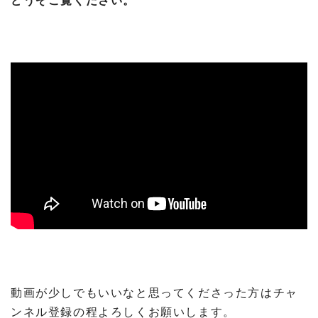
動画が少しでもいいなと思ってくださった方はチャ
ンネル登録の程よろしくお願いします。