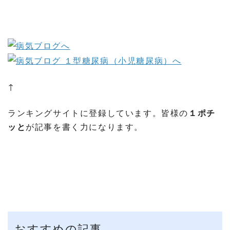
↑
ランキングサイトに登録しています。皆様の
１ポチ
ッと
が記事を書く力になります。
おすすめの記事