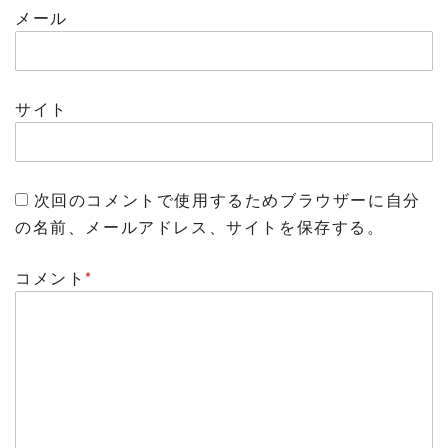
メール
サイト
次回のコメントで使用するためブラウザーに自分
の名前、メールアドレス、サイトを保存する。
コメント
*