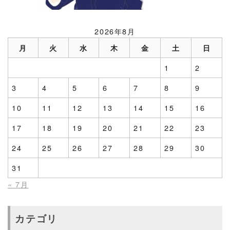
2026年8月
月
火
水
木
金
土
日
1
2
3
4
5
6
7
8
9
10
11
12
13
14
15
16
17
18
19
20
21
22
23
24
25
26
27
28
29
30
31
« 7月
カテゴリ