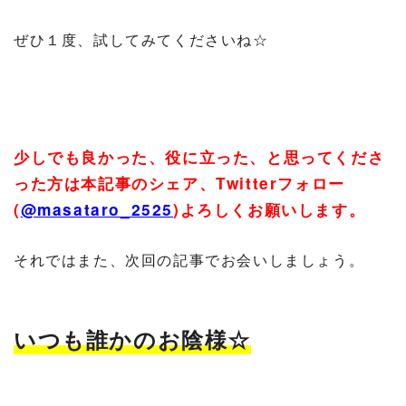
ぜひ１度、試してみてくださいね☆
少しでも良かった、役に立った、と思ってくださ
った方は本記事のシェア、
Twitter
フォロー
(
@masataro_2525
)
よろしくお願いします。
それではまた、次回の記事でお会いしましょう。
いつも誰かのお陰様☆