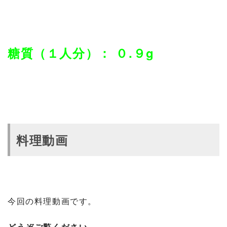
糖質（１人分）： ０.９g
料理動画
今回の料理動画です。
どうぞご覧ください。