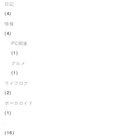
日記
(4)
情報
(4)
PC関連
(1)
グルメ
(1)
ライフログ
(2)
ボーカロイド
(1)
.
(16)