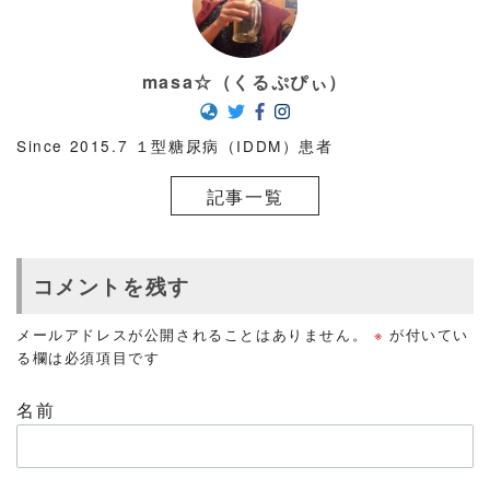
masa☆（くるぷぴぃ）
Since 2015.7 １型糖尿病（IDDM）患者
記事一覧
コメントを残す
メールアドレスが公開されることはありません。
※
が付いてい
る欄は必須項目です
名前