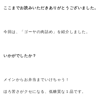
ここまでお読みいただきありがとうございました。
今回は、「ゴーヤの肉詰め」を紹介しました。
いかがでしたか？
メインからお弁当までいけちゃう！
ほろ苦さがクセになる、低糖質な１品です。