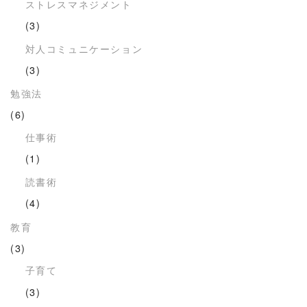
ストレスマネジメント
(3)
対人コミュニケーション
(3)
勉強法
(6)
仕事術
(1)
読書術
(4)
教育
(3)
子育て
(3)