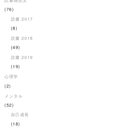
(76)
読書 2017
(8)
読書 2018
(49)
読書 2019
(19)
心理学
(2)
メンタル
(52)
自己成長
(18)