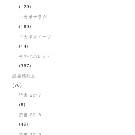
(129)
ロカボサラダ
(160)
ロカボスイーツ
(14)
その他のレシピ
(397)
読書感想文
(76)
読書 2017
(8)
読書 2018
(49)
読書 2019