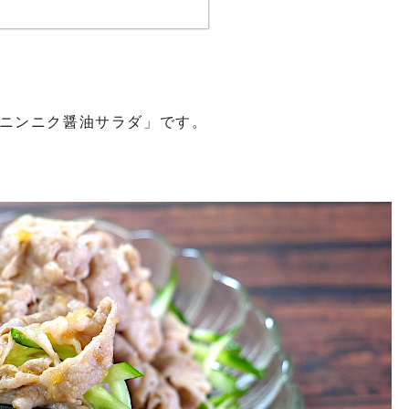
ニンニク醤油サラダ」です。