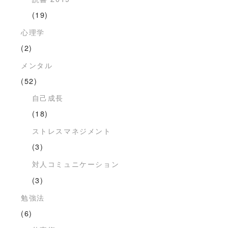
(19)
心理学
(2)
メンタル
(52)
自己成長
(18)
ストレスマネジメント
(3)
対人コミュニケーション
(3)
勉強法
(6)