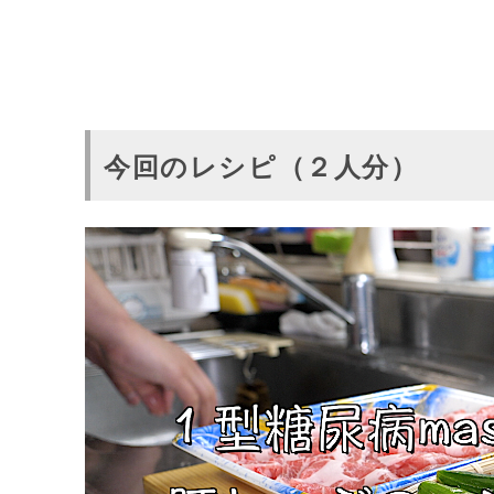
今回のレシピ（２人分）