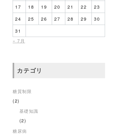
17
18
19
20
21
22
23
24
25
26
27
28
29
30
31
« 7月
カテゴリ
糖質制限
(2)
基礎知識
(2)
糖尿病