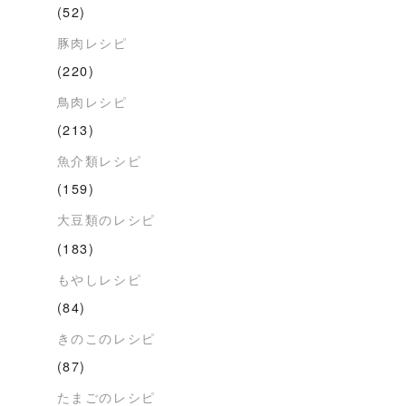
(52)
豚肉レシピ
(220)
鳥肉レシピ
(213)
魚介類レシピ
(159)
大豆類のレシピ
(183)
もやしレシピ
(84)
きのこのレシピ
(87)
たまごのレシピ