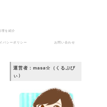
料理を紹介
イバシーポリシー
お問い合わせ
運営者：masa☆（くるぷぴ
ぃ）