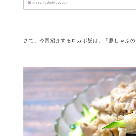
masa-iddmblog.com
さて、今回紹介するロカボ飯は、「豚しゃぶの