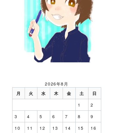
2026年8月
月
火
水
木
金
土
日
1
2
3
4
5
6
7
8
9
10
11
12
13
14
15
16