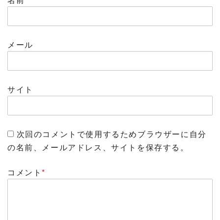
メール
サイト
次回のコメントで使用するためブラウザーに自分
の名前、メールアドレス、サイトを保存する。
コメント
*