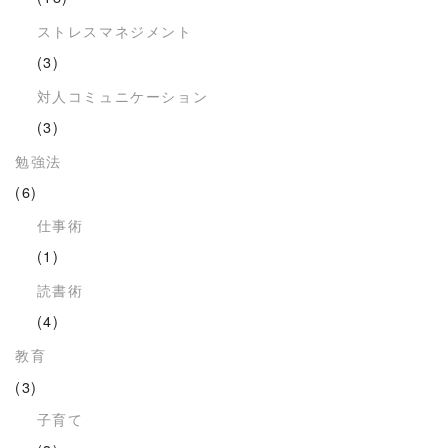
ストレスマネジメント
(3)
対人コミュニケーション
(3)
勉強法
(6)
仕事術
(1)
読書術
(4)
教育
(3)
子育て