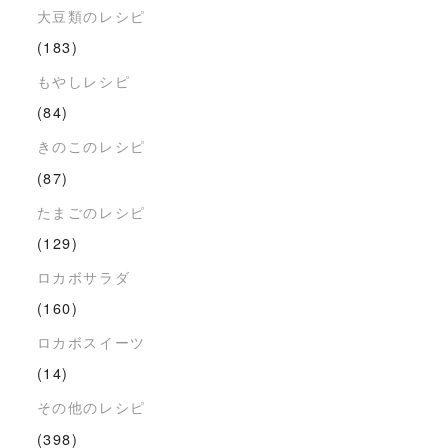
大豆類のレシピ
(183)
もやしレシピ
(84)
きのこのレシピ
(87)
たまごのレシピ
(129)
ロカボサラダ
(160)
ロカボスイーツ
(14)
その他のレシピ
(398)