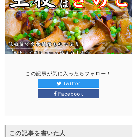
この記事が気に入ったらフォロー！
Twitter
Facebook
この記事を書いた人