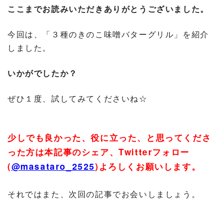
ここまでお読みいただきありがとうございました。
今回は、「３種のきのこ味噌バターグリル」を紹介
しました。
いかがでしたか？
ぜひ１度、試してみてくださいね☆
少しでも良かった、役に立った、と思ってくださ
った方は本記事のシェア、
Twitter
フォロー
(
@masataro_2525
)
よろしくお願いします。
それではまた、次回の記事でお会いしましょう。