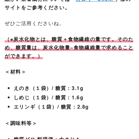
サイトをご参考ください。
ぜひご活用くださいね。
（※炭水化物とは、糖質＋食物繊維の量です。そのた
め、糖質量は、炭水化物量−食物繊維量で求めること
ができます。）
＜材料＞
えのき（１袋）/ 糖質：3.1g
しめじ（１袋）/ 糖質：1.6g
エリンギ（１袋）/ 糖質：2.8g
＜調味料等＞