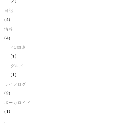
(3)
日記
(4)
情報
(4)
PC関連
(1)
グルメ
(1)
ライフログ
(2)
ボーカロイド
(1)
.