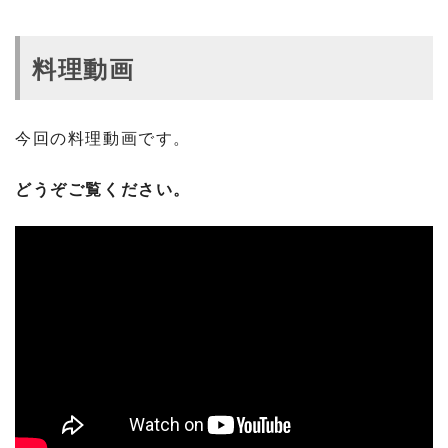
料理動画
今回の料理動画です。
どうぞご覧ください。