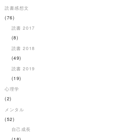
読書感想文
(76)
読書 2017
(8)
読書 2018
(49)
読書 2019
(19)
心理学
(2)
メンタル
(52)
自己成長
(18)