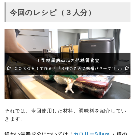
今回のレシピ（３人分）
それでは、今回使用した材料、調味料を紹介してい
きます。
細かい栄養成分については「
カロリーSlism
」様の