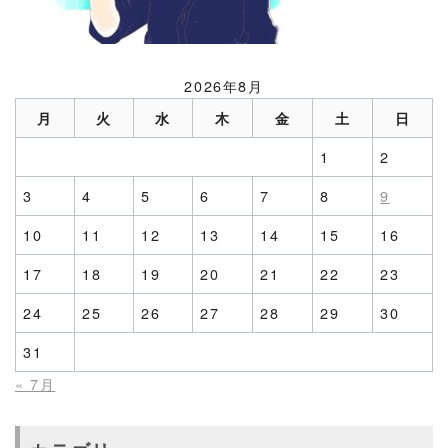
2026年8月
月
火
水
木
金
土
日
1
2
3
4
5
6
7
8
9
10
11
12
13
14
15
16
17
18
19
20
21
22
23
24
25
26
27
28
29
30
31
« 7月