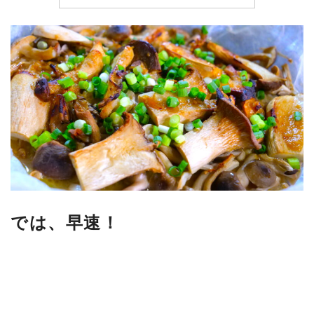
では、早速！