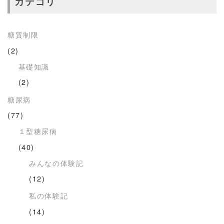
カテゴリ
糖質制限
(2)
基礎知識
(2)
糖尿病
(77)
１型糖尿病
(40)
みんなの体験記
(12)
私の体験記
(14)