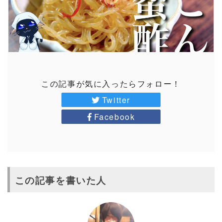
この記事が気に入ったらフォロー！
Twitter
Facebook
この記事を書いた人