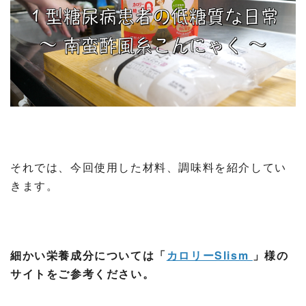
それでは、今回使用した材料、調味料を紹介してい
きます。
細かい栄養成分については「
カロリーSlism
」様の
サイトをご参考ください。