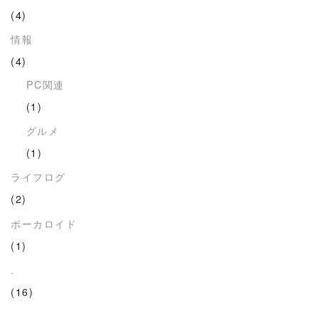
(4)
情報
(4)
PC関連
(1)
グルメ
(1)
ライフログ
(2)
ボーカロイド
(1)
.
(16)