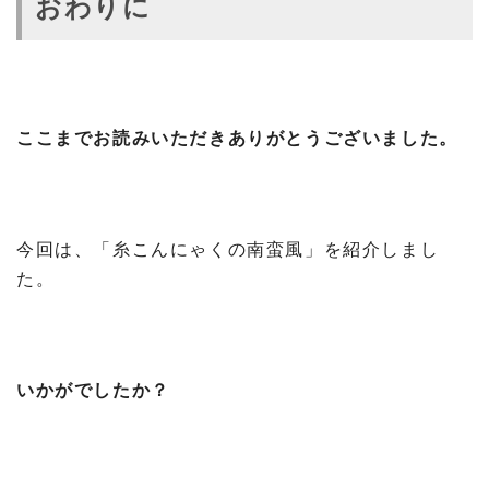
おわりに
ここまでお読みいただきありがとうございました。
今回は、「糸こんにゃくの南蛮風」を紹介しまし
た。
いかがでしたか？