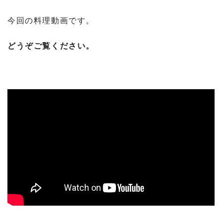
今回の料理動画です。
どうぞご覧ください。