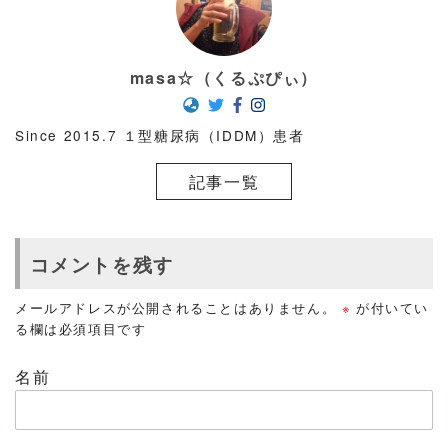
masa☆（くるぷぴぃ）
Since 2015.7 １型糖尿病（IDDM）患者
記事一覧
コメントを残す
メールアドレスが公開されることはありません。
※
が付いてい
る欄は必須項目です
名前