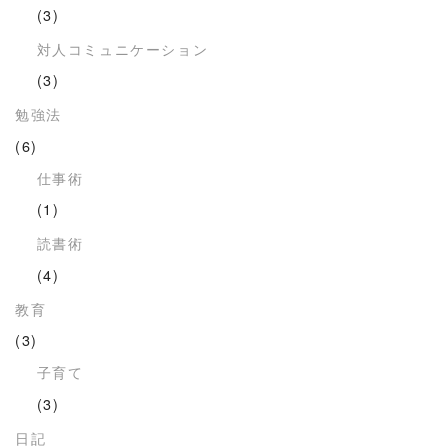
(3)
対人コミュニケーション
(3)
勉強法
(6)
仕事術
(1)
読書術
(4)
教育
(3)
子育て
(3)
日記