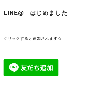
LINE@ はじめました
クリックすると追加されます☆