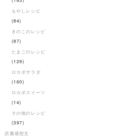
もやしレシピ
(84)
きのこのレシピ
(87)
たまごのレシピ
(129)
ロカボサラダ
(160)
ロカボスイーツ
(14)
その他のレシピ
(397)
読書感想文