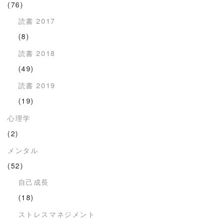
(76)
読書 2017
(8)
読書 2018
(49)
読書 2019
(19)
心理学
(2)
メンタル
(52)
自己成長
(18)
ストレスマネジメント