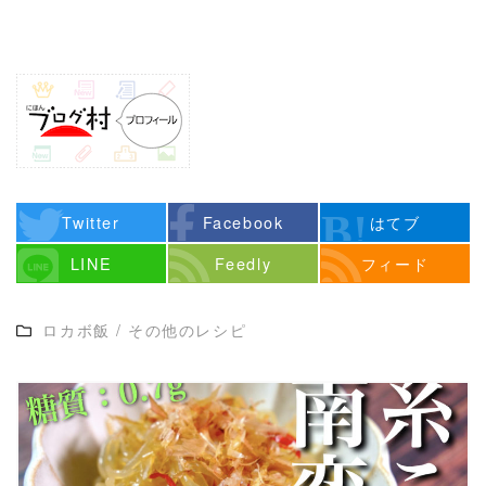
Twitter
Facebook
はてブ
LINE
Feedly
フィード
ロカボ飯
/
その他のレシピ