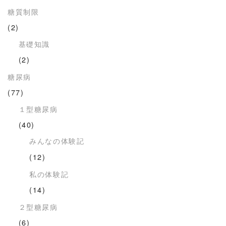
糖質制限
(2)
基礎知識
(2)
糖尿病
(77)
１型糖尿病
(40)
みんなの体験記
(12)
私の体験記
(14)
２型糖尿病
(6)