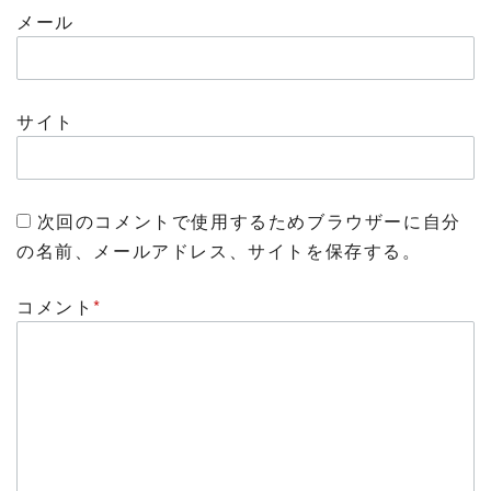
メール
サイト
次回のコメントで使用するためブラウザーに自分
の名前、メールアドレス、サイトを保存する。
コメント
*