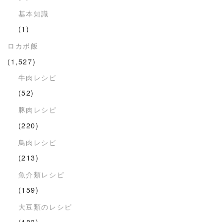
基本知識
(1)
ロカボ飯
(1,527)
牛肉レシピ
(52)
豚肉レシピ
(220)
鳥肉レシピ
(213)
魚介類レシピ
(159)
大豆類のレシピ
(183)