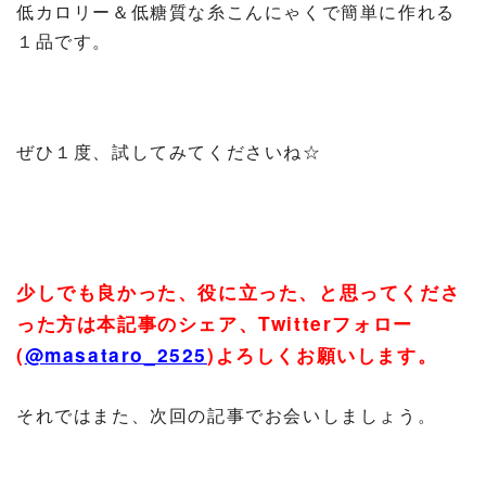
低カロリー＆低糖質な糸こんにゃくで簡単に作れる
１品です。
ぜひ１度、試してみてくださいね☆
少しでも良かった、役に立った、と思ってくださ
った方は本記事のシェア、
Twitter
フォロー
(
@masataro_2525
)
よろしくお願いします。
それではまた、次回の記事でお会いしましょう。