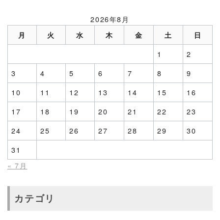
2026年8月
月
火
水
木
金
土
日
1
2
3
4
5
6
7
8
9
10
11
12
13
14
15
16
17
18
19
20
21
22
23
24
25
26
27
28
29
30
31
« 7月
カテゴリ