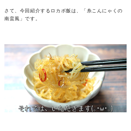
さて、今回紹介するロカボ飯は、「糸こんにゃくの
南蛮風」です。