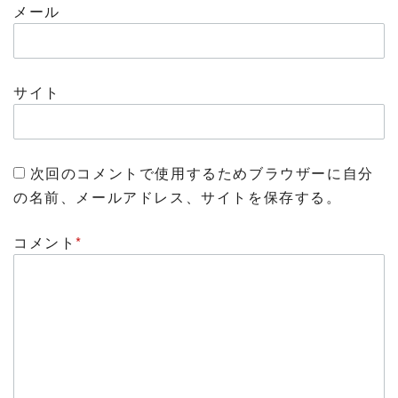
メール
サイト
次回のコメントで使用するためブラウザーに自分
の名前、メールアドレス、サイトを保存する。
コメント
*