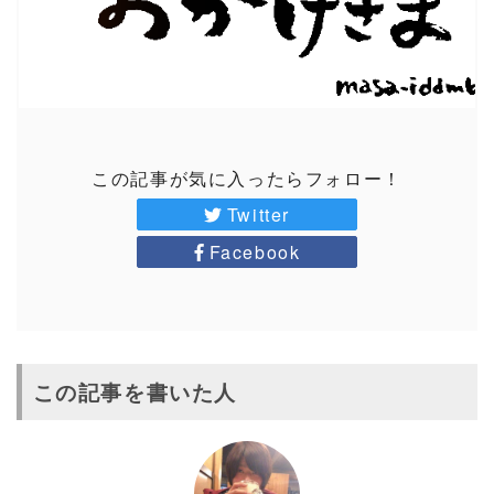
この記事が気に入ったらフォロー！
Twitter
Facebook
この記事を書いた人