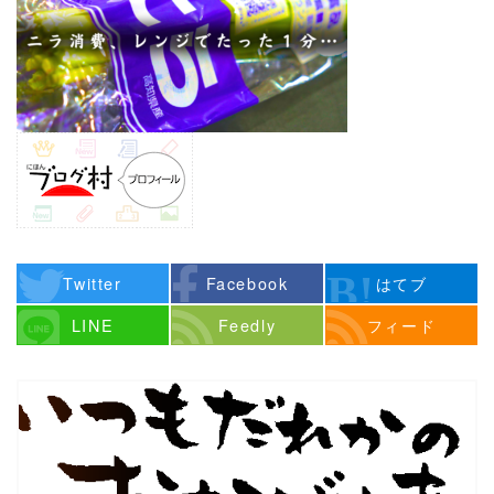
Twitter
Facebook
はてブ
LINE
Feedly
フィード