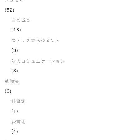
(52)
自己成長
(18)
ストレスマネジメント
(3)
対人コミュニケーション
(3)
勉強法
(6)
仕事術
(1)
読書術
(4)