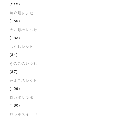
(213)
魚介類レシピ
(159)
大豆類のレシピ
(183)
もやしレシピ
(84)
きのこのレシピ
(87)
たまごのレシピ
(129)
ロカボサラダ
(160)
ロカボスイーツ