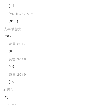
(14)
その他のレシピ
(398)
読書感想文
(76)
読書 2017
(8)
読書 2018
(49)
読書 2019
(19)
心理学
(2)
メンタル