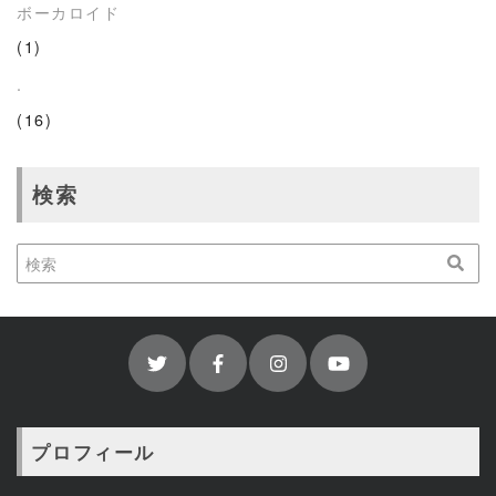
ボーカロイド
(1)
.
(16)
検索
プロフィール