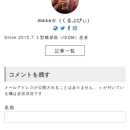
masa☆（くるぷぴぃ）
Since 2015.7 １型糖尿病（IDDM）患者
記事一覧
コメントを残す
メールアドレスが公開されることはありません。
※
が付いてい
る欄は必須項目です
名前