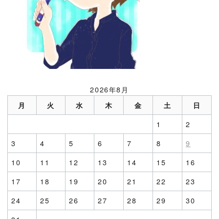
2026年8月
月
火
水
木
金
土
日
1
2
3
4
5
6
7
8
9
10
11
12
13
14
15
16
17
18
19
20
21
22
23
24
25
26
27
28
29
30