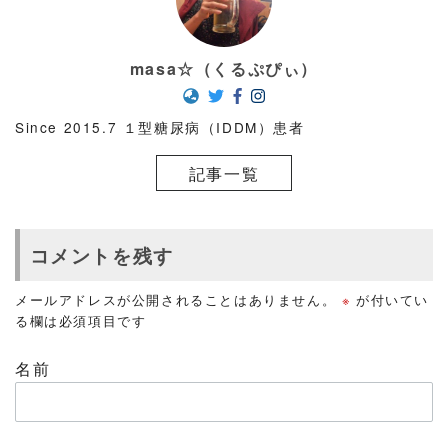
masa☆（くるぷぴぃ）
Since 2015.7 １型糖尿病（IDDM）患者
記事一覧
コメントを残す
メールアドレスが公開されることはありません。
※
が付いてい
る欄は必須項目です
名前