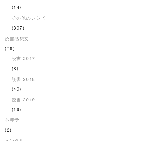
(14)
その他のレシピ
(397)
読書感想文
(76)
読書 2017
(8)
読書 2018
(49)
読書 2019
(19)
心理学
(2)
メンタル