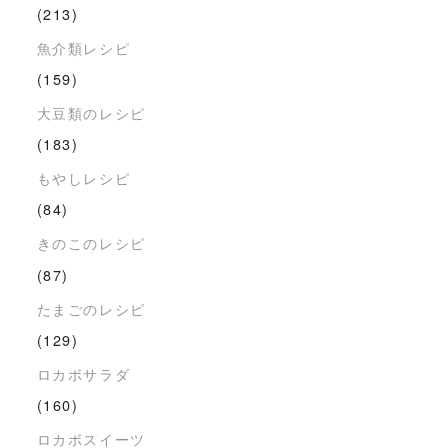
(213)
魚介類レシピ
(159)
大豆類のレシピ
(183)
もやしレシピ
(84)
きのこのレシピ
(87)
たまごのレシピ
(129)
ロカボサラダ
(160)
ロカボスイーツ