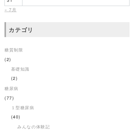
« 7月
カテゴリ
糖質制限
(2)
基礎知識
(2)
糖尿病
(77)
１型糖尿病
(40)
みんなの体験記