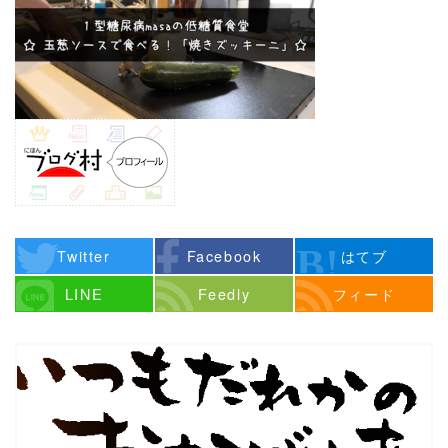
Twitter
Facebook
はてブ
LINE
Feedly
フィード