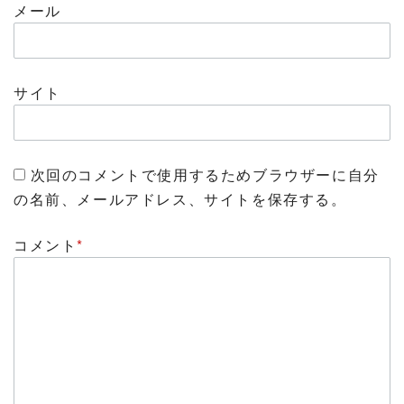
メール
サイト
次回のコメントで使用するためブラウザーに自分
の名前、メールアドレス、サイトを保存する。
コメント
*