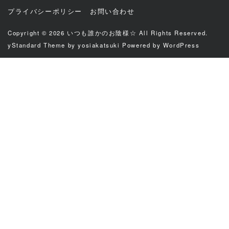
プライバシーポリシー
お問い合わせ
Copyright © 2026
いつも誰かのお陰様☆
All Rights Reserved.
yStandard Theme
by
yosiakatsuki
Powered by
WordPress