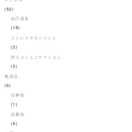
(52)
自己成長
(18)
ストレスマネジメント
(3)
対人コミュニケーション
(3)
勉強法
(6)
仕事術
(1)
読書術
(4)