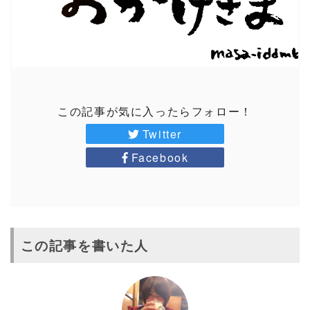
この記事が気に入ったらフォロー！
Twitter
Facebook
この記事を書いた人