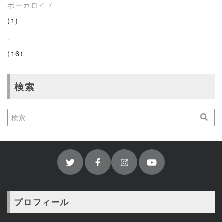
ボーカロイド
(1)
.
(16)
検索
プロフィール