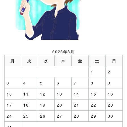
2026年8月
月
火
水
木
金
土
日
1
2
3
4
5
6
7
8
9
10
11
12
13
14
15
16
17
18
19
20
21
22
23
24
25
26
27
28
29
30
31