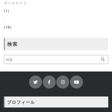
ボーカロイド
(1)
.
(16)
検索
プロフィール