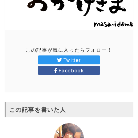
この記事が気に入ったらフォロー！
Twitter
Facebook
この記事を書いた人