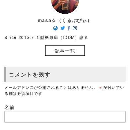
masa☆（くるぷぴぃ）
Since 2015.7 １型糖尿病（IDDM）患者
記事一覧
コメントを残す
メールアドレスが公開されることはありません。
※
が付いてい
る欄は必須項目です
名前