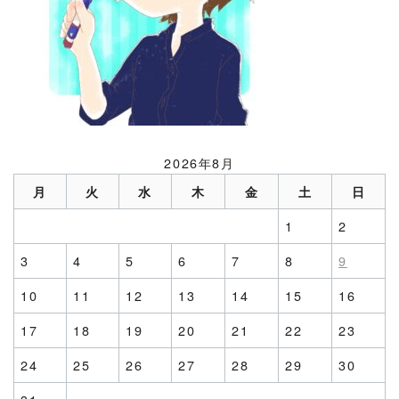
2026年8月
月
火
水
木
金
土
日
1
2
3
4
5
6
7
8
9
10
11
12
13
14
15
16
17
18
19
20
21
22
23
24
25
26
27
28
29
30