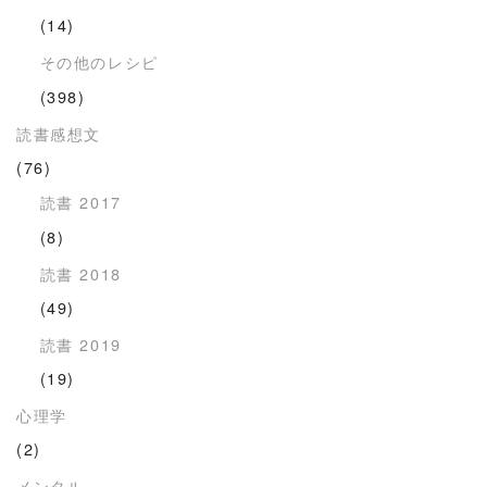
(14)
その他のレシピ
(398)
読書感想文
(76)
読書 2017
(8)
読書 2018
(49)
読書 2019
(19)
心理学
(2)
メンタル