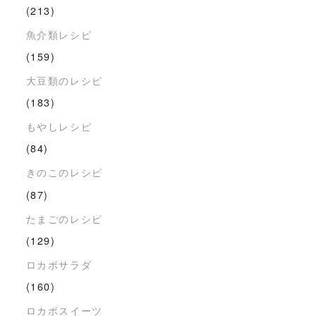
(213)
魚介類レシピ
(159)
大豆類のレシピ
(183)
もやしレシピ
(84)
きのこのレシピ
(87)
たまごのレシピ
(129)
ロカボサラダ
(160)
ロカボスイーツ