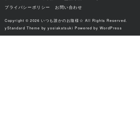
プライバシーポリシー
お問い合わせ
Copyright © 2026
いつも誰かのお陰様☆
All Rights Reserved.
yStandard Theme
by
yosiakatsuki
Powered by
WordPress