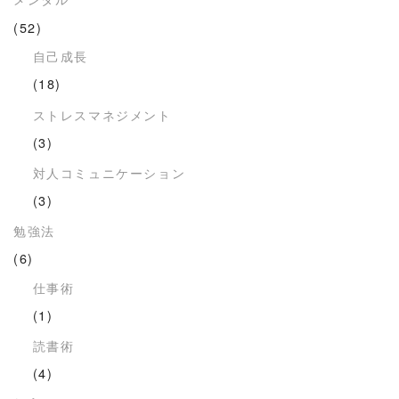
(52)
自己成長
(18)
ストレスマネジメント
(3)
対人コミュニケーション
(3)
勉強法
(6)
仕事術
(1)
読書術
(4)