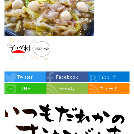
Twitter
Facebook
はてブ
LINE
Feedly
フィード