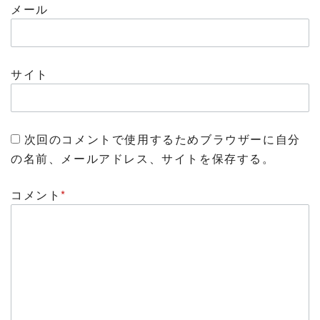
メール
サイト
次回のコメントで使用するためブラウザーに自分
の名前、メールアドレス、サイトを保存する。
コメント
*