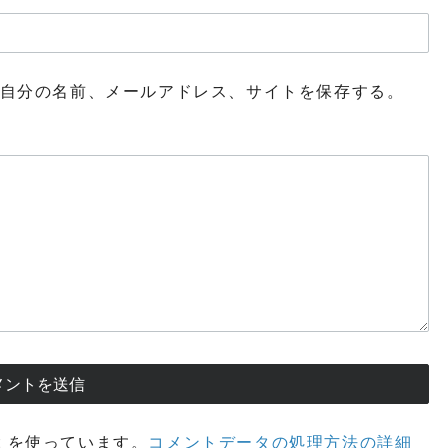
自分の名前、メールアドレス、サイトを保存する。
t を使っています。
コメントデータの処理方法の詳細