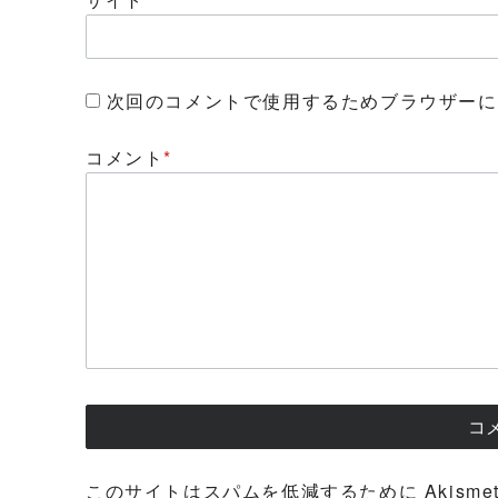
次回のコメントで使用するためブラウザーに
コメント
*
このサイトはスパムを低減するために Akisme