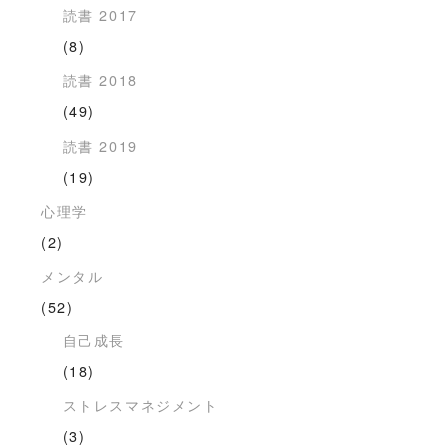
読書 2017
(8)
読書 2018
(49)
読書 2019
(19)
心理学
(2)
メンタル
(52)
自己成長
(18)
ストレスマネジメント
(3)