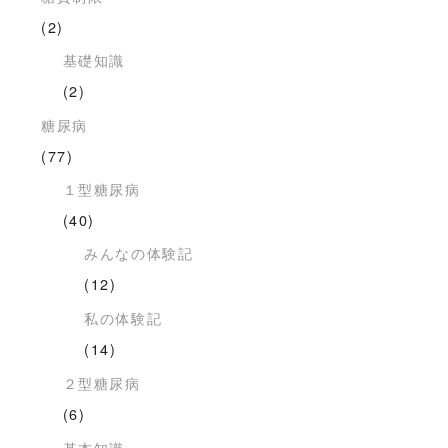
(2)
基礎知識
(2)
糖尿病
(77)
１型糖尿病
(40)
みんなの体験記
(12)
私の体験記
(14)
２型糖尿病
(6)
基本知識