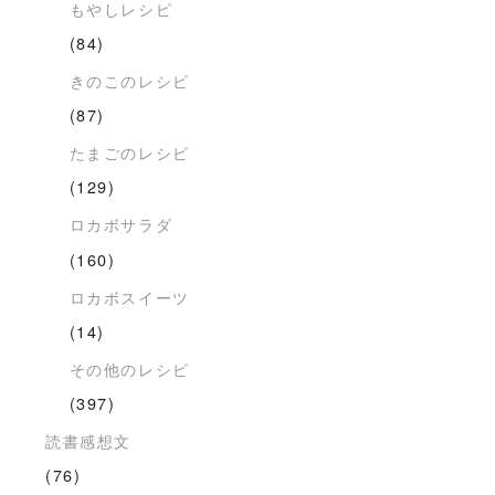
もやしレシピ
(84)
きのこのレシピ
(87)
たまごのレシピ
(129)
ロカボサラダ
(160)
ロカボスイーツ
(14)
その他のレシピ
(397)
読書感想文
(76)