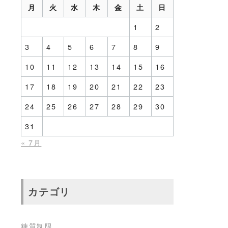
月
火
水
木
金
土
日
1
2
3
4
5
6
7
8
9
10
11
12
13
14
15
16
17
18
19
20
21
22
23
24
25
26
27
28
29
30
31
« 7月
カテゴリ
糖質制限