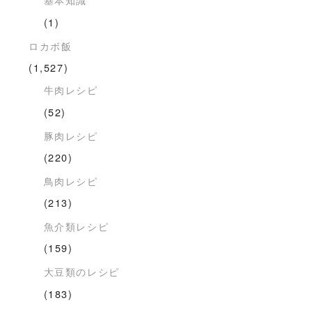
(1)
ロカボ飯
(1,527)
牛肉レシピ
(52)
豚肉レシピ
(220)
鳥肉レシピ
(213)
魚介類レシピ
(159)
大豆類のレシピ
(183)