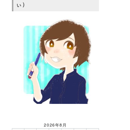
ぃ）
2026年8月