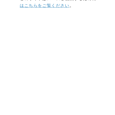
はこちらをご覧ください
。