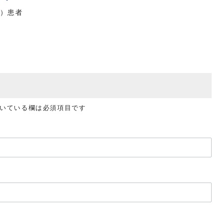
DM）患者
いている欄は必須項目です