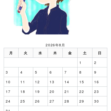
2026年8月
月
火
水
木
金
土
日
1
2
3
4
5
6
7
8
9
10
11
12
13
14
15
16
17
18
19
20
21
22
23
24
25
26
27
28
29
30
31