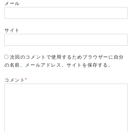
メール
サイト
次回のコメントで使用するためブラウザーに自分
の名前、メールアドレス、サイトを保存する。
コメント
*