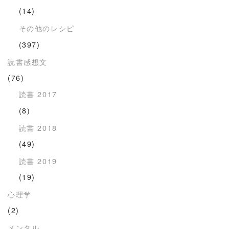
(14)
その他のレシピ
(397)
読書感想文
(76)
読書 2017
(8)
読書 2018
(49)
読書 2019
(19)
心理学
(2)
メンタル