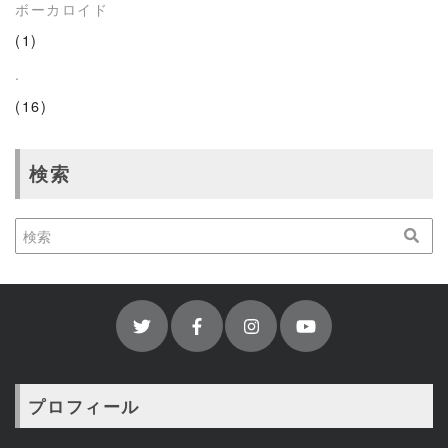
ボーカロイド
(1)
.
(16)
検索
プロフィール