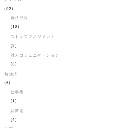
(52)
自己成長
(18)
ストレスマネジメント
(3)
対人コミュニケーション
(3)
勉強法
(6)
仕事術
(1)
読書術
(4)