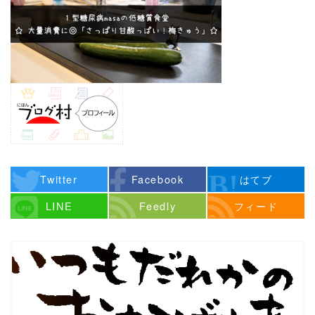
Twitter
Facebook
はてブ
LINE
Feedly
フィード