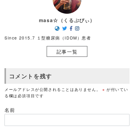
masa☆（くるぷぴぃ）
Since 2015.7 １型糖尿病（IDDM）患者
記事一覧
コメントを残す
メールアドレスが公開されることはありません。
※
が付いてい
る欄は必須項目です
名前