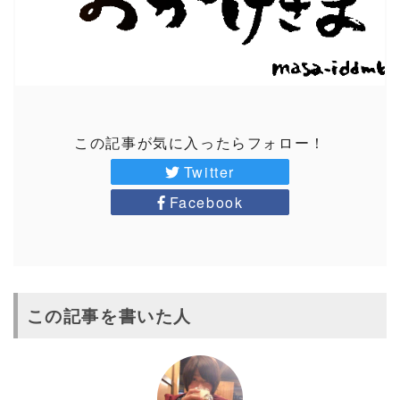
この記事が気に入ったらフォロー！
Twitter
Facebook
この記事を書いた人