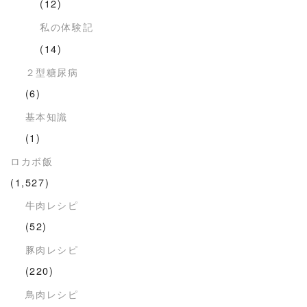
(12)
私の体験記
(14)
２型糖尿病
(6)
基本知識
(1)
ロカボ飯
(1,527)
牛肉レシピ
(52)
豚肉レシピ
(220)
鳥肉レシピ