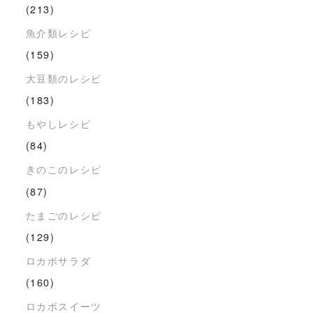
(213)
魚介類レシピ
(159)
大豆類のレシピ
(183)
もやしレシピ
(84)
きのこのレシピ
(87)
たまごのレシピ
(129)
ロカボサラダ
(160)
ロカボスイーツ