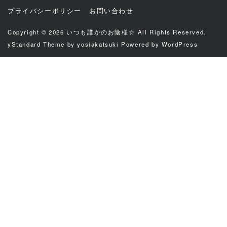
プライバシーポリシー
お問い合わせ
Copyright © 2026
いつも誰かのお陰様☆
All Rights Reserved.
yStandard Theme
by
yosiakatsuki
Powered by
WordPress