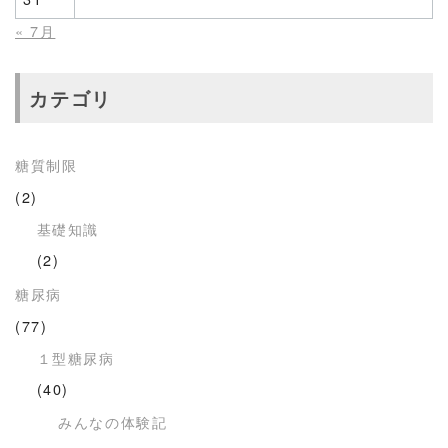
« 7月
カテゴリ
糖質制限
(2)
基礎知識
(2)
糖尿病
(77)
１型糖尿病
(40)
みんなの体験記