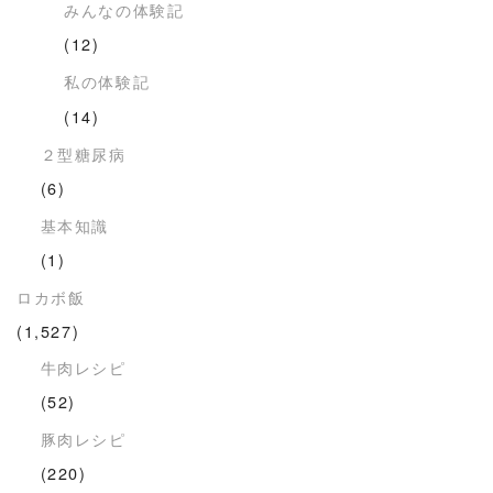
みんなの体験記
(12)
私の体験記
(14)
２型糖尿病
(6)
基本知識
(1)
ロカボ飯
(1,527)
牛肉レシピ
(52)
豚肉レシピ
(220)