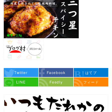
Twitter
Facebook
はてブ
LINE
Feedly
フィード