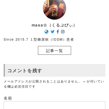
masa☆（くるぷぴぃ）
Since 2015.7 １型糖尿病（IDDM）患者
記事一覧
コメントを残す
メールアドレスが公開されることはありません。
※
が付いてい
る欄は必須項目です
名前