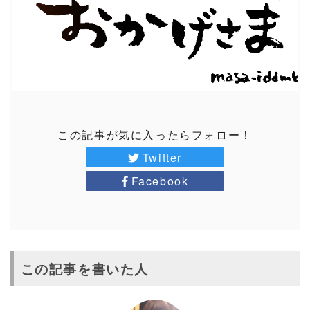
この記事が気に入ったらフォロー！
Twitter
Facebook
この記事を書いた人