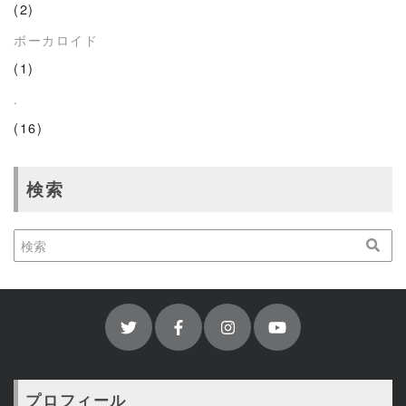
(2)
ボーカロイド
(1)
.
(16)
検索
プロフィール