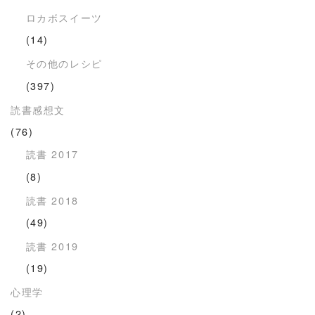
ロカボスイーツ
(14)
その他のレシピ
(397)
読書感想文
(76)
読書 2017
(8)
読書 2018
(49)
読書 2019
(19)
心理学
(2)