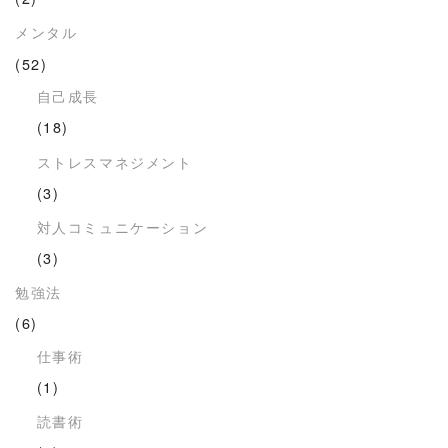
メンタル
(52)
自己成長
(18)
ストレスマネジメント
(3)
対人コミュニケーション
(3)
勉強法
(6)
仕事術
(1)
読書術