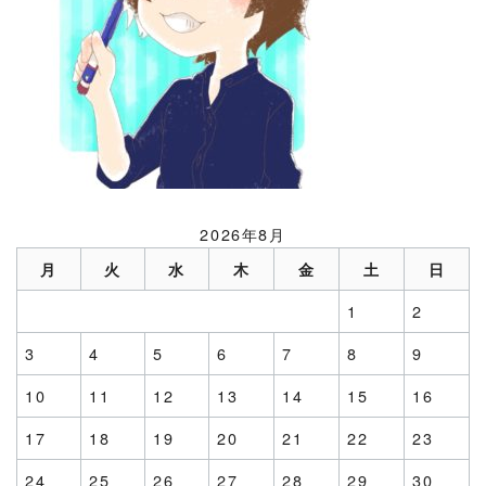
2026年8月
月
火
水
木
金
土
日
1
2
3
4
5
6
7
8
9
10
11
12
13
14
15
16
17
18
19
20
21
22
23
24
25
26
27
28
29
30