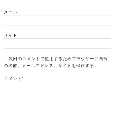
メール
サイト
次回のコメントで使用するためブラウザーに自分
の名前、メールアドレス、サイトを保存する。
コメント
*