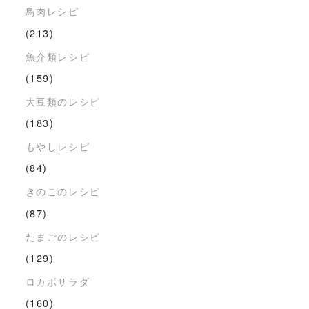
鳥肉レシピ
(213)
魚介類レシピ
(159)
大豆類のレシピ
(183)
もやしレシピ
(84)
きのこのレシピ
(87)
たまごのレシピ
(129)
ロカボサラダ
(160)