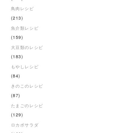
鳥肉レシピ
(213)
魚介類レシピ
(159)
大豆類のレシピ
(183)
もやしレシピ
(84)
きのこのレシピ
(87)
たまごのレシピ
(129)
ロカボサラダ