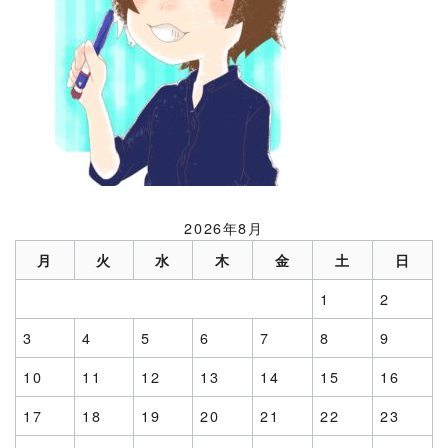
2026年8月
月
火
水
木
金
土
日
1
2
3
4
5
6
7
8
9
10
11
12
13
14
15
16
17
18
19
20
21
22
23