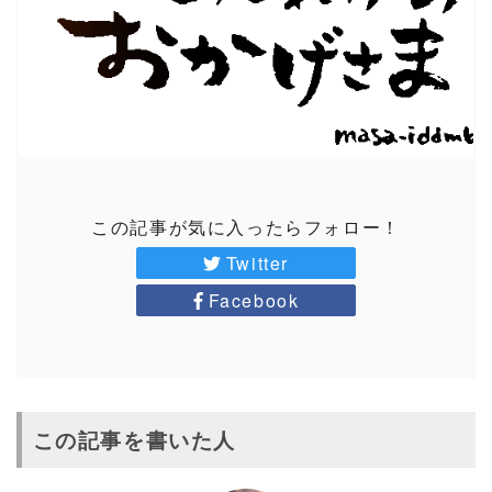
この記事が気に入ったらフォロー！
Twitter
Facebook
この記事を書いた人