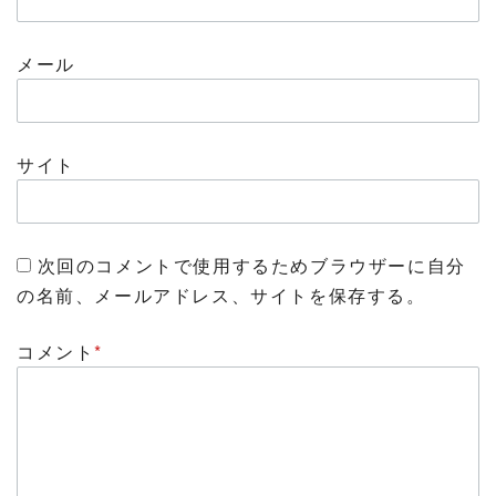
メール
サイト
次回のコメントで使用するためブラウザーに自分
の名前、メールアドレス、サイトを保存する。
コメント
*