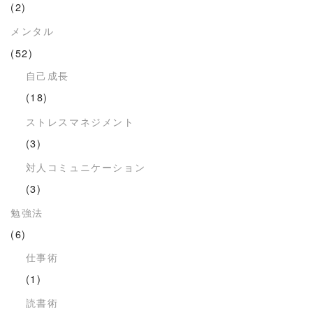
(2)
メンタル
(52)
自己成長
(18)
ストレスマネジメント
(3)
対人コミュニケーション
(3)
勉強法
(6)
仕事術
(1)
読書術