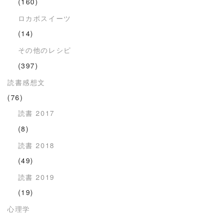
(160)
ロカボスイーツ
(14)
その他のレシピ
(397)
読書感想文
(76)
読書 2017
(8)
読書 2018
(49)
読書 2019
(19)
心理学