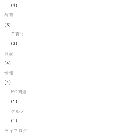
(4)
教育
(3)
子育て
(3)
日記
(4)
情報
(4)
PC関連
(1)
グルメ
(1)
ライフログ