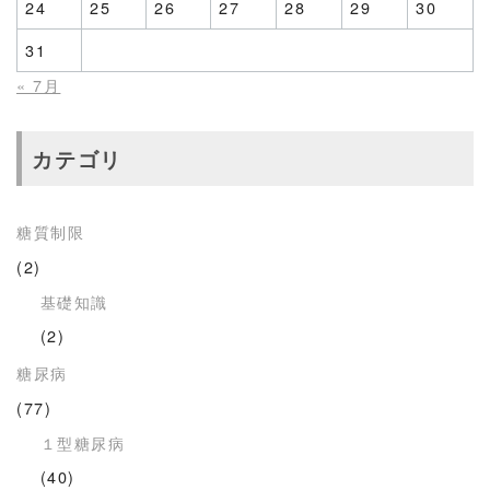
24
25
26
27
28
29
30
31
« 7月
カテゴリ
糖質制限
(2)
基礎知識
(2)
糖尿病
(77)
１型糖尿病
(40)