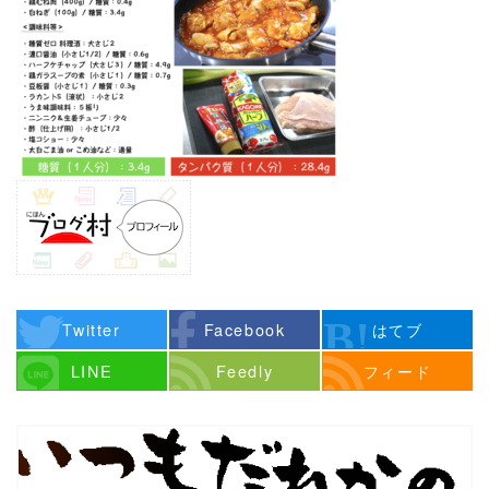
Twitter
Facebook
はてブ
LINE
Feedly
フィード