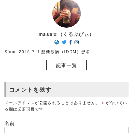
masa☆（くるぷぴぃ）
Since 2015.7 １型糖尿病（IDDM）患者
記事一覧
コメントを残す
メールアドレスが公開されることはありません。
※
が付いてい
る欄は必須項目です
名前