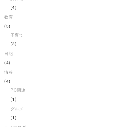
(4)
教育
(3)
子育て
(3)
日記
(4)
情報
(4)
PC関連
(1)
グルメ
(1)
ライフログ