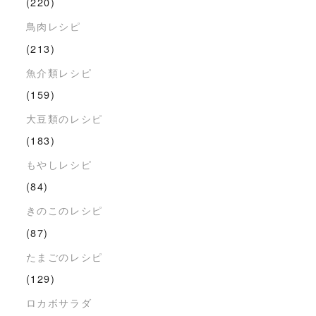
(220)
鳥肉レシピ
(213)
魚介類レシピ
(159)
大豆類のレシピ
(183)
もやしレシピ
(84)
きのこのレシピ
(87)
たまごのレシピ
(129)
ロカボサラダ