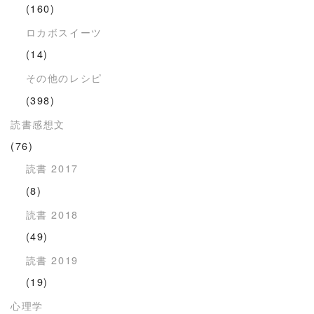
(160)
ロカボスイーツ
(14)
その他のレシピ
(398)
読書感想文
(76)
読書 2017
(8)
読書 2018
(49)
読書 2019
(19)
心理学