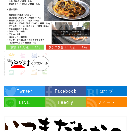
Twitter
Facebook
はてブ
LINE
Feedly
フィード