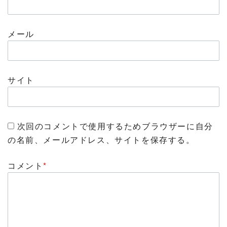
メール
サイト
次回のコメントで使用するためブラウザーに自分
の名前、メールアドレス、サイトを保存する。
コメント
*