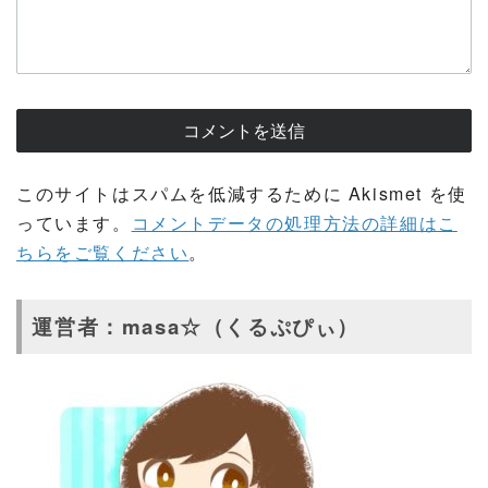
このサイトはスパムを低減するために Akismet を使
っています。
コメントデータの処理方法の詳細はこ
ちらをご覧ください
。
運営者：masa☆（くるぷぴぃ）