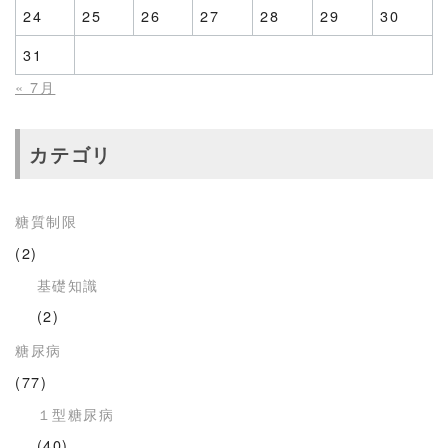
24
25
26
27
28
29
30
31
« 7月
カテゴリ
糖質制限
(2)
基礎知識
(2)
糖尿病
(77)
１型糖尿病
(40)