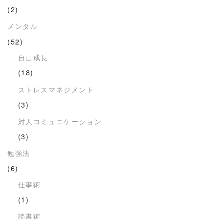
(2)
メンタル
(52)
自己成長
(18)
ストレスマネジメント
(3)
対人コミュニケーション
(3)
勉強法
(6)
仕事術
(1)
読書術