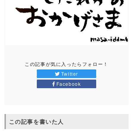
この記事が気に入ったらフォロー！
Twitter
Facebook
この記事を書いた人