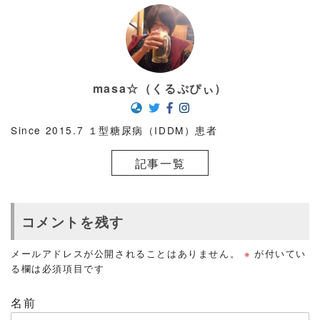
masa☆（くるぷぴぃ）
Since 2015.7 １型糖尿病（IDDM）患者
記事一覧
コメントを残す
メールアドレスが公開されることはありません。
※
が付いてい
る欄は必須項目です
名前