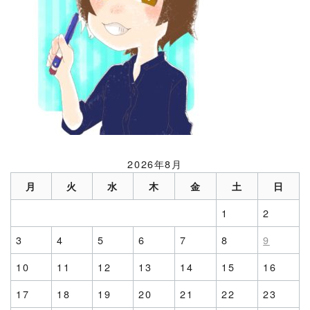
2026年8月
月
火
水
木
金
土
日
1
2
3
4
5
6
7
8
9
10
11
12
13
14
15
16
17
18
19
20
21
22
23