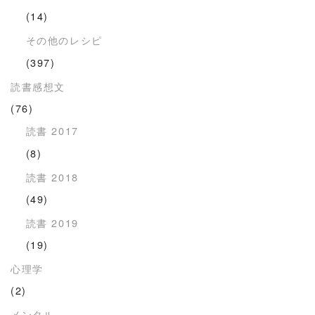
(14)
その他のレシピ
(397)
読書感想文
(76)
読書 2017
(8)
読書 2018
(49)
読書 2019
(19)
心理学
(2)
メンタル