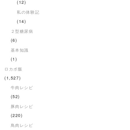
(12)
私の体験記
(14)
２型糖尿病
(6)
基本知識
(1)
ロカボ飯
(1,527)
牛肉レシピ
(52)
豚肉レシピ
(220)
鳥肉レシピ