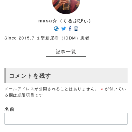
masa☆（くるぷぴぃ）
Since 2015.7 １型糖尿病（IDDM）患者
記事一覧
コメントを残す
メールアドレスが公開されることはありません。
※
が付いてい
る欄は必須項目です
名前