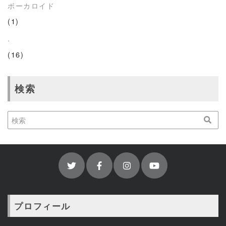
ボーカロイド
(1)
.
(16)
検索
プロフィール