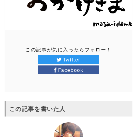
この記事が気に入ったらフォロー！
Twitter
Facebook
この記事を書いた人