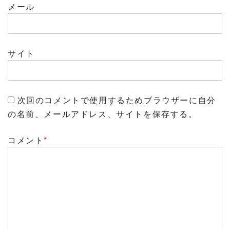
メール
サイト
次回のコメントで使用するためブラウザーに自分
の名前、メールアドレス、サイトを保存する。
コメント
*