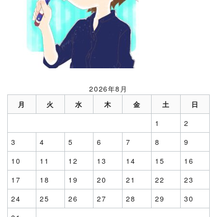
2026年8月
月
火
水
木
金
土
日
1
2
3
4
5
6
7
8
9
10
11
12
13
14
15
16
17
18
19
20
21
22
23
24
25
26
27
28
29
30