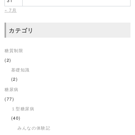
31
« 7月
カテゴリ
糖質制限
(2)
基礎知識
(2)
糖尿病
(77)
１型糖尿病
(40)
みんなの体験記