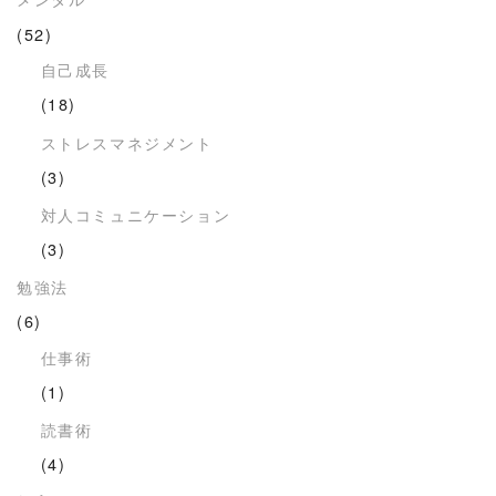
(52)
自己成長
(18)
ストレスマネジメント
(3)
対人コミュニケーション
(3)
勉強法
(6)
仕事術
(1)
読書術
(4)