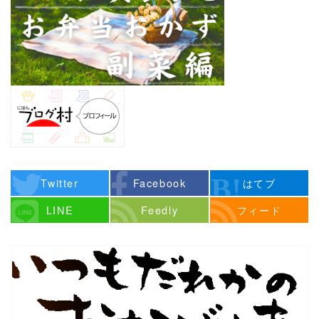
Twitter
Facebook
はてブ
LINE
Feedly
フィード