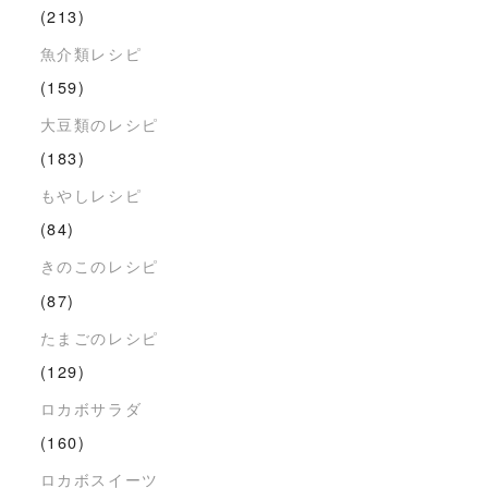
(213)
魚介類レシピ
(159)
大豆類のレシピ
(183)
もやしレシピ
(84)
きのこのレシピ
(87)
たまごのレシピ
(129)
ロカボサラダ
(160)
ロカボスイーツ