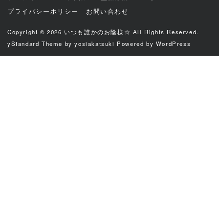
プライバシーポリシー
お問い合わせ
Copyright © 2026
いつも誰かのお陰様☆
All Rights Reserved.
yStandard Theme
by
yosiakatsuki
Powered by
WordPress