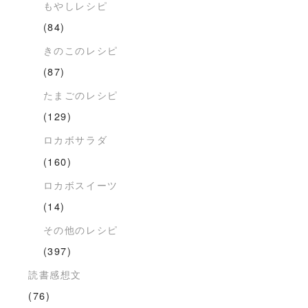
もやしレシピ
(84)
きのこのレシピ
(87)
たまごのレシピ
(129)
ロカボサラダ
(160)
ロカボスイーツ
(14)
その他のレシピ
(397)
読書感想文
(76)