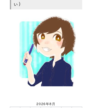
ぃ）
2026年8月