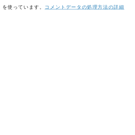
t を使っています。
コメントデータの処理方法の詳細