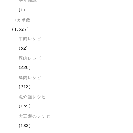
(1)
ロカボ飯
(1,527)
牛肉レシピ
(52)
豚肉レシピ
(220)
鳥肉レシピ
(213)
魚介類レシピ
(159)
大豆類のレシピ
(183)