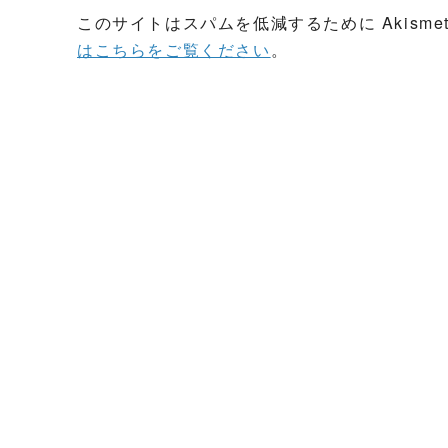
このサイトはスパムを低減するために Akisme
はこちらをご覧ください
。