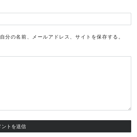
自分の名前、メールアドレス、サイトを保存する。