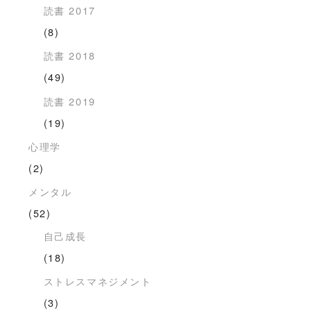
読書 2017
(8)
読書 2018
(49)
読書 2019
(19)
心理学
(2)
メンタル
(52)
自己成長
(18)
ストレスマネジメント
(3)