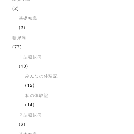
(2)
基礎知識
(2)
糖尿病
(77)
１型糖尿病
(40)
みんなの体験記
(12)
私の体験記
(14)
２型糖尿病
(6)
基本知識