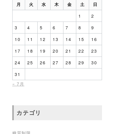
月
火
水
木
金
土
日
1
2
3
4
5
6
7
8
9
10
11
12
13
14
15
16
17
18
19
20
21
22
23
24
25
26
27
28
29
30
31
« 7月
カテゴリ
糖質制限