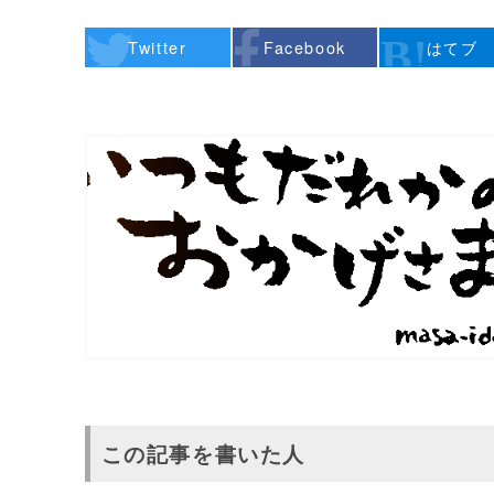
Twitter
Facebook
はてブ
この記事を書いた人