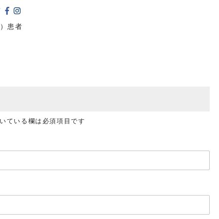
DM）患者
いている欄は必須項目です