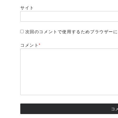
サイト
次回のコメントで使用するためブラウザーに
コメント
*