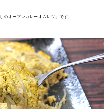
しのオープンカレーオムレツ」です。