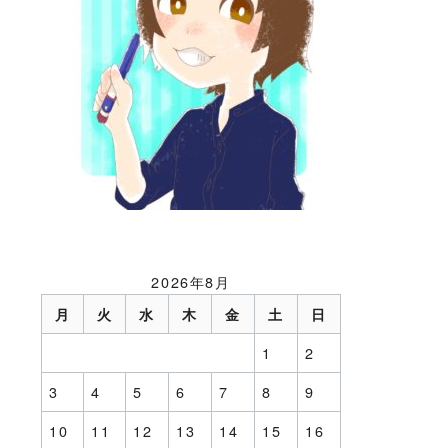
2026年8月
月
火
水
木
金
土
日
1
2
3
4
5
6
7
8
9
10
11
12
13
14
15
16