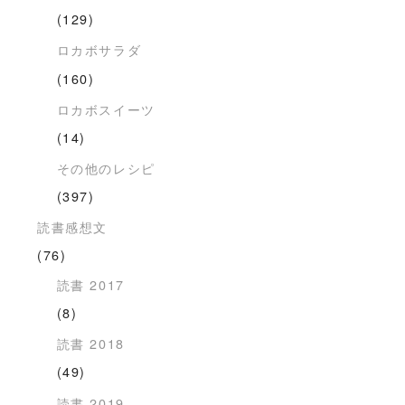
(129)
ロカボサラダ
(160)
ロカボスイーツ
(14)
その他のレシピ
(397)
読書感想文
(76)
読書 2017
(8)
読書 2018
(49)
読書 2019