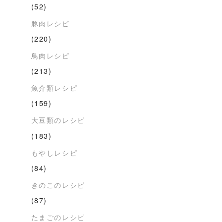
(52)
豚肉レシピ
(220)
鳥肉レシピ
(213)
魚介類レシピ
(159)
大豆類のレシピ
(183)
もやしレシピ
(84)
きのこのレシピ
(87)
たまごのレシピ