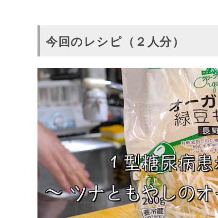
今回のレシピ（２人分）