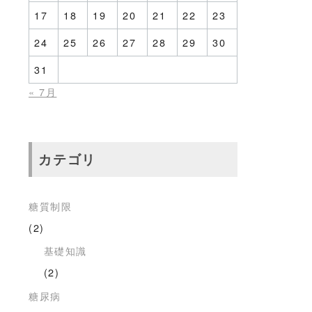
17
18
19
20
21
22
23
24
25
26
27
28
29
30
31
« 7月
カテゴリ
糖質制限
(2)
基礎知識
(2)
糖尿病