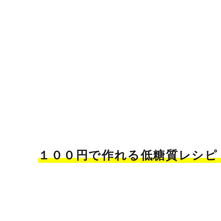
１００円で作れる低糖質レシピ