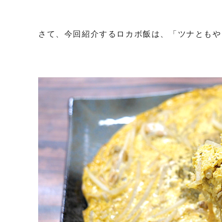
さて、今回紹介するロカボ飯は、「ツナともや