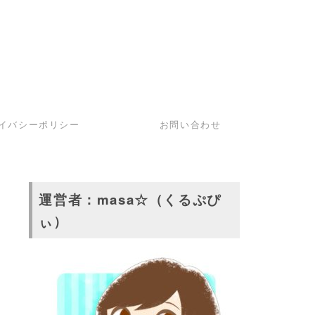
イバシーポリシー
お問い合わせ
運営者：masa☆（くるぷぴ
ぃ）