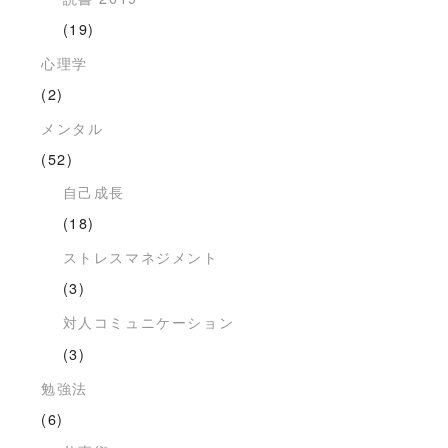
(19)
心理学
(2)
メンタル
(52)
自己成長
(18)
ストレスマネジメント
(3)
対人コミュニケーション
(3)
勉強法
(6)