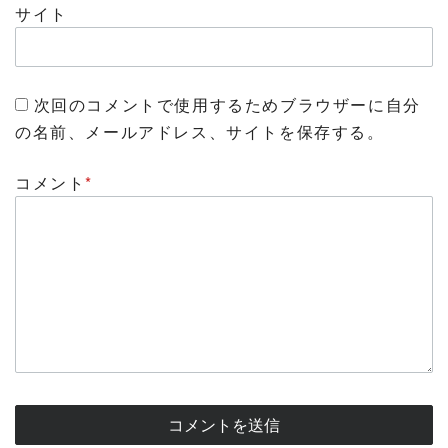
サイト
次回のコメントで使用するためブラウザーに自分
の名前、メールアドレス、サイトを保存する。
コメント
*