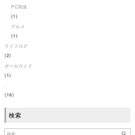
PC関連
(1)
グルメ
(1)
ライフログ
(2)
ボーカロイド
(1)
.
(16)
検索