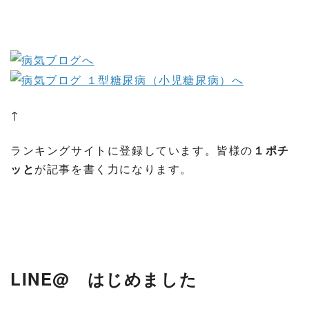
↑
ランキングサイトに登録しています。皆様の
１ポチ
ッと
が記事を書く力になります。
LINE@ はじめました