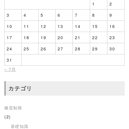
1
2
3
4
5
6
7
8
9
10
11
12
13
14
15
16
17
18
19
20
21
22
23
24
25
26
27
28
29
30
31
« 7月
カテゴリ
糖質制限
(2)
基礎知識