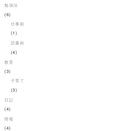
勉強法
(6)
仕事術
(1)
読書術
(4)
教育
(3)
子育て
(3)
日記
(4)
情報
(4)