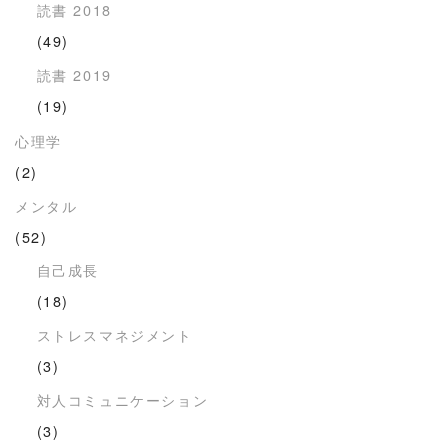
読書 2018
(49)
読書 2019
(19)
心理学
(2)
メンタル
(52)
自己成長
(18)
ストレスマネジメント
(3)
対人コミュニケーション
(3)