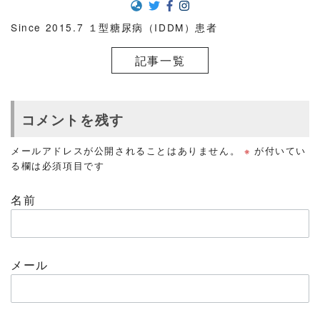
Since 2015.7 １型糖尿病（IDDM）患者
記事一覧
コメントを残す
メールアドレスが公開されることはありません。
※
が付いてい
る欄は必須項目です
名前
メール