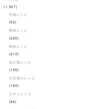
(1,527)
牛肉レシピ
(52)
豚肉レシピ
(220)
鳥肉レシピ
(213)
魚介類レシピ
(159)
大豆類のレシピ
(183)
もやしレシピ
(84)