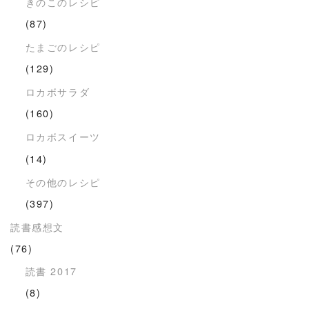
きのこのレシピ
(87)
たまごのレシピ
(129)
ロカボサラダ
(160)
ロカボスイーツ
(14)
その他のレシピ
(397)
読書感想文
(76)
読書 2017
(8)