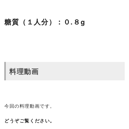
糖質（１人分）：０.８g
料理動画
今回の料理動画です。
どうぞご覧ください。