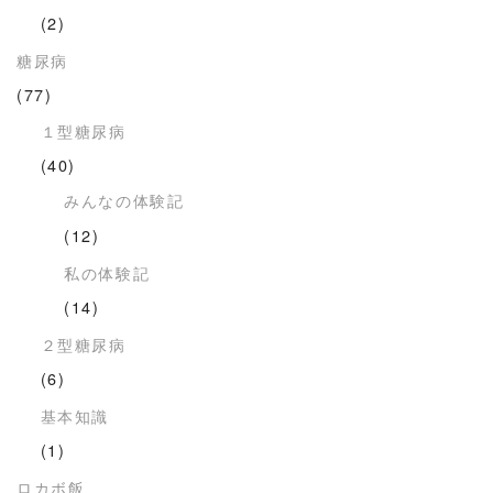
(2)
糖尿病
(77)
１型糖尿病
(40)
みんなの体験記
(12)
私の体験記
(14)
２型糖尿病
(6)
基本知識
(1)
ロカボ飯