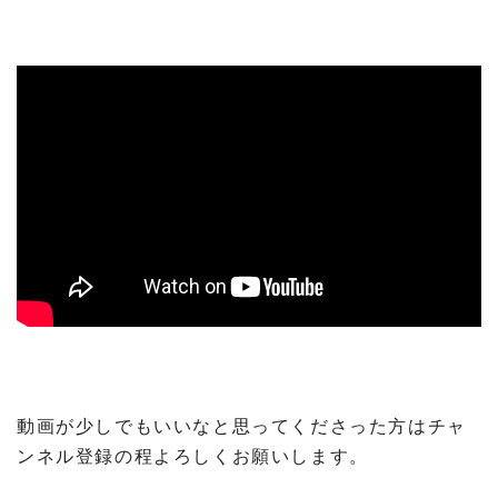
動画が少しでもいいなと思ってくださった方はチャ
ンネル登録の程よろしくお願いします。