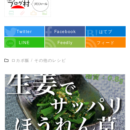
Twitter
Facebook
はてブ
LINE
Feedly
フィード
ロカボ飯
/
その他のレシピ