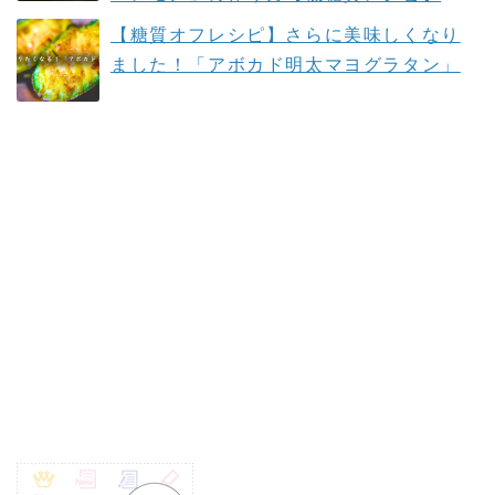
【糖質オフレシピ】さらに美味しくなり
ました！「アボカド明太マヨグラタン」