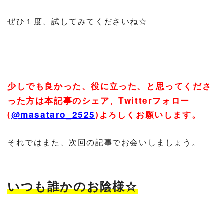
ぜひ１度、試してみてくださいね☆
少しでも良かった、役に立った、と思ってくださ
った方は本記事のシェア、
Twitter
フォロー
(
@masataro_2525
)
よろしくお願いします。
それではまた、次回の記事でお会いしましょう。
いつも誰かのお陰様☆