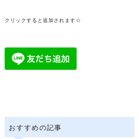
クリックすると追加されます☆
おすすめの記事