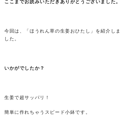
ここまでお読みいただきありがとうございました。
今回は、「ほうれん草の生姜おひたし」を紹介しま
した。
いかがでしたか？
生姜で超サッパリ！
簡単に作れちゃうスピード小鉢です。