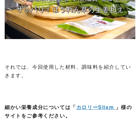
それでは、今回使用した材料、調味料を紹介してい
きます。
細かい栄養成分については「
カロリーSlism
」様の
サイトをご参考ください。