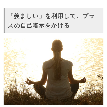
「羨ましい」を利用して、プラ
スの自己暗示をかける