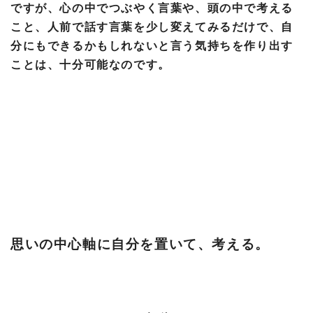
ですが、心の中でつぶやく言葉や、頭の中で考える
こと、人前で話す言葉を少し変えてみるだけで、自
分にもできるかもしれないと言う気持ちを作り出す
ことは、十分可能なのです。
思いの中心軸に自分を置いて、考える。