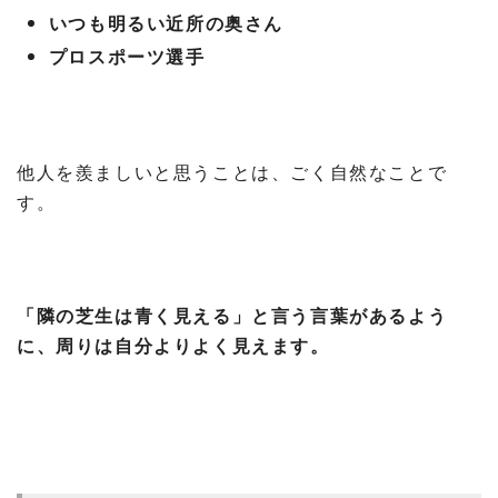
いつも明るい近所の奥さん
プロスポーツ選手
他人を羨ましいと思うことは、ごく自然なことで
す。
「隣の芝生は青く見える」と言う言葉があるよう
に、周りは自分よりよく見えます。