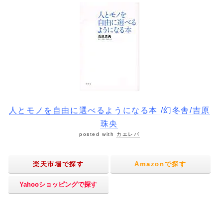
人とモノを自由に選べるようになる本 /幻冬舎/吉原
珠央
posted with
カエレバ
楽天市場で探す
Amazonで探す
Yahooショッピングで探す