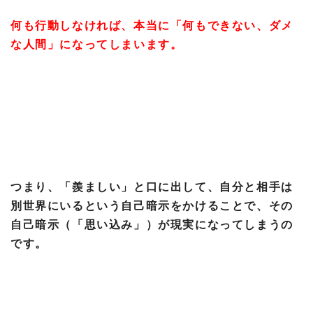
何も行動しなければ、本当に「何もできない、ダメ
な人間」になってしまいます。
つまり、「羨ましい」と口に出して、自分と相手は
別世界にいるという自己暗示をかけることで、その
自己暗示（「思い込み」）が現実になってしまうの
です。