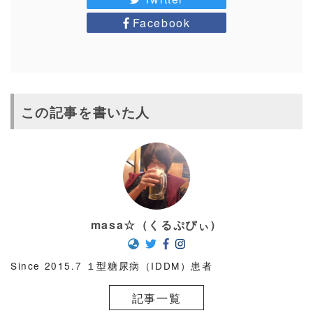
Facebook
この記事を書いた人
masa☆（くるぷぴぃ）
Since 2015.7 １型糖尿病（IDDM）患者
記事一覧