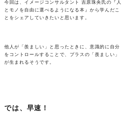
今回は、イメージコンサルタント 吉原珠央氏の『人
とモノを自由に選べるようになる本』から学んだこ
とをシェアしていきたいと思います。
他人が「羨ましい」と思ったときに、意識的に自分
をコントロールすることで、プラスの「羨ましい」
が生まれるそうです。
では、早速！