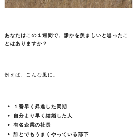
あなたはこの１週間で、誰かを羨ましいと思ったこ
とはありますか？
例えば、こんな風に。
１番早く昇進した同期
自分より早く結婚した人
有名企業の社長
誰とでもうまくやっている部下