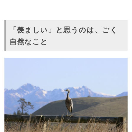
「羨ましい」と思うのは、ごく
自然なこと