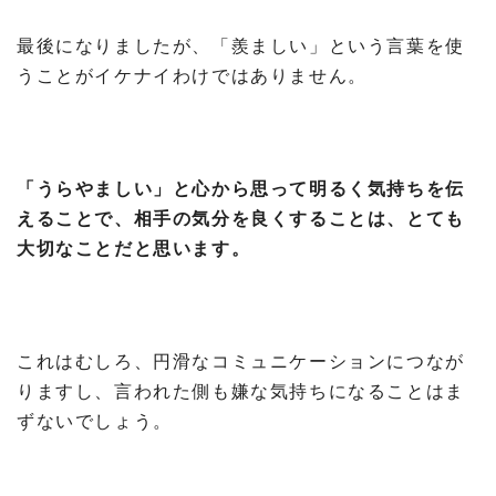
最後になりましたが、「羨ましい」という言葉を使
うことがイケナイわけではありません。
「うらやましい」と心から思って明るく気持ちを伝
えることで、相手の気分を良くすることは、とても
大切なことだと思います。
これはむしろ、円滑なコミュニケーションにつなが
りますし、言われた側も嫌な気持ちになることはま
ずないでしょう。