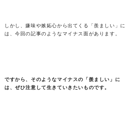
しかし、嫌味や嫉妬心から出てくる「羨ましい」に
は、今回の記事のようなマイナス面があります。
ですから、そのようなマイナスの「羨ましい」に
は、ぜひ注意して生きていきたいものです。