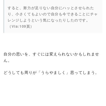
すると、努力が足りない自分にハッとさせられた
り、小さくてもよいので自分も今できることにチャ
レンジしようという気になったりしたのです。
（Via:109頁）
自分の思いを、すぐには変えられないかもしれませ
ん。
どうしても周りが「うらやましく」思ってしまう。