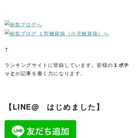
↑
ランキングサイトに登録しています。皆様の
１ポチ
ッと
が記事を書く力になります。
【LINE@ はじめました】