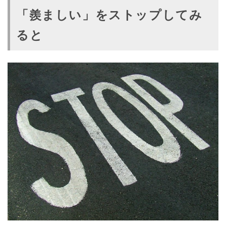
「羨ましい」をストップしてみ
ると