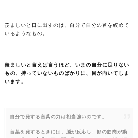
羨ましいと口に出すのは、自分で自分の首を絞めて
いるようなもの。
羨ましいと言えば言うほど、いまの自分に足りない
もの、持っていないものばかりに、目が向いてしま
います。
自分で発する言葉の力は相当強いのです。
言葉を発するときには、脳が反応し、顔の筋肉が動