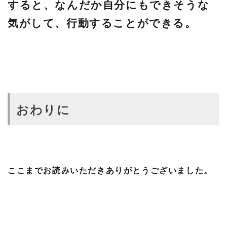
すると、なんだか自分にもできそうな
気がして、行動することができる。
おわりに
ここまでお読みいただきありがとうございました。