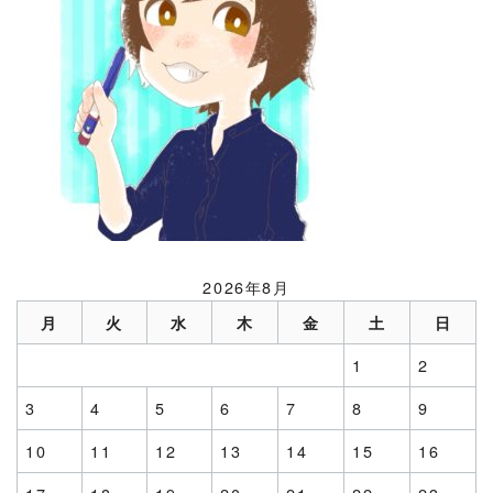
2026年8月
月
火
水
木
金
土
日
1
2
3
4
5
6
7
8
9
10
11
12
13
14
15
16