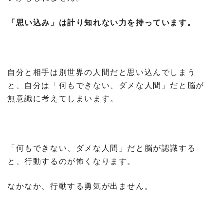
「思い込み」は計り知れない力を持っています。
自分と相手は別世界の人間だと思い込んでしまう
と、自分は「何もできない、ダメな人間」だと脳が
無意識に考えてしまいます。
「何もできない、ダメな人間」だと脳が認識する
と、行動するのが怖くなります。
なかなか、行動する勇気が出ません。