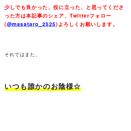
少しでも良かった、役に立った、と思ってくださ
った方は本記事のシェア、
Twitter
フォロー
(
@masataro_2525
)
よろしくお願いします。
それではまた。
いつも誰かのお陰様☆