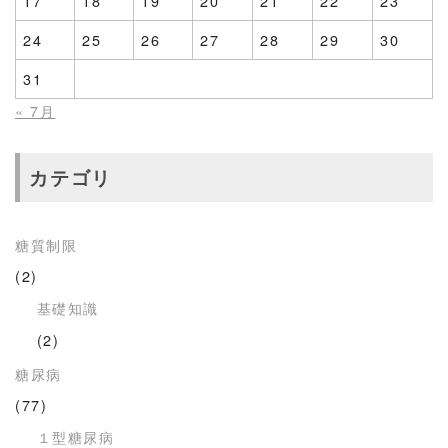
17
18
19
20
21
22
23
24
25
26
27
28
29
30
31
« 7月
カテゴリ
糖質制限
(2)
基礎知識
(2)
糖尿病
(77)
１型糖尿病