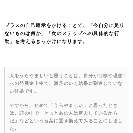
プラスの自己暗示をかけることで、「今自分に足り
ないものは何か」「次のステップへの具体的な行
動」を考えるきっかけになります。
人をうらやましいと思うことは、自分が目標や理想
への発展途上中で、満足のいく結果に到達していな
い証拠です。
ですから、せめて「うらやましい」と思ったとき
は、頭の中で「きっとあの人は努力しているから
だ」などという言葉に置き換えてみることにしまし
た。