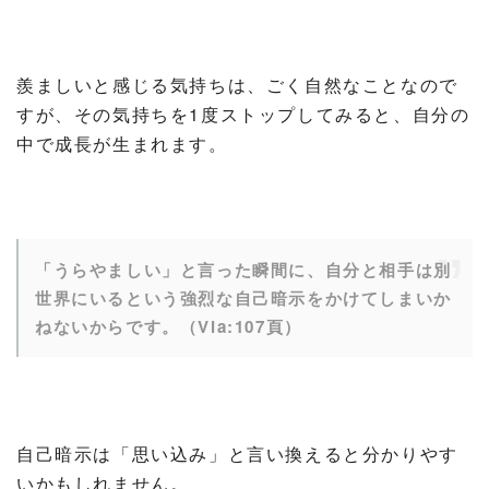
羨ましいと感じる気持ちは、ごく自然なことなので
すが、その気持ちを1度ストップしてみると、自分の
中で成長が生まれます。
「うらやましい」と言った瞬間に、自分と相手は別
世界にいるという強烈な自己暗示をかけてしまいか
ねないからです。（Via:107頁）
自己暗示は「思い込み」と言い換えると分かりやす
いかもしれません。