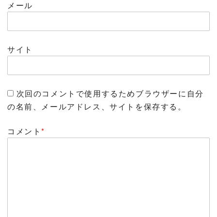
メール
サイト
次回のコメントで使用するためブラウザーに自分
の名前、メールアドレス、サイトを保存する。
コメント
*