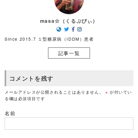
masa☆（くるぷぴぃ）
Since 2015.7 １型糖尿病（IDDM）患者
記事一覧
コメントを残す
メールアドレスが公開されることはありません。
※
が付いてい
る欄は必須項目です
名前