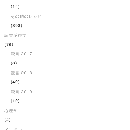
(14)
その他のレシピ
(398)
読書感想文
(76)
読書 2017
(8)
読書 2018
(49)
読書 2019
(19)
心理学
(2)
メンタル