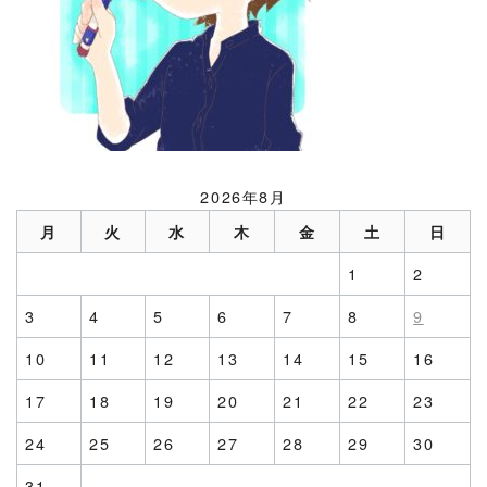
2026年8月
月
火
水
木
金
土
日
1
2
3
4
5
6
7
8
9
10
11
12
13
14
15
16
17
18
19
20
21
22
23
24
25
26
27
28
29
30
31