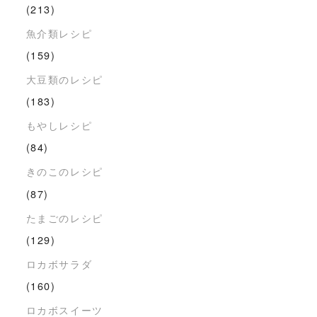
(213)
魚介類レシピ
(159)
大豆類のレシピ
(183)
もやしレシピ
(84)
きのこのレシピ
(87)
たまごのレシピ
(129)
ロカボサラダ
(160)
ロカボスイーツ