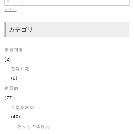
« 7月
カテゴリ
糖質制限
(2)
基礎知識
(2)
糖尿病
(77)
１型糖尿病
(40)
みんなの体験記