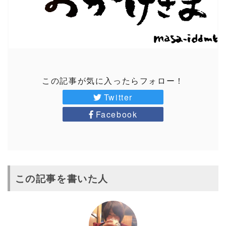
この記事が気に入ったらフォロー！
Twitter
Facebook
この記事を書いた人