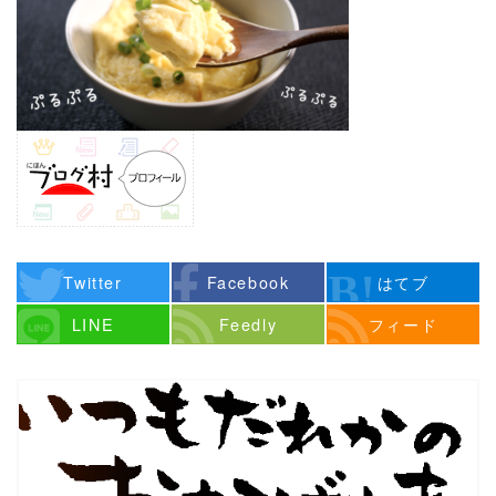
Twitter
Facebook
はてブ
LINE
Feedly
フィード