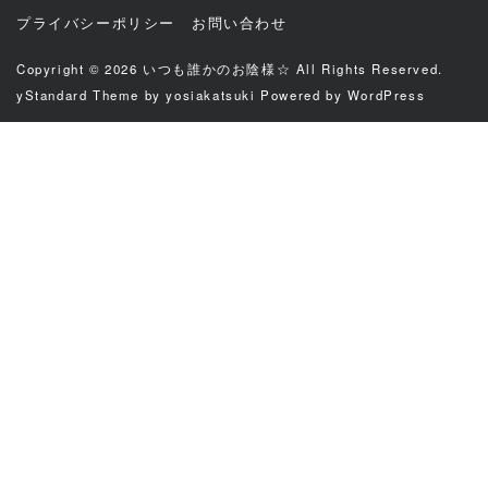
プライバシーポリシー
お問い合わせ
Copyright © 2026
いつも誰かのお陰様☆
All Rights Reserved.
yStandard Theme
by
yosiakatsuki
Powered by
WordPress