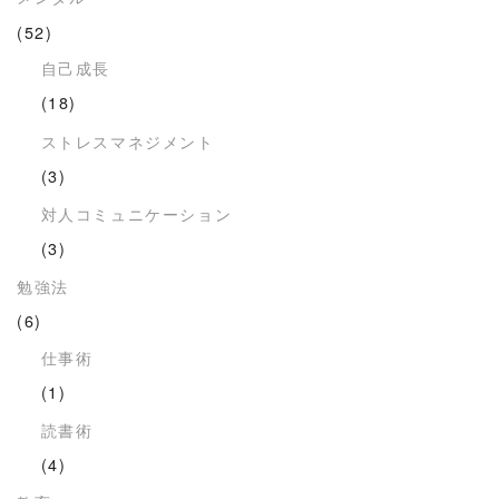
(52)
自己成長
(18)
ストレスマネジメント
(3)
対人コミュニケーション
(3)
勉強法
(6)
仕事術
(1)
読書術
(4)