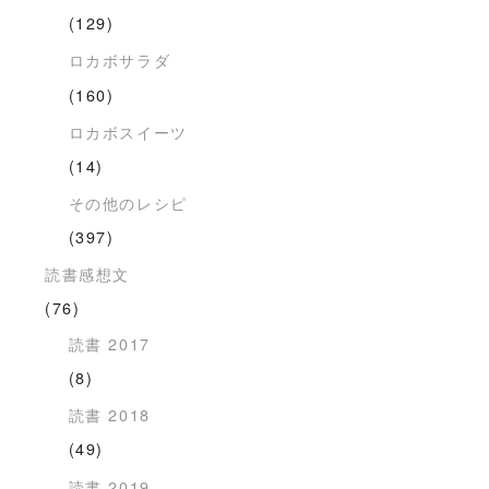
(129)
ロカボサラダ
(160)
ロカボスイーツ
(14)
その他のレシピ
(397)
読書感想文
(76)
読書 2017
(8)
読書 2018
(49)
読書 2019