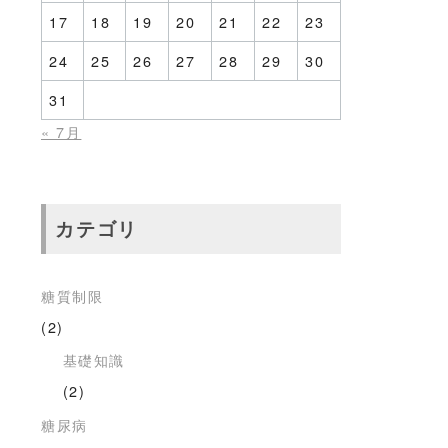
17
18
19
20
21
22
23
24
25
26
27
28
29
30
31
« 7月
カテゴリ
糖質制限
(2)
基礎知識
(2)
糖尿病