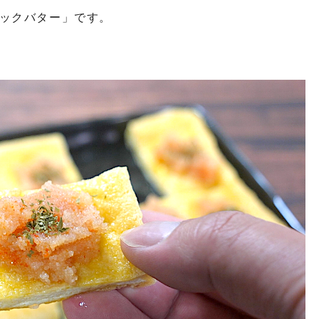
ックバター」です。