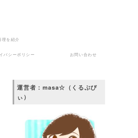
料理を紹介
イバシーポリシー
お問い合わせ
運営者：masa☆（くるぷぴ
ぃ）