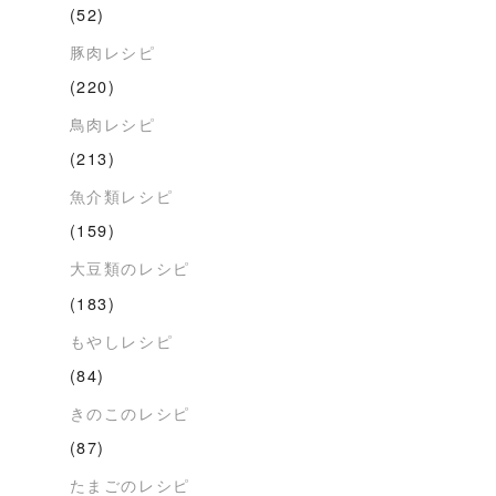
(52)
豚肉レシピ
(220)
鳥肉レシピ
(213)
魚介類レシピ
(159)
大豆類のレシピ
(183)
もやしレシピ
(84)
きのこのレシピ
(87)
たまごのレシピ