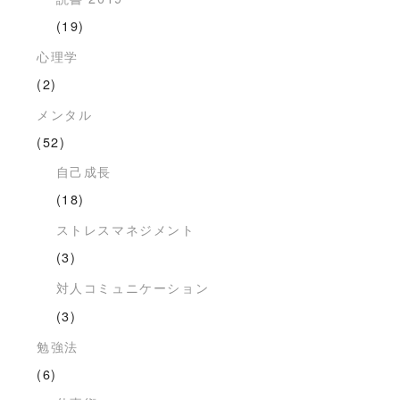
(19)
心理学
(2)
メンタル
(52)
自己成長
(18)
ストレスマネジメント
(3)
対人コミュニケーション
(3)
勉強法
(6)