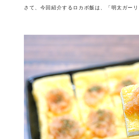
さて、今回紹介するロカボ飯は、「明太ガーリ