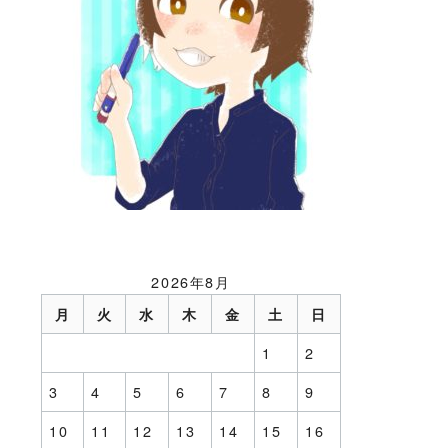
2026年8月
月
火
水
木
金
土
日
1
2
3
4
5
6
7
8
9
10
11
12
13
14
15
16