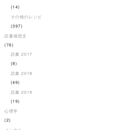
(14)
その他のレシピ
(397)
読書感想文
(76)
読書 2017
(8)
読書 2018
(49)
読書 2019
(19)
心理学
(2)
メンタル