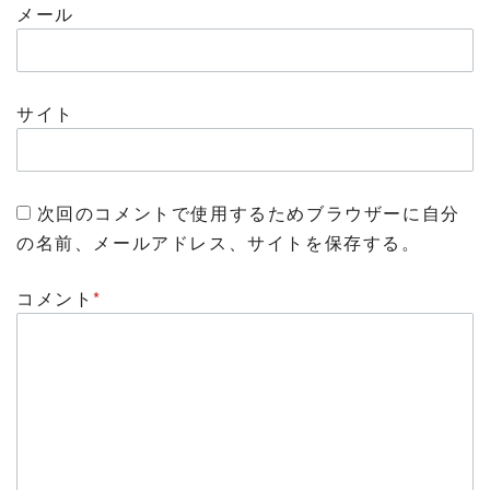
メール
サイト
次回のコメントで使用するためブラウザーに自分
の名前、メールアドレス、サイトを保存する。
コメント
*