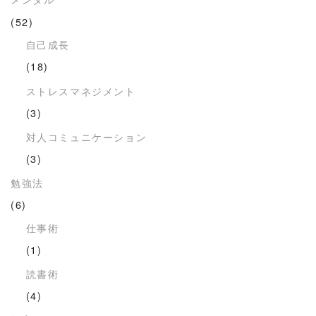
(52)
自己成長
(18)
ストレスマネジメント
(3)
対人コミュニケーション
(3)
勉強法
(6)
仕事術
(1)
読書術
(4)