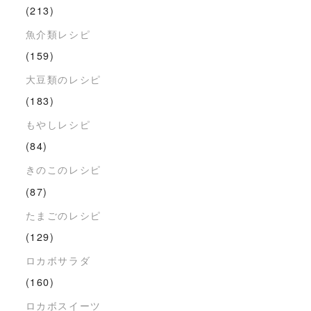
(213)
魚介類レシピ
(159)
大豆類のレシピ
(183)
もやしレシピ
(84)
きのこのレシピ
(87)
たまごのレシピ
(129)
ロカボサラダ
(160)
ロカボスイーツ