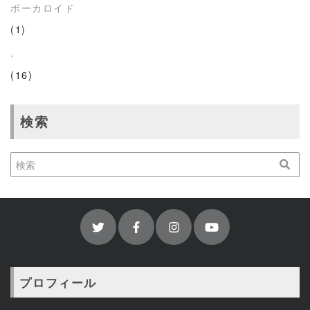
ボーカロイド
(1)
.
(16)
検索
プロフィール