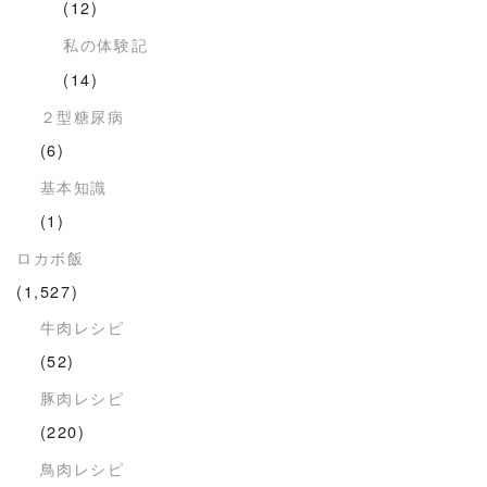
(12)
私の体験記
(14)
２型糖尿病
(6)
基本知識
(1)
ロカボ飯
(1,527)
牛肉レシピ
(52)
豚肉レシピ
(220)
鳥肉レシピ