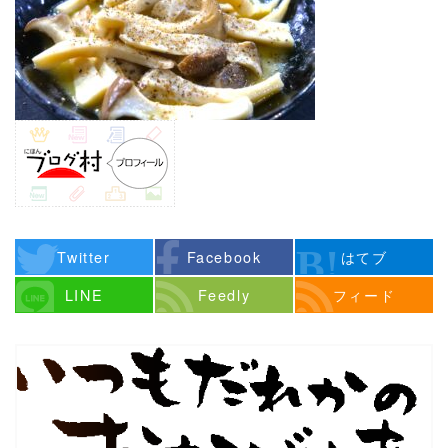
Twitter
Facebook
はてブ
LINE
Feedly
フィード