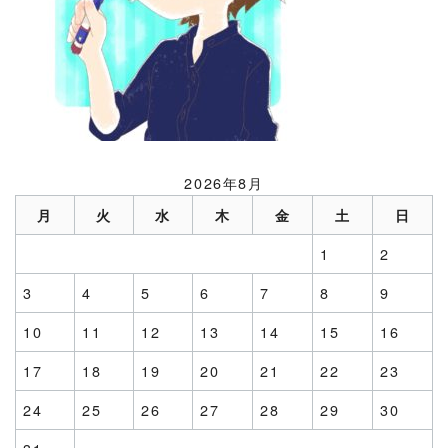
2026年8月
月
火
水
木
金
土
日
1
2
3
4
5
6
7
8
9
10
11
12
13
14
15
16
17
18
19
20
21
22
23
24
25
26
27
28
29
30