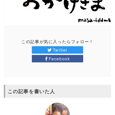
この記事が気に入ったらフォロー！
Twitter
Facebook
この記事を書いた人