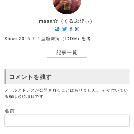
masa☆（くるぷぴぃ）
Since 2015.7 １型糖尿病（IDDM）患者
記事一覧
コメントを残す
メールアドレスが公開されることはありません。
※
が付いてい
る欄は必須項目です
名前