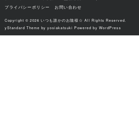
プライバシーポリシー
お問い合わせ
Copyright © 2026
いつも誰かのお陰様☆
All Rights Reserved.
yStandard Theme
by
yosiakatsuki
Powered by
WordPress