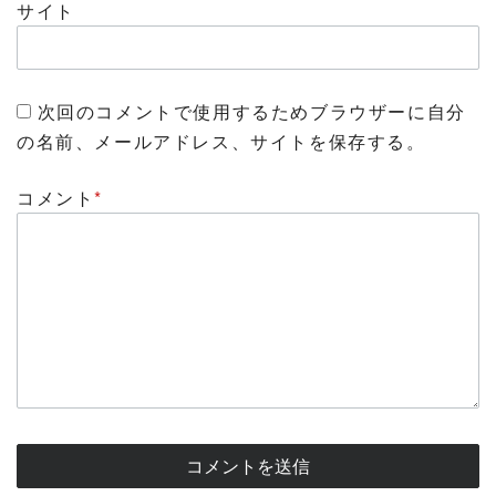
サイト
次回のコメントで使用するためブラウザーに自分
の名前、メールアドレス、サイトを保存する。
コメント
*