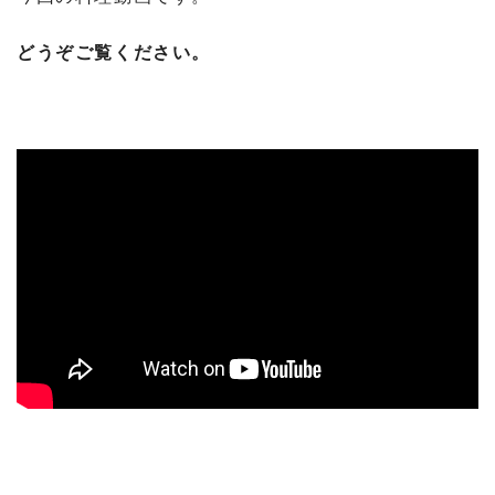
どうぞご覧ください。