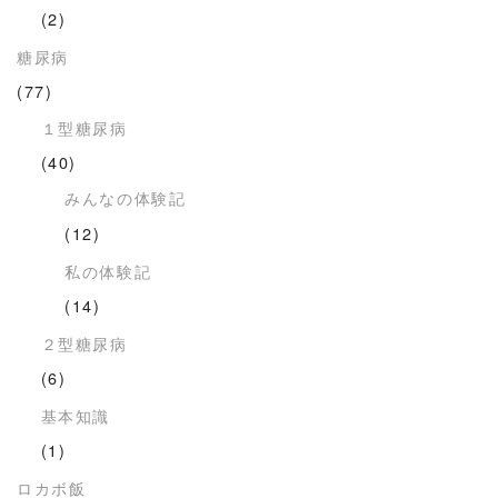
(2)
糖尿病
(77)
１型糖尿病
(40)
みんなの体験記
(12)
私の体験記
(14)
２型糖尿病
(6)
基本知識
(1)
ロカボ飯