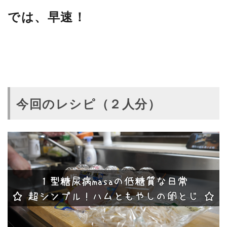
では、早速！
今回のレシピ（２人分）