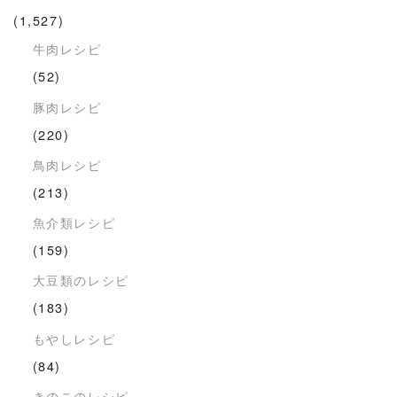
(1,527)
牛肉レシピ
(52)
豚肉レシピ
(220)
鳥肉レシピ
(213)
魚介類レシピ
(159)
大豆類のレシピ
(183)
もやしレシピ
(84)
きのこのレシピ