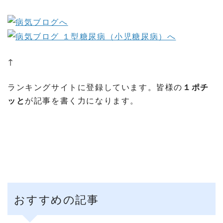
↑
ランキングサイトに登録しています。皆様の
１ポチ
ッと
が記事を書く力になります。
おすすめの記事