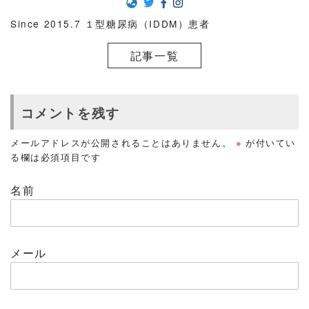
Since 2015.7 １型糖尿病（IDDM）患者
記事一覧
コメントを残す
メールアドレスが公開されることはありません。
※
が付いてい
る欄は必須項目です
名前
メール