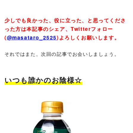
少しでも良かった、役に立った、と思ってくださ
った方は本記事のシェア、
Twitter
フォロー
(
@masataro_2525
)
よろしくお願いします。
それではまた、次回の記事でお会いしましょう。
いつも誰かのお陰様☆