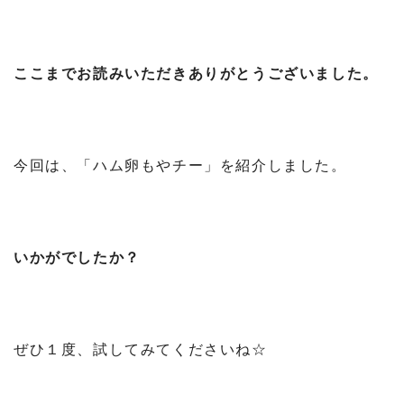
ここまでお読みいただきありがとうございました。
今回は、「ハム卵もやチー」を紹介しました。
いかがでしたか？
ぜひ１度、試してみてくださいね☆