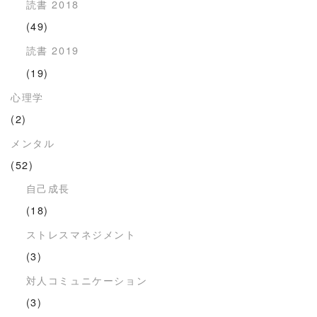
読書 2018
(49)
読書 2019
(19)
心理学
(2)
メンタル
(52)
自己成長
(18)
ストレスマネジメント
(3)
対人コミュニケーション
(3)