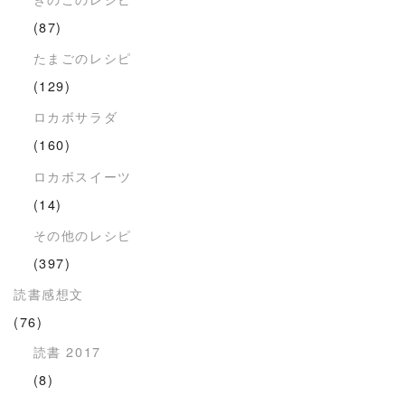
(87)
たまごのレシピ
(129)
ロカボサラダ
(160)
ロカボスイーツ
(14)
その他のレシピ
(397)
読書感想文
(76)
読書 2017
(8)