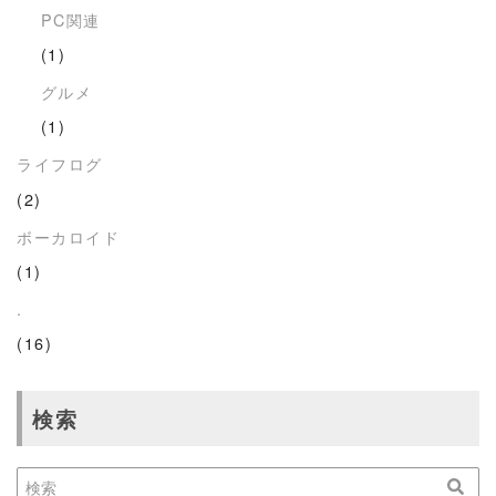
PC関連
(1)
グルメ
(1)
ライフログ
(2)
ボーカロイド
(1)
.
(16)
検索