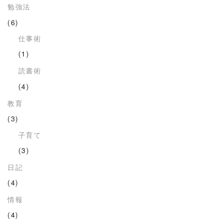
勉強法
(6)
仕事術
(1)
読書術
(4)
教育
(3)
子育て
(3)
日記
(4)
情報
(4)