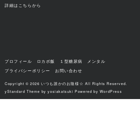
詳細は
こちら
から
プロフィール
ロカボ飯
１型糖尿病
メンタル
プライバシーポリシー
お問い合わせ
Copyright © 2026
いつも誰かのお陰様☆
All Rights Reserved.
yStandard Theme
by
yosiakatsuki
Powered by
WordPress