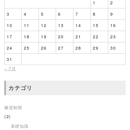
1
2
3
4
5
6
7
8
9
10
11
12
13
14
15
16
17
18
19
20
21
22
23
24
25
26
27
28
29
30
31
« 7月
カテゴリ
糖質制限
(2)
基礎知識