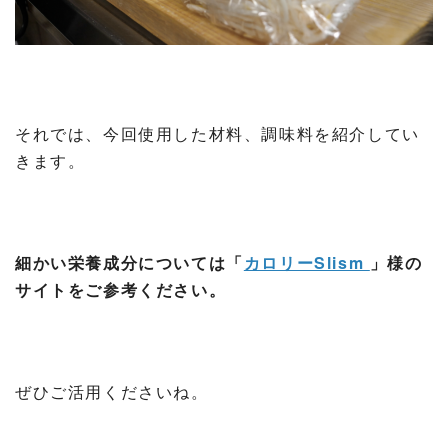
それでは、今回使用した材料、調味料を紹介してい
きます。
細かい栄養成分については「
カロリーSlism
」様の
サイトをご参考ください。
ぜひご活用くださいね。