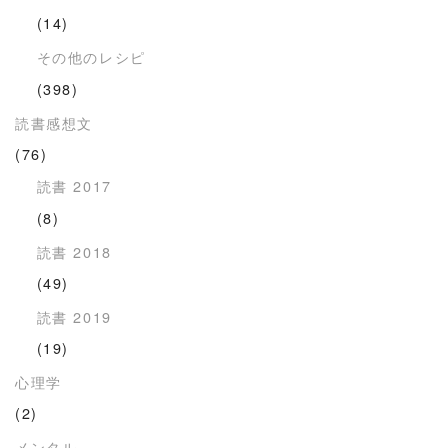
(14)
その他のレシピ
(398)
読書感想文
(76)
読書 2017
(8)
読書 2018
(49)
読書 2019
(19)
心理学
(2)
メンタル