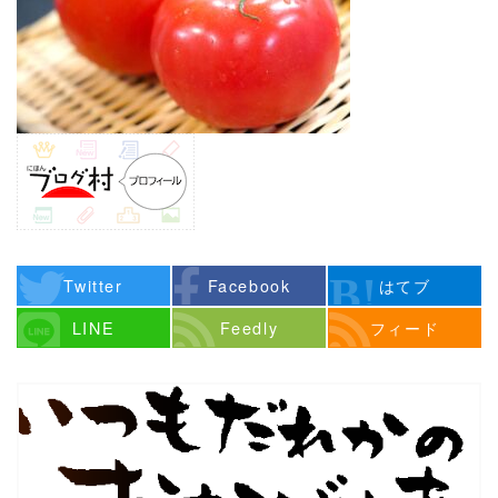
Twitter
Facebook
はてブ
LINE
Feedly
フィード