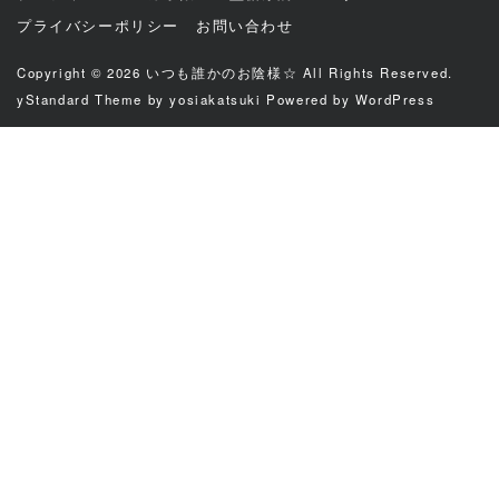
プライバシーポリシー
お問い合わせ
Copyright © 2026
いつも誰かのお陰様☆
All Rights Reserved.
yStandard Theme
by
yosiakatsuki
Powered by
WordPress