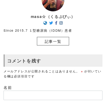
masa☆（くるぷぴぃ）
Since 2015.7 １型糖尿病（IDDM）患者
記事一覧
コメントを残す
メールアドレスが公開されることはありません。
※
が付いてい
る欄は必須項目です
名前