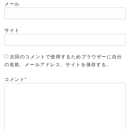
メール
サイト
次回のコメントで使用するためブラウザーに自分
の名前、メールアドレス、サイトを保存する。
コメント
*