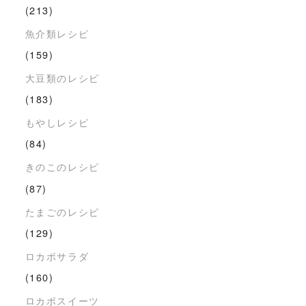
(213)
魚介類レシピ
(159)
大豆類のレシピ
(183)
もやしレシピ
(84)
きのこのレシピ
(87)
たまごのレシピ
(129)
ロカボサラダ
(160)
ロカボスイーツ