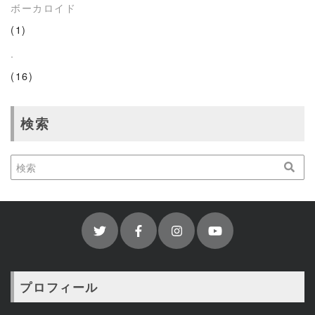
ボーカロイド
(1)
.
(16)
検索
プロフィール