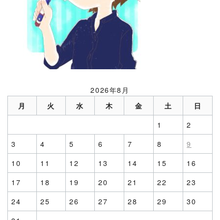
2026年8月
月
火
水
木
金
土
日
1
2
3
4
5
6
7
8
9
10
11
12
13
14
15
16
17
18
19
20
21
22
23
24
25
26
27
28
29
30