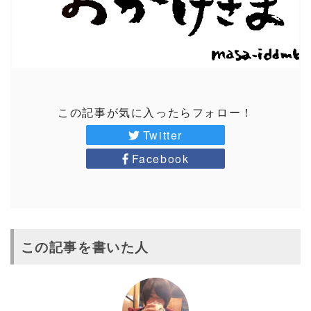
この記事が気に入ったらフォロー！
Twitter
Facebook
この記事を書いた人