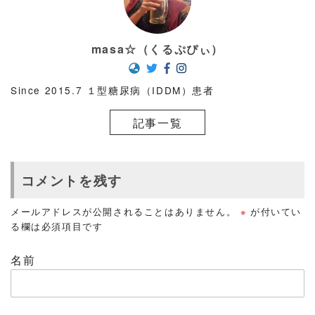
masa☆（くるぷぴぃ）
Since 2015.7 １型糖尿病（IDDM）患者
記事一覧
コメントを残す
メールアドレスが公開されることはありません。
※
が付いてい
る欄は必須項目です
名前