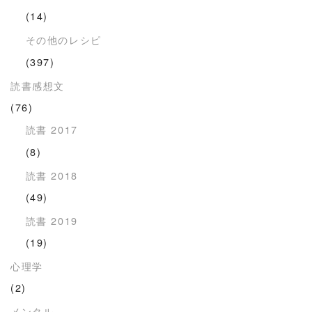
(14)
その他のレシピ
(397)
読書感想文
(76)
読書 2017
(8)
読書 2018
(49)
読書 2019
(19)
心理学
(2)
メンタル