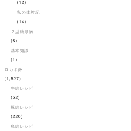
(12)
私の体験記
(14)
２型糖尿病
(6)
基本知識
(1)
ロカボ飯
(1,527)
牛肉レシピ
(52)
豚肉レシピ
(220)
鳥肉レシピ