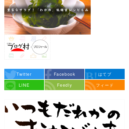
Twitter
Facebook
はてブ
LINE
Feedly
フィード