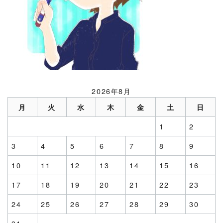
2026年8月
月
火
水
木
金
土
日
1
2
3
4
5
6
7
8
9
10
11
12
13
14
15
16
17
18
19
20
21
22
23
24
25
26
27
28
29
30