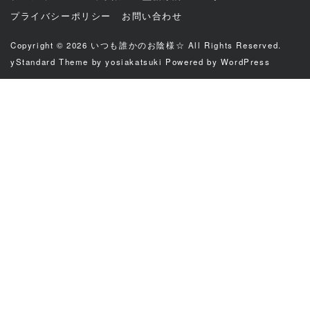
プライバシーポリシー
お問い合わせ
Copyright © 2026
いつも誰かのお陰様☆
All Rights Reserved.
yStandard Theme
by
yosiakatsuki
Powered by
WordPress