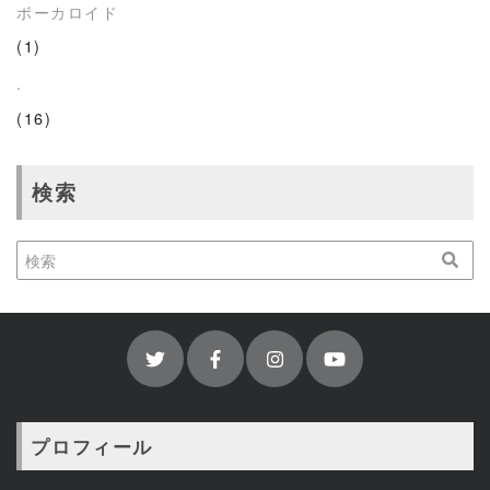
ボーカロイド
(1)
.
(16)
検索
プロフィール