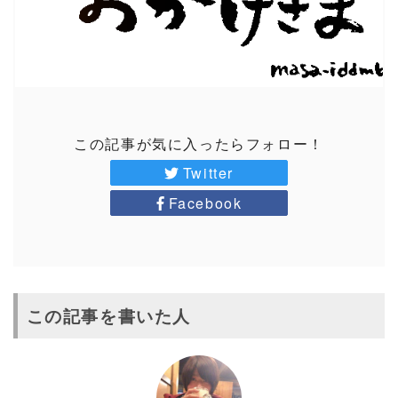
この記事が気に入ったらフォロー！
Twitter
Facebook
この記事を書いた人