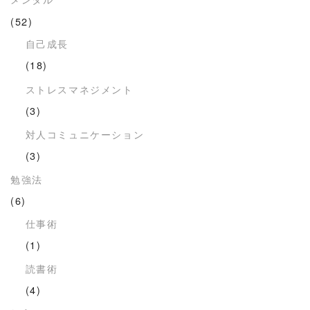
(52)
自己成長
(18)
ストレスマネジメント
(3)
対人コミュニケーション
(3)
勉強法
(6)
仕事術
(1)
読書術
(4)