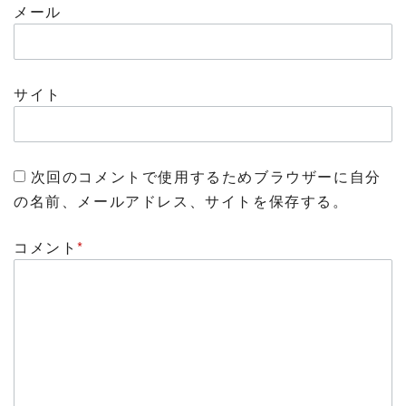
メール
サイト
次回のコメントで使用するためブラウザーに自分
の名前、メールアドレス、サイトを保存する。
コメント
*