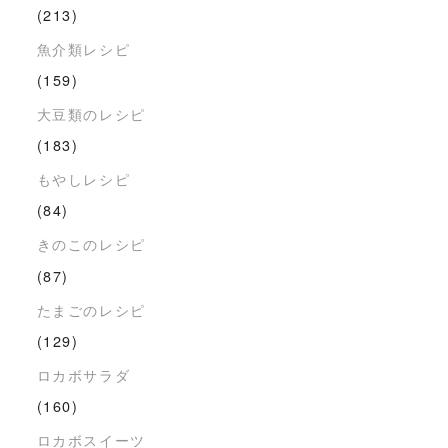
(213)
魚介類レシピ
(159)
大豆類のレシピ
(183)
もやしレシピ
(84)
きのこのレシピ
(87)
たまごのレシピ
(129)
ロカボサラダ
(160)
ロカボスイーツ