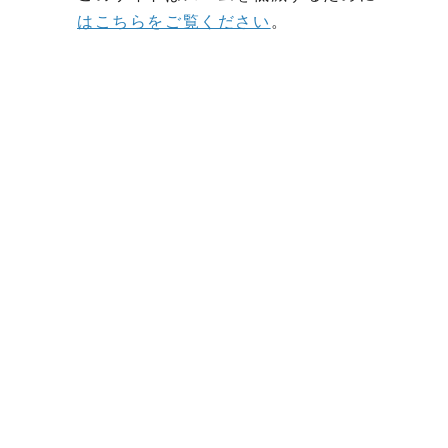
はこちらをご覧ください
。