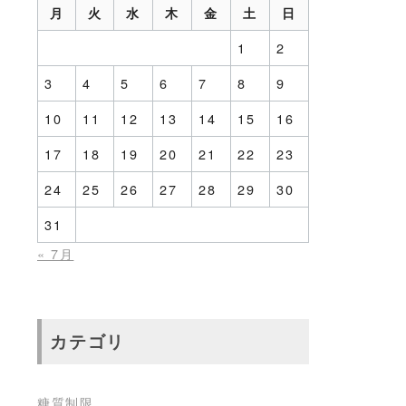
月
火
水
木
金
土
日
1
2
3
4
5
6
7
8
9
10
11
12
13
14
15
16
17
18
19
20
21
22
23
24
25
26
27
28
29
30
31
« 7月
カテゴリ
糖質制限