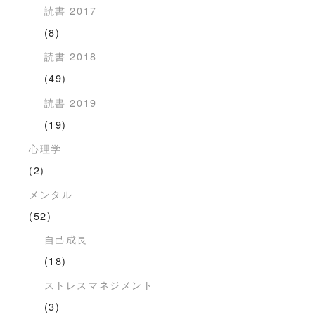
読書 2017
(8)
読書 2018
(49)
読書 2019
(19)
心理学
(2)
メンタル
(52)
自己成長
(18)
ストレスマネジメント
(3)