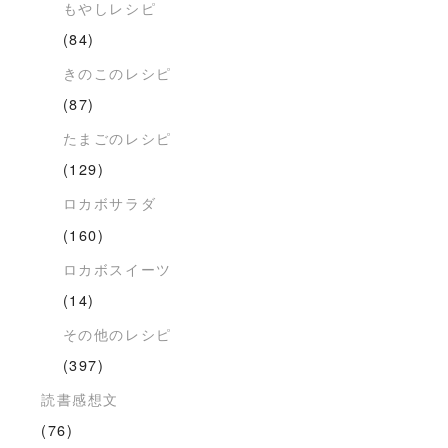
もやしレシピ
(84)
きのこのレシピ
(87)
たまごのレシピ
(129)
ロカボサラダ
(160)
ロカボスイーツ
(14)
その他のレシピ
(397)
読書感想文
(76)