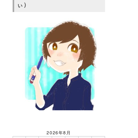
ぃ）
2026年8月