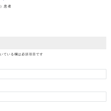
DM）患者
いている欄は必須項目です