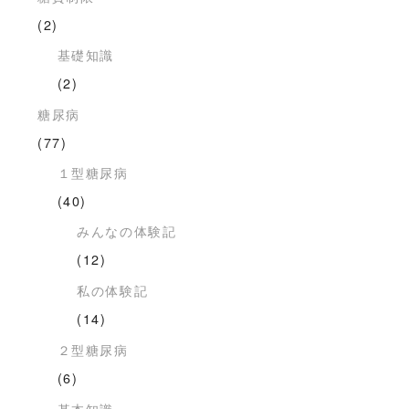
(2)
基礎知識
(2)
糖尿病
(77)
１型糖尿病
(40)
みんなの体験記
(12)
私の体験記
(14)
２型糖尿病
(6)
基本知識