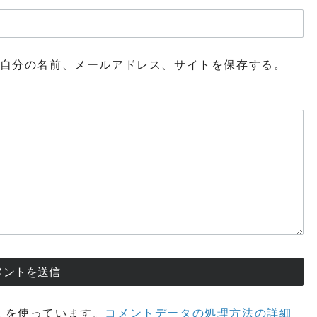
自分の名前、メールアドレス、サイトを保存する。
t を使っています。
コメントデータの処理方法の詳細