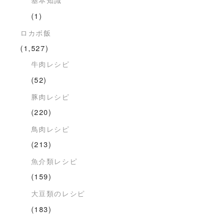
(1)
ロカボ飯
(1,527)
牛肉レシピ
(52)
豚肉レシピ
(220)
鳥肉レシピ
(213)
魚介類レシピ
(159)
大豆類のレシピ
(183)