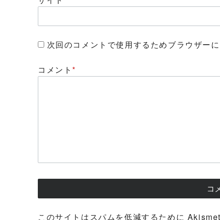
次回のコメントで使用するためブラウザーに
コメント
*
このサイトはスパムを低減するために Akisme