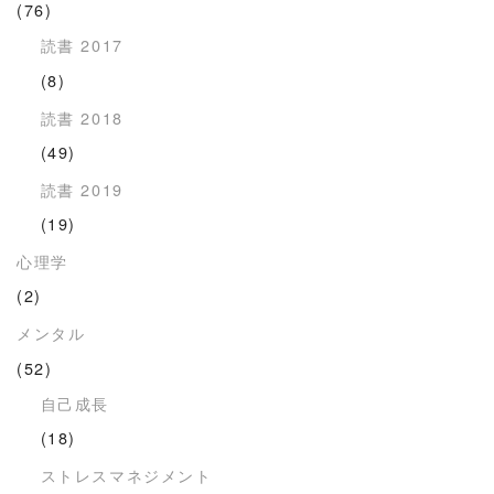
(76)
読書 2017
(8)
読書 2018
(49)
読書 2019
(19)
心理学
(2)
メンタル
(52)
自己成長
(18)
ストレスマネジメント