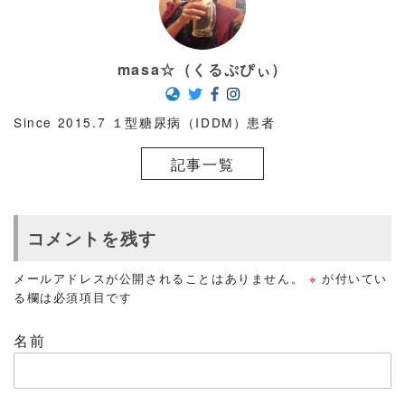
masa☆（くるぷぴぃ）
Since 2015.7 １型糖尿病（IDDM）患者
記事一覧
コメントを残す
メールアドレスが公開されることはありません。
※
が付いてい
る欄は必須項目です
名前