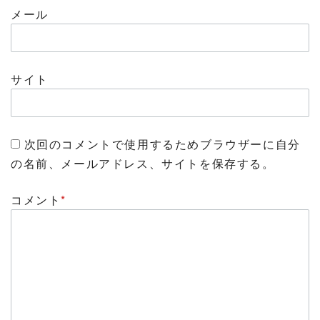
メール
サイト
次回のコメントで使用するためブラウザーに自分
の名前、メールアドレス、サイトを保存する。
コメント
*