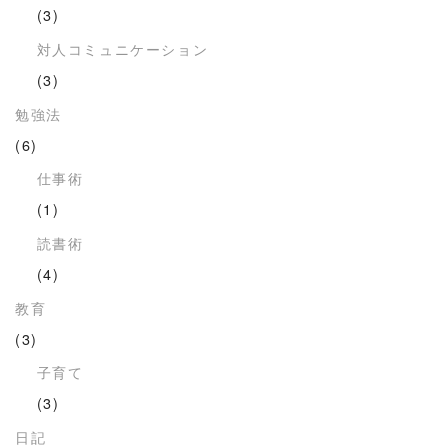
(3)
対人コミュニケーション
(3)
勉強法
(6)
仕事術
(1)
読書術
(4)
教育
(3)
子育て
(3)
日記