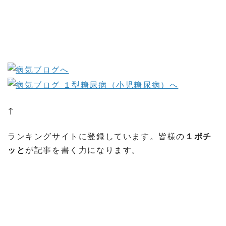
↑
ランキングサイトに登録しています。皆様の
１ポチ
ッと
が記事を書く力になります。