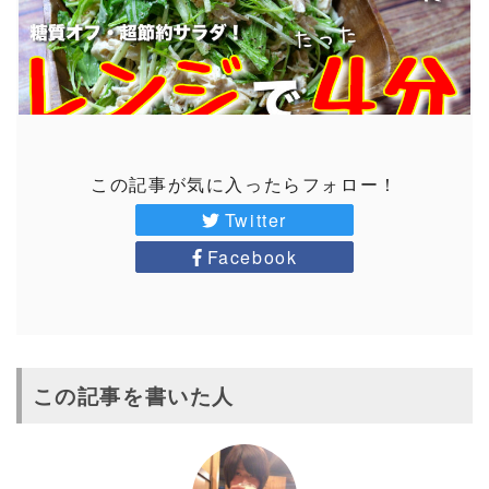
この記事が気に入ったらフォロー！
Twitter
Facebook
この記事を書いた人