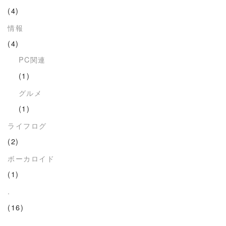
(4)
情報
(4)
PC関連
(1)
グルメ
(1)
ライフログ
(2)
ボーカロイド
(1)
.
(16)