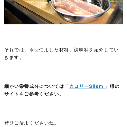
それでは、今回使用した材料、調味料を紹介してい
きます。
細かい栄養成分については「
カロリーSlism
」様の
サイトをご参考ください。
ぜひご活用くださいね。