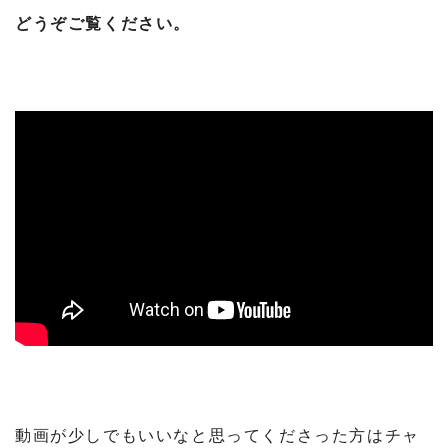
どうぞご覧ください。
動画が少しでもいいなと思ってくださった方はチャ