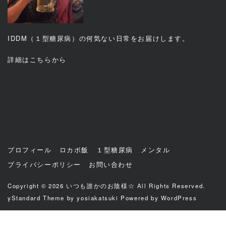
IDDM（１型糖尿病）の何気ない日常をお届けします。
詳細は
こちら
から
プロフィール
ロカボ飯
１型糖尿病
メンタル
プライバシーポリシー
お問い合わせ
Copyright © 2026
いつも誰かのお陰様☆
All Rights Reserved.
yStandard Theme
by
yosiakatsuki
Powered by
WordPress