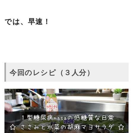
では、早速！
今回のレシピ（３人分）