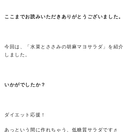
ここまでお読みいただきありがとうございました。
今回は、「水菜とささみの胡麻マヨサラダ」を紹介
しました。
いかがでしたか？
ダイエット応援！
あっという間に作れちゃう、低糖質サラダです♬