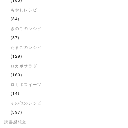
もやしレシピ
(84)
きのこのレシピ
(87)
たまごのレシピ
(129)
ロカボサラダ
(160)
ロカボスイーツ
(14)
その他のレシピ
(397)
読書感想文