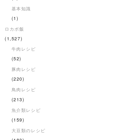
基本知識
(1)
ロカボ飯
(1,527)
牛肉レシピ
(52)
豚肉レシピ
(220)
鳥肉レシピ
(213)
魚介類レシピ
(159)
大豆類のレシピ
(183)