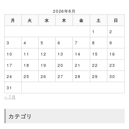
2026年8月
月
火
水
木
金
土
日
1
2
3
4
5
6
7
8
9
10
11
12
13
14
15
16
17
18
19
20
21
22
23
24
25
26
27
28
29
30
31
« 7月
カテゴリ