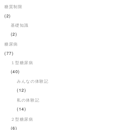
糖質制限
(2)
基礎知識
(2)
糖尿病
(77)
１型糖尿病
(40)
みんなの体験記
(12)
私の体験記
(14)
２型糖尿病
(6)