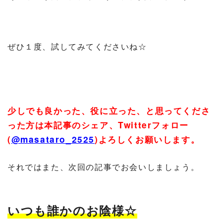
ぜひ１度、試してみてくださいね☆
少しでも良かった、役に立った、と思ってくださ
った方は本記事のシェア、
Twitter
フォロー
(
@masataro_2525
)
よろしくお願いします。
それではまた、次回の記事でお会いしましょう。
いつも誰かのお陰様☆