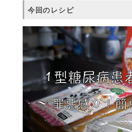
今回のレシピ