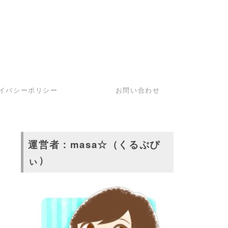
イバシーポリシー
お問い合わせ
運営者：masa☆（くるぷぴ
ぃ）