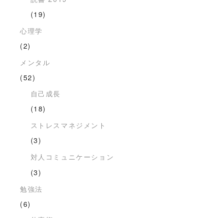
(19)
心理学
(2)
メンタル
(52)
自己成長
(18)
ストレスマネジメント
(3)
対人コミュニケーション
(3)
勉強法
(6)