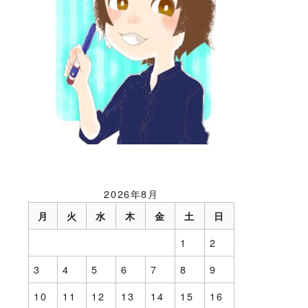
2026年8月
月
火
水
木
金
土
日
1
2
3
4
5
6
7
8
9
10
11
12
13
14
15
16