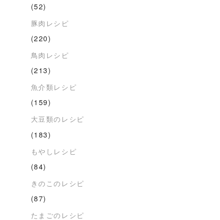
(52)
豚肉レシピ
(220)
鳥肉レシピ
(213)
魚介類レシピ
(159)
大豆類のレシピ
(183)
もやしレシピ
(84)
きのこのレシピ
(87)
たまごのレシピ