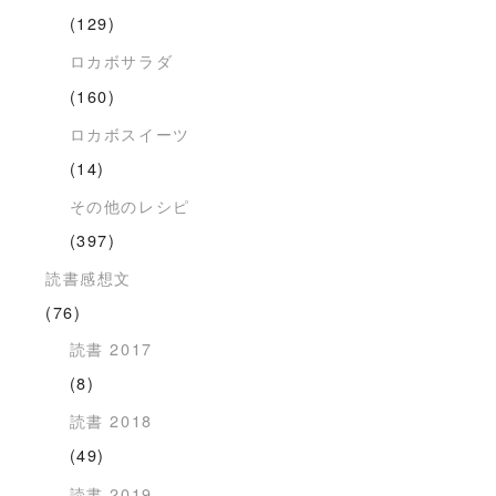
(129)
ロカボサラダ
(160)
ロカボスイーツ
(14)
その他のレシピ
(397)
読書感想文
(76)
読書 2017
(8)
読書 2018
(49)
読書 2019