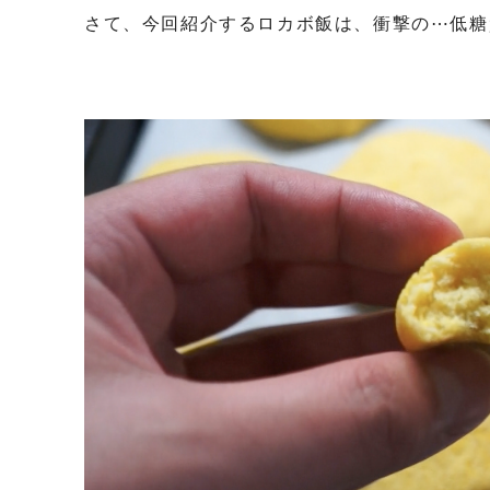
さて、今回紹介するロカボ飯は、衝撃の⋯低糖