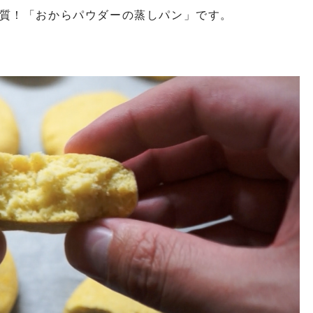
質！「おからパウダーの蒸しパン」です。