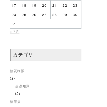
17
18
19
20
21
22
23
24
25
26
27
28
29
30
31
« 7月
カテゴリ
糖質制限
(2)
基礎知識
(2)
糖尿病