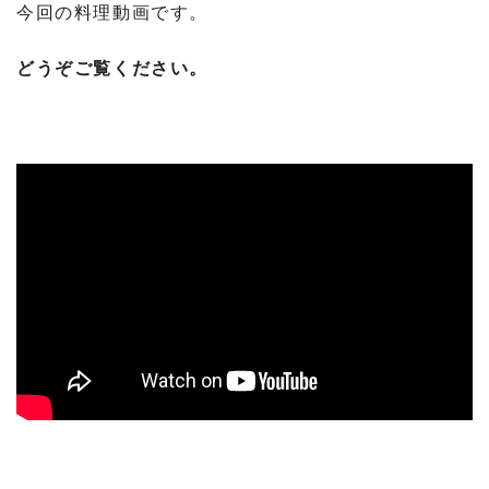
今回の料理動画です。
どうぞご覧ください。