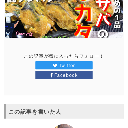
この記事が気に入ったらフォロー！
Twitter
Facebook
この記事を書いた人