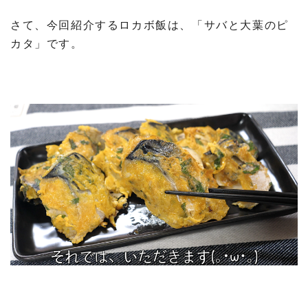
さて、今回紹介するロカボ飯は、「サバと大葉のピ
カタ」です。