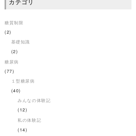
カテゴリ
糖質制限
(2)
基礎知識
(2)
糖尿病
(77)
１型糖尿病
(40)
みんなの体験記
(12)
私の体験記
(14)