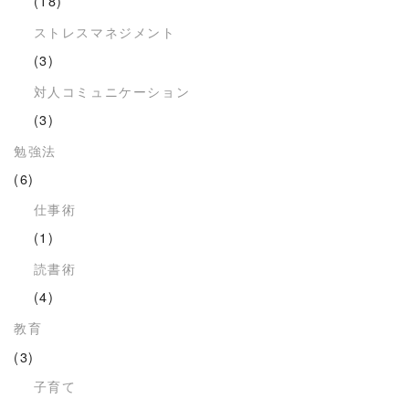
(18)
ストレスマネジメント
(3)
対人コミュニケーション
(3)
勉強法
(6)
仕事術
(1)
読書術
(4)
教育
(3)
子育て