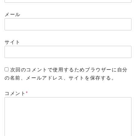
メール
サイト
次回のコメントで使用するためブラウザーに自分
の名前、メールアドレス、サイトを保存する。
コメント
*