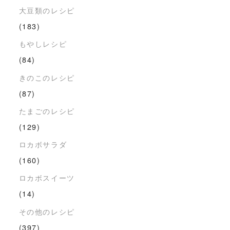
大豆類のレシピ
(183)
もやしレシピ
(84)
きのこのレシピ
(87)
たまごのレシピ
(129)
ロカボサラダ
(160)
ロカボスイーツ
(14)
その他のレシピ
(397)