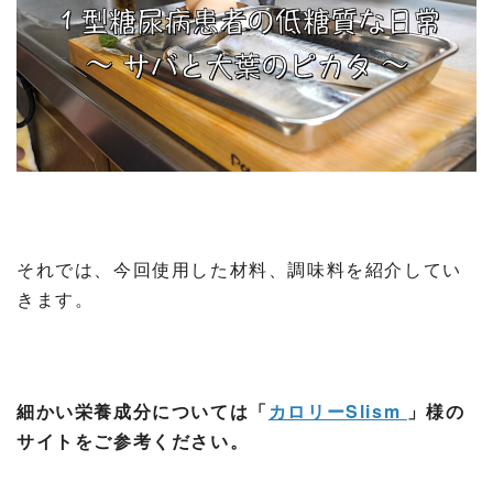
それでは、今回使用した材料、調味料を紹介してい
きます。
細かい栄養成分については「
カロリーSlism
」様の
サイトをご参考ください。