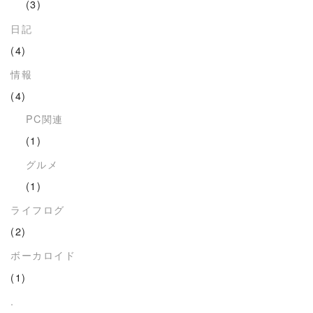
(3)
日記
(4)
情報
(4)
PC関連
(1)
グルメ
(1)
ライフログ
(2)
ボーカロイド
(1)
.