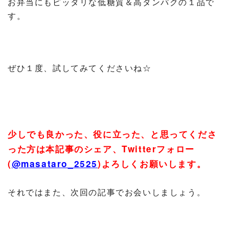
お弁当にもピッタリな低糖質＆高タンパクの１品で
す。
ぜひ１度、試してみてくださいね☆
少しでも良かった、役に立った、と思ってくださ
った方は本記事のシェア、
Twitter
フォロー
(
@masataro_2525
)
よろしくお願いします。
それではまた、次回の記事でお会いしましょう。