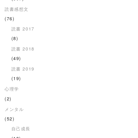
読書感想文
(76)
読書 2017
(8)
読書 2018
(49)
読書 2019
(19)
心理学
(2)
メンタル
(52)
自己成長