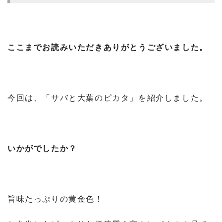
ここまでお読みいただきありがとうございました。
今回は、「サバと大葉のピカタ」を紹介しました。
いかがでしたか？
旨味たっぷりの黄金色！