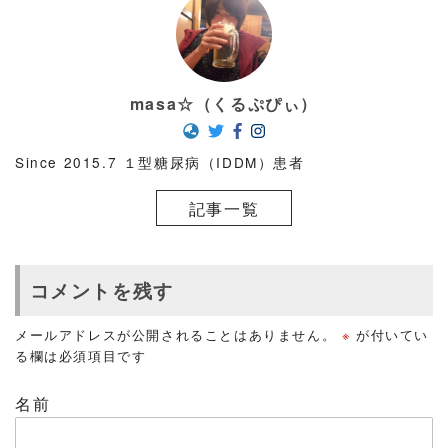
masa☆（くるぷぴぃ）
Since 2015.7 １型糖尿病（IDDM）患者
記事一覧
コメントを残す
メールアドレスが公開されることはありません。
※
が付いてい
る欄は必須項目です
名前