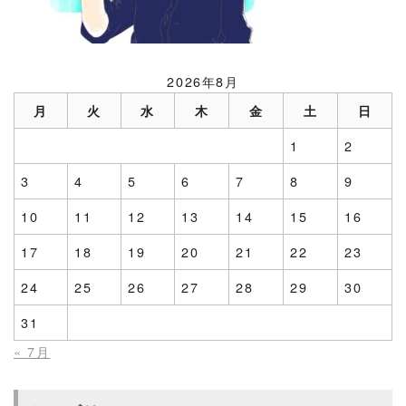
2026年8月
月
火
水
木
金
土
日
1
2
3
4
5
6
7
8
9
10
11
12
13
14
15
16
17
18
19
20
21
22
23
24
25
26
27
28
29
30
31
« 7月