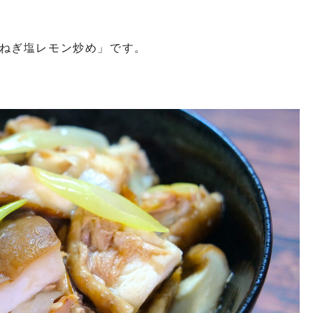
ねぎ塩レモン炒め」です。