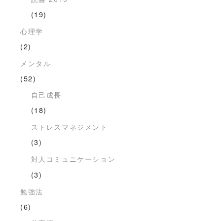
(19)
心理学
(2)
メンタル
(52)
自己成長
(18)
ストレスマネジメント
(3)
対人コミュニケーション
(3)
勉強法
(6)