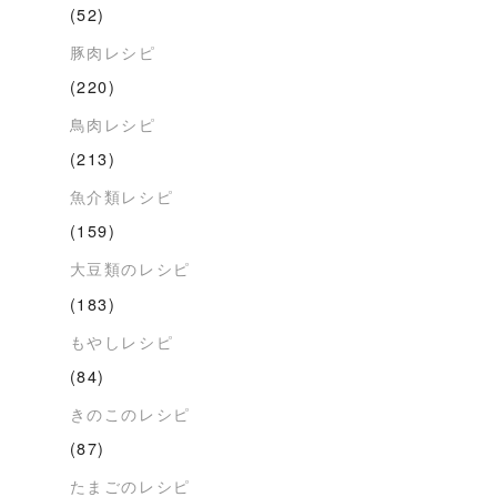
(52)
豚肉レシピ
(220)
鳥肉レシピ
(213)
魚介類レシピ
(159)
大豆類のレシピ
(183)
もやしレシピ
(84)
きのこのレシピ
(87)
たまごのレシピ