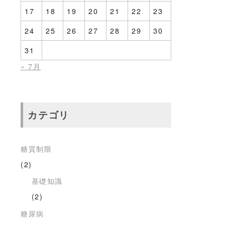
17
18
19
20
21
22
23
24
25
26
27
28
29
30
31
« 7月
カテゴリ
糖質制限
(2)
基礎知識
(2)
糖尿病