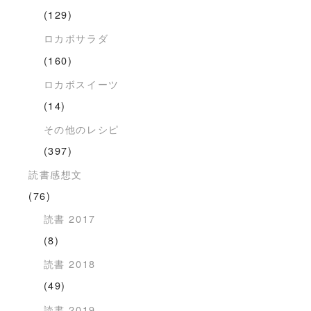
(129)
ロカボサラダ
(160)
ロカボスイーツ
(14)
その他のレシピ
(397)
読書感想文
(76)
読書 2017
(8)
読書 2018
(49)
読書 2019