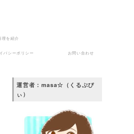
料理を紹介
イバシーポリシー
お問い合わせ
運営者：masa☆（くるぷぴ
ぃ）