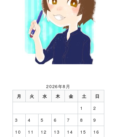
2026年8月
月
火
水
木
金
土
日
1
2
3
4
5
6
7
8
9
10
11
12
13
14
15
16