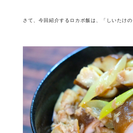
さて、今回紹介するロカボ飯は、「しいたけの