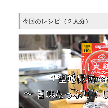
今回のレシピ（２人分）