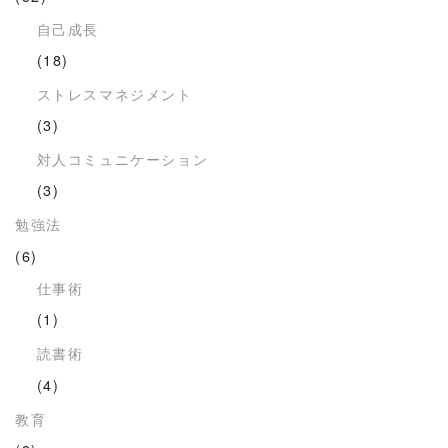
自己成長
(18)
ストレスマネジメント
(3)
対人コミュニケーション
(3)
勉強法
(6)
仕事術
(1)
読書術
(4)
教育