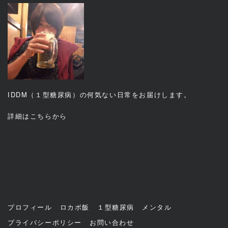
IDDM（１型糖尿病）の何気ない日常をお届けします。
詳細は
こちら
から
プロフィール
ロカボ飯
１型糖尿病
メンタル
プライバシーポリシー
お問い合わせ