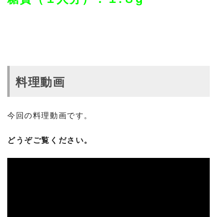
料理動画
今回の料理動画です。
どうぞご覧ください。