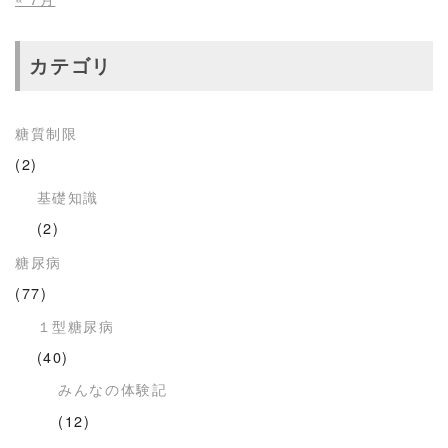
カテゴリ
糖質制限
(2)
基礎知識
(2)
糖尿病
(77)
１型糖尿病
(40)
みんなの体験記
(12)