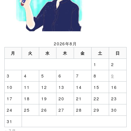
2026年8月
月
火
水
木
金
土
日
1
2
3
4
5
6
7
8
9
10
11
12
13
14
15
16
17
18
19
20
21
22
23
24
25
26
27
28
29
30
31
« 7月