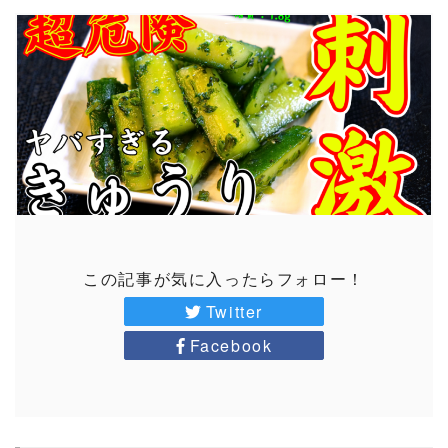
この記事が気に入ったらフォロー！
Twitter
Facebook