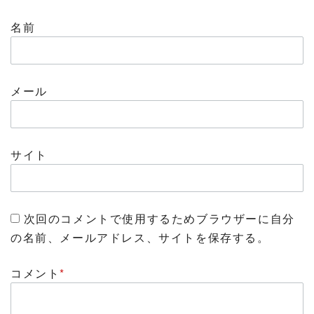
名前
メール
サイト
次回のコメントで使用するためブラウザーに自分
の名前、メールアドレス、サイトを保存する。
コメント
*