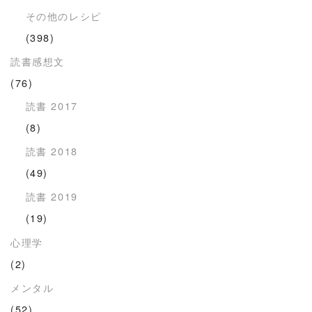
その他のレシピ
(398)
読書感想文
(76)
読書 2017
(8)
読書 2018
(49)
読書 2019
(19)
心理学
(2)
メンタル
(52)