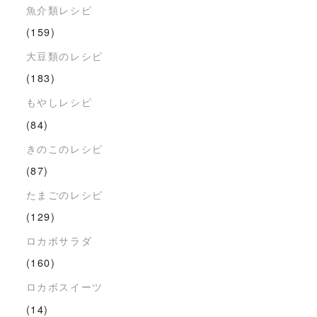
魚介類レシピ
(159)
大豆類のレシピ
(183)
もやしレシピ
(84)
きのこのレシピ
(87)
たまごのレシピ
(129)
ロカボサラダ
(160)
ロカボスイーツ
(14)