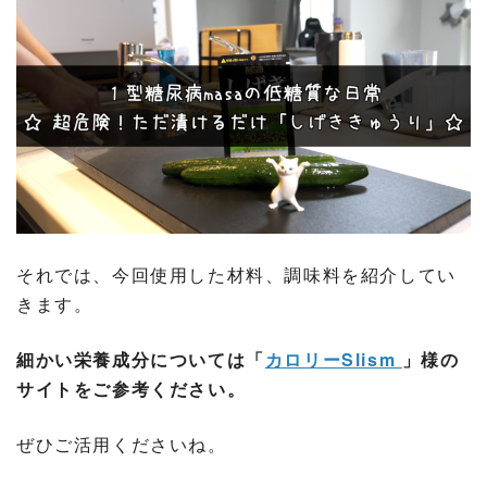
それでは、今回使用した材料、調味料を紹介してい
きます。
細かい栄養成分については「
カロリーSlism
」様の
サイトをご参考ください。
ぜひご活用くださいね。