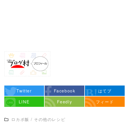
Twitter
Facebook
はてブ
LINE
Feedly
フィード
ロカボ飯
/
その他のレシピ