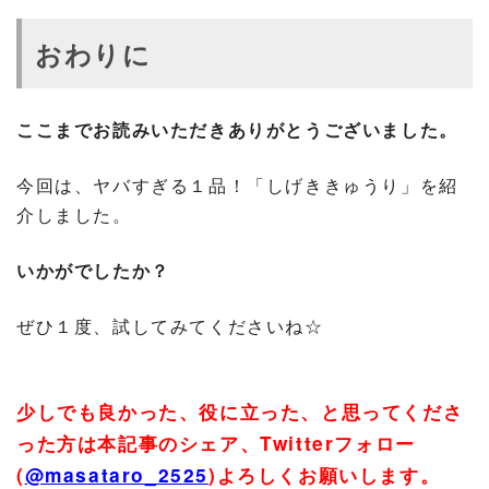
おわりに
ここまでお読みいただきありがとうございました。
今回は、ヤバすぎる１品！「しげききゅうり」を紹
介しました。
いかがでしたか？
ぜひ１度、試してみてくださいね☆
少しでも良かった、役に立った、と思ってくださ
った方は本記事のシェア、
Twitter
フォロー
(
@masataro_2525
)
よろしくお願いします。