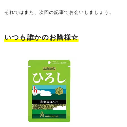
それではまた、次回の記事でお会いしましょう。
いつも誰かのお陰様☆