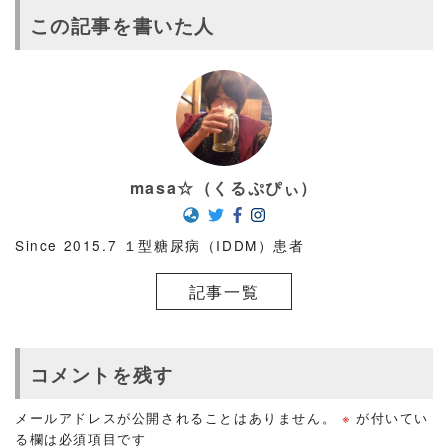
この記事を書いた人
masa☆（くるぷぴぃ）
Since 2015.7 １型糖尿病（IDDM）患者
記事一覧
コメントを残す
メールアドレスが公開されることはありません。
※
が付いてい
る欄は必須項目です