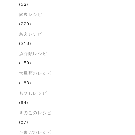
(52)
豚肉レシピ
(220)
鳥肉レシピ
(213)
魚介類レシピ
(159)
大豆類のレシピ
(183)
もやしレシピ
(84)
きのこのレシピ
(87)
たまごのレシピ