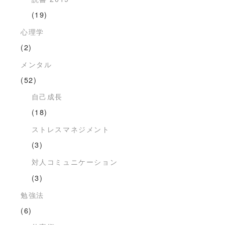
(19)
心理学
(2)
メンタル
(52)
自己成長
(18)
ストレスマネジメント
(3)
対人コミュニケーション
(3)
勉強法
(6)