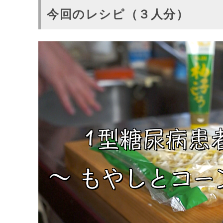
今回のレシピ（３人分）