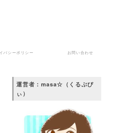
イバシーポリシー
お問い合わせ
運営者：masa☆（くるぷぴ
ぃ）