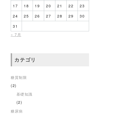
17
18
19
20
21
22
23
24
25
26
27
28
29
30
31
« 7月
カテゴリ
糖質制限
(2)
基礎知識
(2)
糖尿病