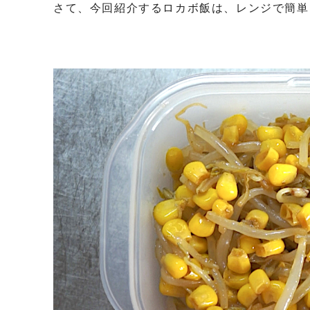
さて、今回紹介するロカボ飯は、レンジで簡単