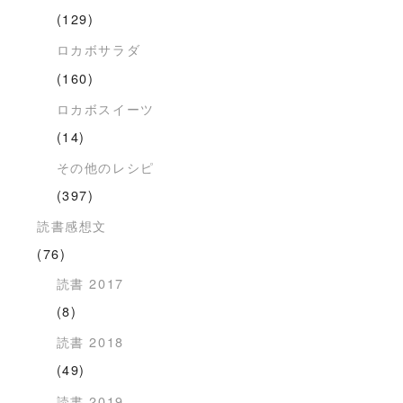
(129)
ロカボサラダ
(160)
ロカボスイーツ
(14)
その他のレシピ
(397)
読書感想文
(76)
読書 2017
(8)
読書 2018
(49)
読書 2019