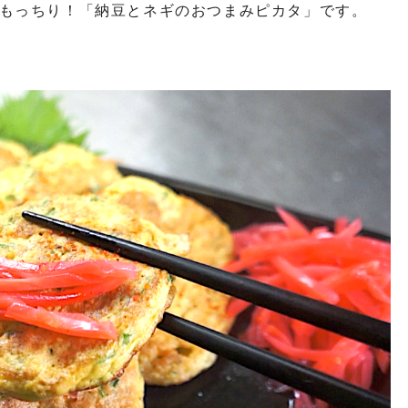
もっちり！「納豆とネギのおつまみピカタ」です。