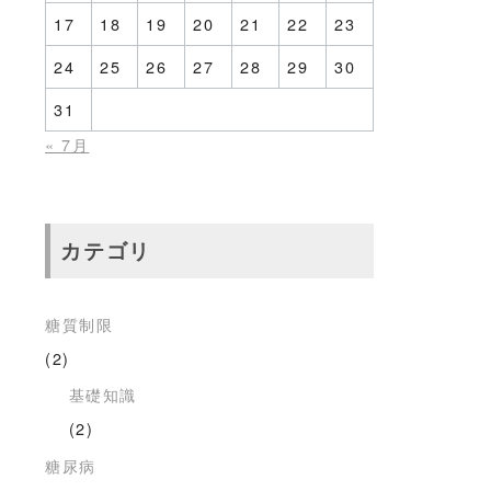
17
18
19
20
21
22
23
24
25
26
27
28
29
30
31
« 7月
カテゴリ
糖質制限
(2)
基礎知識
(2)
糖尿病