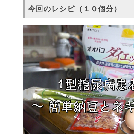
今回のレシピ（１０個分）