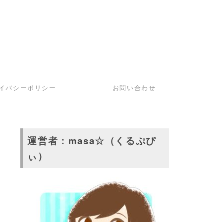
イバシーポリシー
お問い合わせ
運営者：masa☆（くるぷぴ
ぃ）