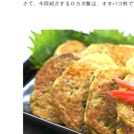
さて、今回紹介するロカボ飯は、オオバコ粉で