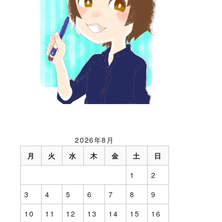
2026年8月
月
火
水
木
金
土
日
1
2
3
4
5
6
7
8
9
10
11
12
13
14
15
16