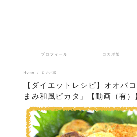
プロフィール
ロカボ飯
Home
ロカボ飯
【ダイエットレシピ】オオバコ
まみ和風ピカタ」【動画（有）