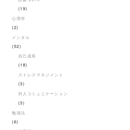
(19)
心理学
(2)
メンタル
(52)
自己成長
(18)
ストレスマネジメント
(3)
対人コミュニケーション
(3)
勉強法
(6)