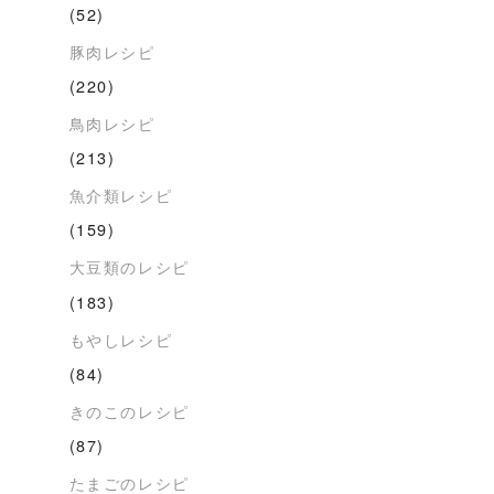
(52)
豚肉レシピ
(220)
鳥肉レシピ
(213)
魚介類レシピ
(159)
大豆類のレシピ
(183)
もやしレシピ
(84)
きのこのレシピ
(87)
たまごのレシピ