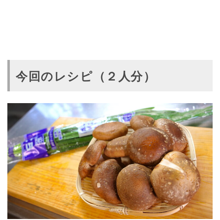
今回のレシピ（２人分）