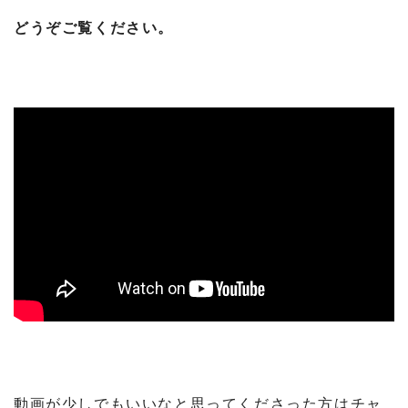
どうぞご覧ください。
動画が少しでもいいなと思ってくださった方はチャ