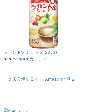
ラカントS シロップ(280g)
posted with
カエレバ
楽天市場で見る
Amazonで見る