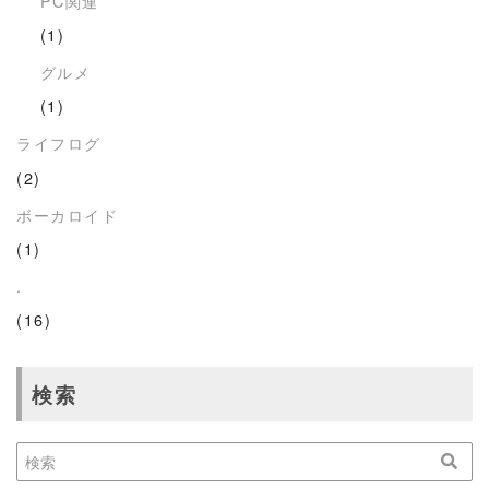
PC関連
(1)
グルメ
(1)
ライフログ
(2)
ボーカロイド
(1)
.
(16)
検索