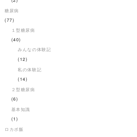
糖尿病
(77)
１型糖尿病
(40)
みんなの体験記
(12)
私の体験記
(14)
２型糖尿病
(6)
基本知識
(1)
ロカボ飯