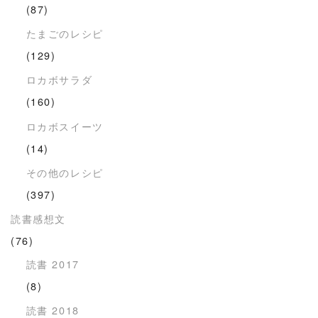
(87)
たまごのレシピ
(129)
ロカボサラダ
(160)
ロカボスイーツ
(14)
その他のレシピ
(397)
読書感想文
(76)
読書 2017
(8)
読書 2018