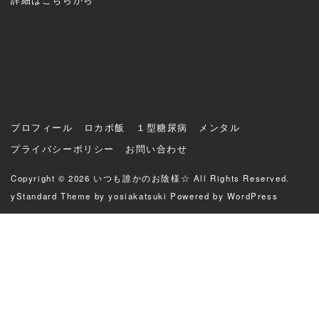
プロフィール
ロカボ飯
１型糖尿病
メンタル
プライバシーポリシー
お問い合わせ
Copyright © 2026
いつも誰かのお陰様☆
All Rights Reserved.
yStandard Theme
by
yosiakatsuki
Powered by
WordPress