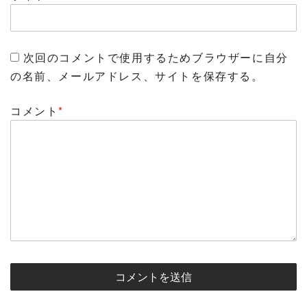
次回のコメントで使用するためブラウザーに自分
の名前、メールアドレス、サイトを保存する。
コメント
*