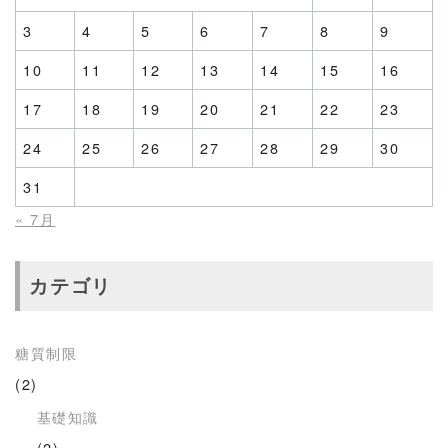
3
4
5
6
7
8
9
10
11
12
13
14
15
16
17
18
19
20
21
22
23
24
25
26
27
28
29
30
31
« 7月
カテゴリ
糖質制限
(2)
基礎知識
(2)