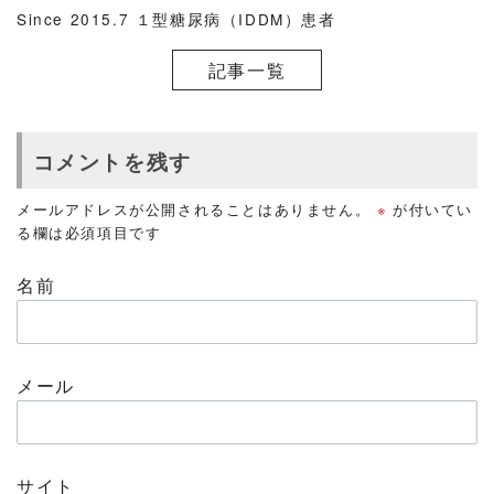
Since 2015.7 １型糖尿病（IDDM）患者
記事一覧
コメントを残す
メールアドレスが公開されることはありません。
※
が付いてい
る欄は必須項目です
名前
メール
サイト