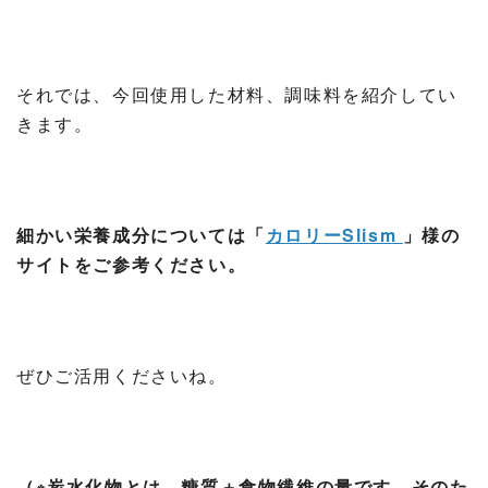
それでは、今回使用した材料、調味料を紹介してい
きます。
細かい栄養成分については「
カロリーSlism
」様の
サイトをご参考ください。
ぜひご活用くださいね。
（※炭水化物とは、糖質＋食物繊維の量です。そのた