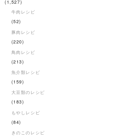
(1,527)
牛肉レシピ
(52)
豚肉レシピ
(220)
鳥肉レシピ
(213)
魚介類レシピ
(159)
大豆類のレシピ
(183)
もやしレシピ
(84)
きのこのレシピ