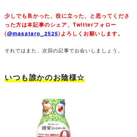
少しでも良かった、役に立った、と思ってくださ
った方は本記事のシェア、
Twitter
フォロー
(
@masataro_2525
)
よろしくお願いします。
それではまた、次回の記事でお会いしましょう。
いつも誰かのお陰様☆