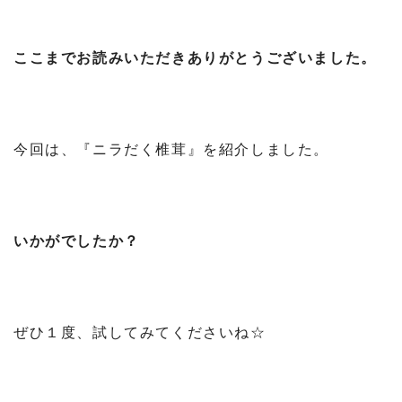
ここまでお読みいただきありがとうございました。
今回は、『ニラだく椎茸』を紹介しました。
いかがでしたか？
ぜひ１度、試してみてくださいね☆