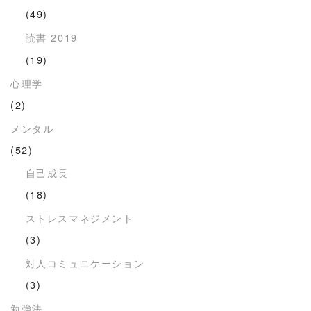
(49)
読書 2019
(19)
心理学
(2)
メンタル
(52)
自己成長
(18)
ストレスマネジメント
(3)
対人コミュニケーション
(3)
勉強法