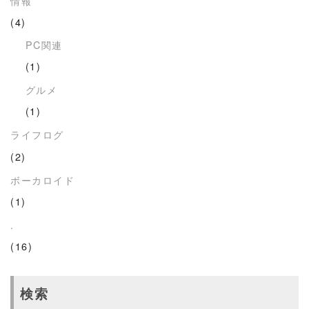
情報
(4)
PC関連
(1)
グルメ
(1)
ライフログ
(2)
ボーカロイド
(1)
.
(16)
検索