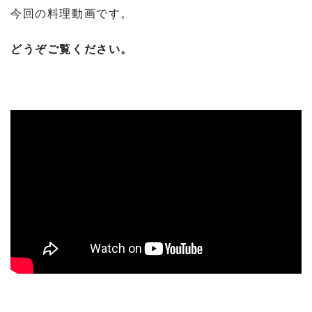
今回の料理動画です。
どうぞご覧ください。