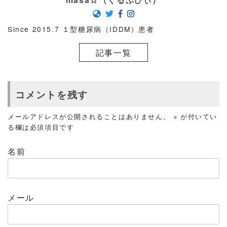
Since 2015.7 １型糖尿病（IDDM）患者
記事一覧
コメントを残す
メールアドレスが公開されることはありません。
※
が付いてい
る欄は必須項目です
名前
メール