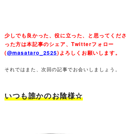
少しでも良かった、役に立った、と思ってくださ
った方は本記事のシェア、
Twitter
フォロー
(
@masataro_2525
)
よろしくお願いします。
それではまた、次回の記事でお会いしましょう。
いつも誰かのお陰様☆