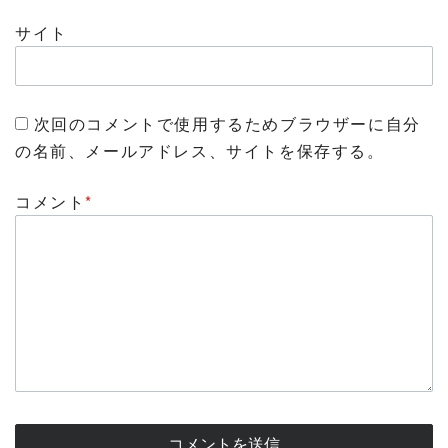
サイト
次回のコメントで使用するためブラウザーに自分
の名前、メールアドレス、サイトを保存する。
コメント
*