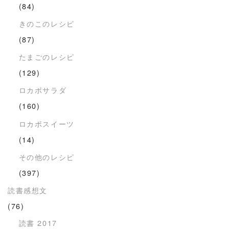
(84)
きのこのレシピ
(87)
たまごのレシピ
(129)
ロカボサラダ
(160)
ロカボスイーツ
(14)
その他のレシピ
(397)
読書感想文
(76)
読書 2017