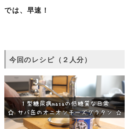
では、早速！
今回のレシピ（２人分）