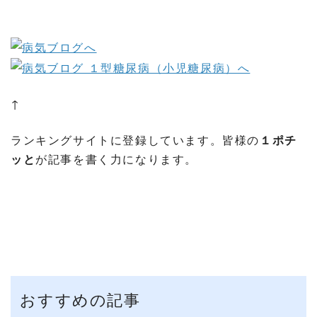
↑
ランキングサイトに登録しています。皆様の
１ポチ
ッと
が記事を書く力になります。
おすすめの記事