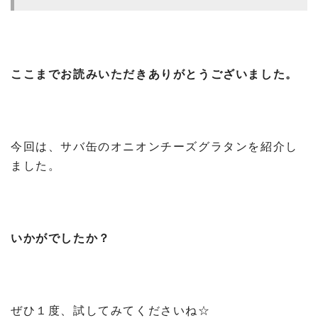
ここまでお読みいただきありがとうございました。
今回は、サバ缶のオニオンチーズグラタンを紹介し
ました。
いかがでしたか？
ぜひ１度、試してみてくださいね☆