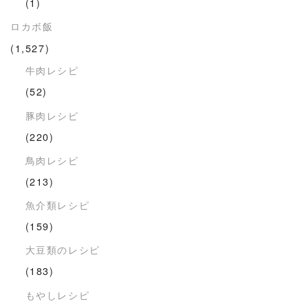
(1)
ロカボ飯
(1,527)
牛肉レシピ
(52)
豚肉レシピ
(220)
鳥肉レシピ
(213)
魚介類レシピ
(159)
大豆類のレシピ
(183)
もやしレシピ