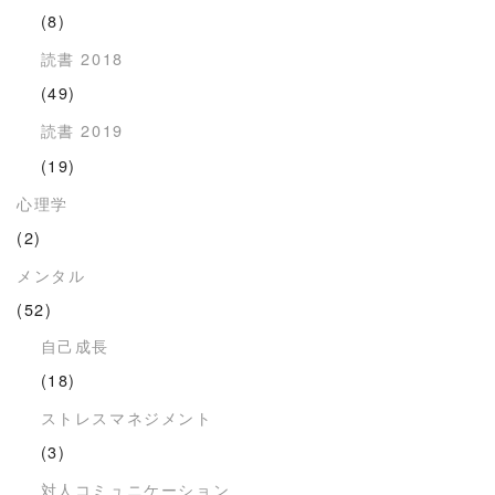
(8)
読書 2018
(49)
読書 2019
(19)
心理学
(2)
メンタル
(52)
自己成長
(18)
ストレスマネジメント
(3)
対人コミュニケーション