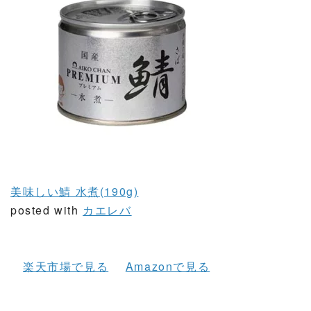
美味しい鯖 水煮(190g)
posted with
カエレバ
楽天市場で見る
Amazonで見る