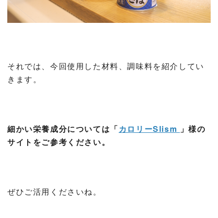
それでは、今回使用した材料、調味料を紹介してい
きます。
細かい栄養成分については「
カロリーSlism
」様の
サイトをご参考ください。
ぜひご活用くださいね。