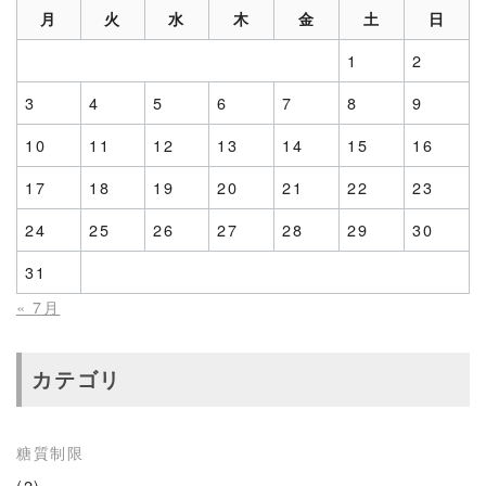
月
火
水
木
金
土
日
1
2
3
4
5
6
7
8
9
10
11
12
13
14
15
16
17
18
19
20
21
22
23
24
25
26
27
28
29
30
31
« 7月
カテゴリ
糖質制限
(2)