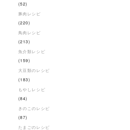
(52)
豚肉レシピ
(220)
鳥肉レシピ
(213)
魚介類レシピ
(159)
大豆類のレシピ
(183)
もやしレシピ
(84)
きのこのレシピ
(87)
たまごのレシピ