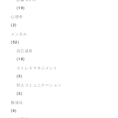
(19)
心理学
(2)
メンタル
(52)
自己成長
(18)
ストレスマネジメント
(3)
対人コミュニケーション
(3)
勉強法
(6)