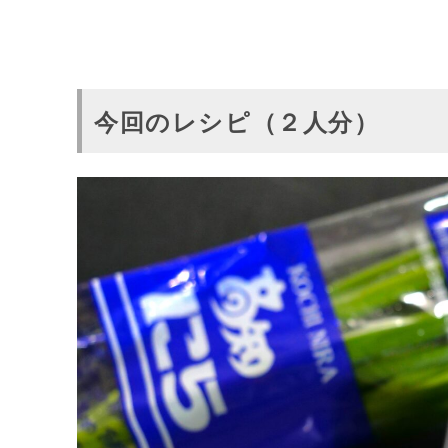
今回のレシピ（２人分）