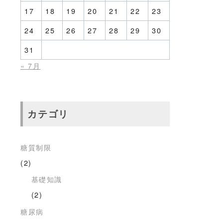
17
18
19
20
21
22
23
24
25
26
27
28
29
30
31
« 7月
カテゴリ
糖質制限
(2)
基礎知識
(2)
糖尿病