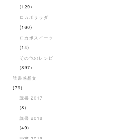
(129)
ロカボサラダ
(160)
ロカボスイーツ
(14)
その他のレシピ
(397)
読書感想文
(76)
読書 2017
(8)
読書 2018
(49)
読書 2019