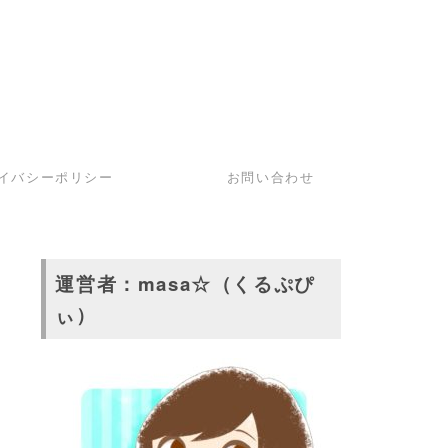
イバシーポリシー
お問い合わせ
運営者：masa☆（くるぷぴ
ぃ）