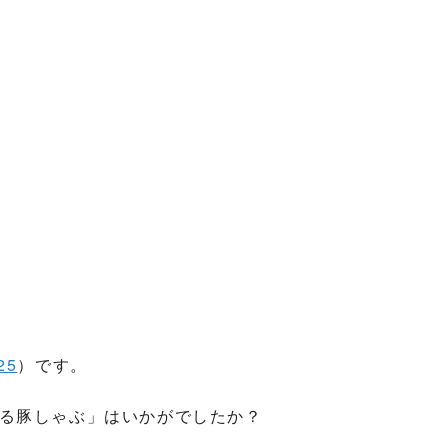
25
）です。
る豚しゃぶ」はいかがでしたか？