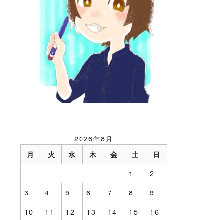
2026年8月
月
火
水
木
金
土
日
1
2
3
4
5
6
7
8
9
10
11
12
13
14
15
16