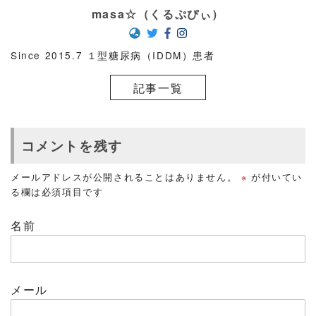
masa☆（くるぷぴぃ）
Since 2015.7 １型糖尿病（IDDM）患者
記事一覧
コメントを残す
メールアドレスが公開されることはありません。
※
が付いてい
る欄は必須項目です
名前
メール