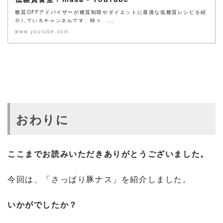
糖質OFFアドバイザーが糖質制限やダイエットに最適な低糖質レシピを紹
介しているチャンネルです。時々、...
www.youtube.com
おわりに
ここまでお読みいただきありがとうございました。
今回は、「さっぱり豚ナス」を紹介しました。
いかがでしたか？