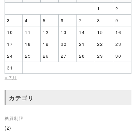
1
2
3
4
5
6
7
8
9
10
11
12
13
14
15
16
17
18
19
20
21
22
23
24
25
26
27
28
29
30
31
« 7月
カテゴリ
糖質制限
(2)