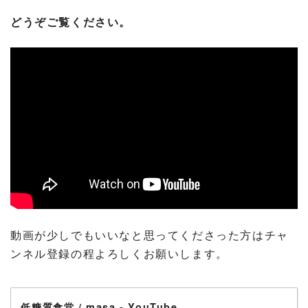
どうぞご覧ください。
動画が少しでもいいなと思ってくださった方はチャ
ンネル登録の程よろしくお願いします。
低糖質食堂 / masa - YouTube