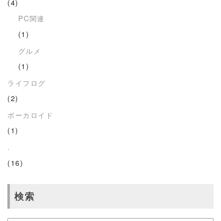
(4)
PC関連
(1)
グルメ
(1)
ライフログ
(2)
ボーカロイド
(1)
.
(16)
検索