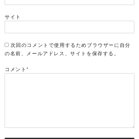
サイト
次回のコメントで使用するためブラウザーに自分
の名前、メールアドレス、サイトを保存する。
コメント
*