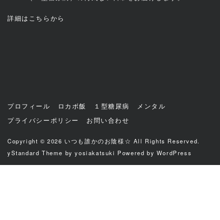
詳細は
こちら
から
プロフィール
ロカボ飯
１型糖尿病
メンタル
プライバシーポリシー
お問い合わせ
Copyright © 2026
いつも誰かのお陰様☆
All Rights Reserved.
yStandard Theme
by
yosiakatsuki
Powered by
WordPress