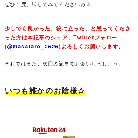
ぜひ１度、試してみてくださいね☆
少しでも良かった、役に立った、と思ってくださ
った方は本記事のシェア、
Twitter
フォロー
(
@masataro_2525
)
よろしくお願いします。
それではまた、次回の記事でお会いしましょう。
いつも誰かのお陰様☆