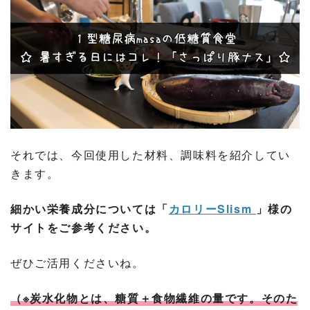
それでは、今回使用した材料、調味料を紹介してい
きます。
細かい栄養成分については「
カロリーSlism
」様の
サイトをご参考ください。
ぜひご活用くださいね。
（※炭水化物とは、糖質＋食物繊維の量です。そのた