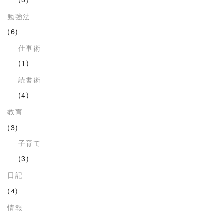
勉強法
(6)
仕事術
(1)
読書術
(4)
教育
(3)
子育て
(3)
日記
(4)
情報