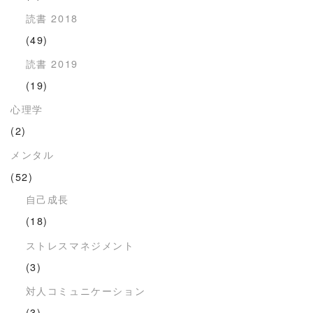
読書 2018
(49)
読書 2019
(19)
心理学
(2)
メンタル
(52)
自己成長
(18)
ストレスマネジメント
(3)
対人コミュニケーション
(3)