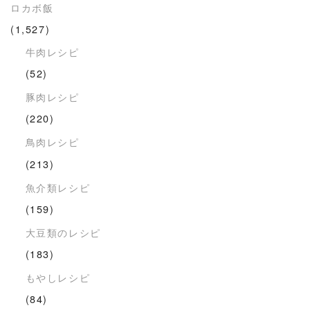
ロカボ飯
(1,527)
牛肉レシピ
(52)
豚肉レシピ
(220)
鳥肉レシピ
(213)
魚介類レシピ
(159)
大豆類のレシピ
(183)
もやしレシピ
(84)