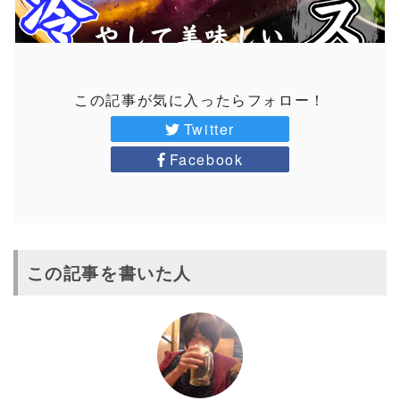
この記事が気に入ったらフォロー！
Twitter
Facebook
この記事を書いた人