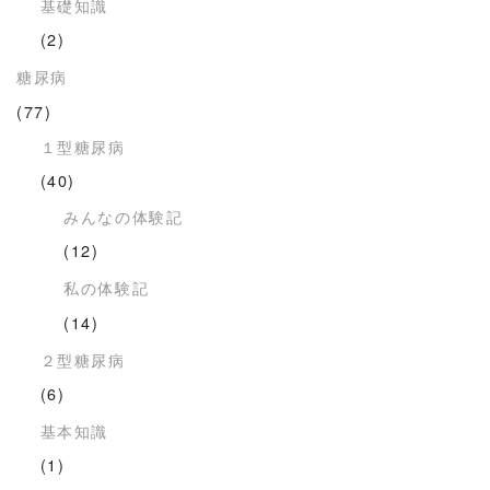
基礎知識
(2)
糖尿病
(77)
１型糖尿病
(40)
みんなの体験記
(12)
私の体験記
(14)
２型糖尿病
(6)
基本知識
(1)