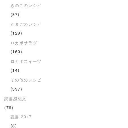
きのこのレシピ
(87)
たまごのレシピ
(129)
ロカボサラダ
(160)
ロカボスイーツ
(14)
その他のレシピ
(397)
読書感想文
(76)
読書 2017
(8)