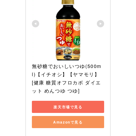
無砂糖でおいしいつゆ(500m
l)【イチオシ】【ヤマモリ】
[健康 糖質オフロカボ ダイエ
ット めんつゆ つゆ]
楽天市場で見る
Amazonで見る