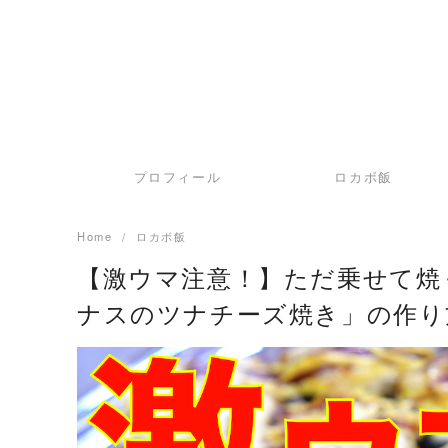
プロフィール
ロカボ飯
Home
ロカボ飯
【激ウマ注意！】ただ乗せて焼
ナスのツナチーズ焼き」の作り