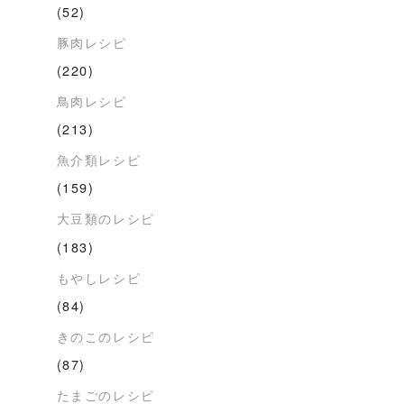
(52)
豚肉レシピ
(220)
鳥肉レシピ
(213)
魚介類レシピ
(159)
大豆類のレシピ
(183)
もやしレシピ
(84)
きのこのレシピ
(87)
たまごのレシピ