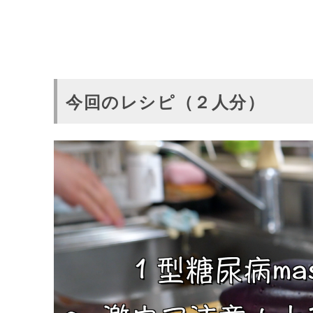
今回のレシピ（２人分）