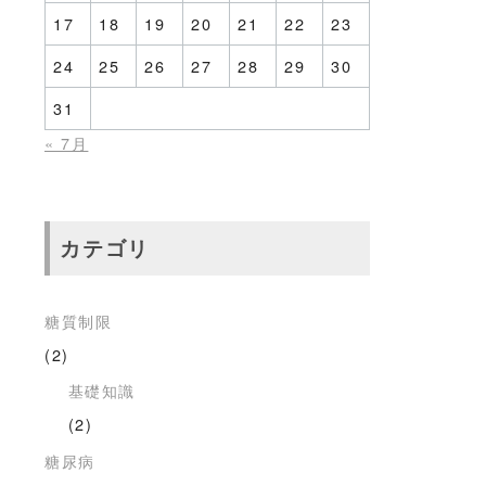
17
18
19
20
21
22
23
24
25
26
27
28
29
30
31
« 7月
カテゴリ
糖質制限
(2)
基礎知識
(2)
糖尿病