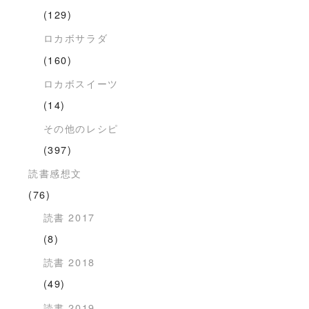
(129)
ロカボサラダ
(160)
ロカボスイーツ
(14)
その他のレシピ
(397)
読書感想文
(76)
読書 2017
(8)
読書 2018
(49)
読書 2019