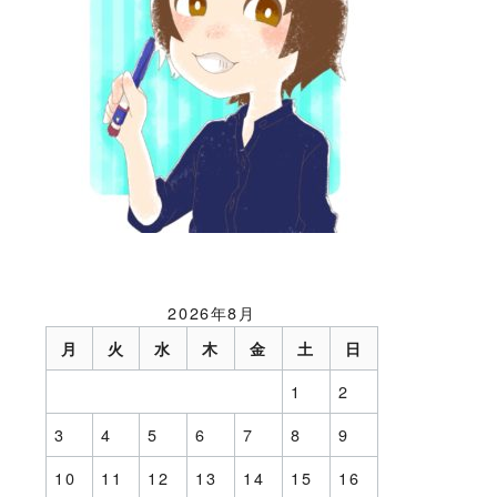
2026年8月
月
火
水
木
金
土
日
1
2
3
4
5
6
7
8
9
10
11
12
13
14
15
16