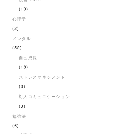
(19)
心理学
(2)
メンタル
(52)
自己成長
(18)
ストレスマネジメント
(3)
対人コミュニケーション
(3)
勉強法
(6)