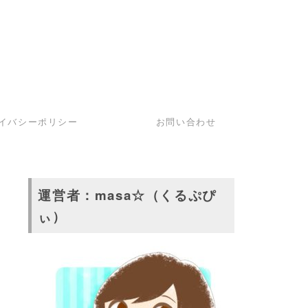
イバシーポリシー
お問い合わせ
運営者：masa☆（くるぷぴ
ぃ）