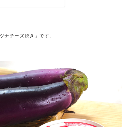
ツナチーズ焼き」です。