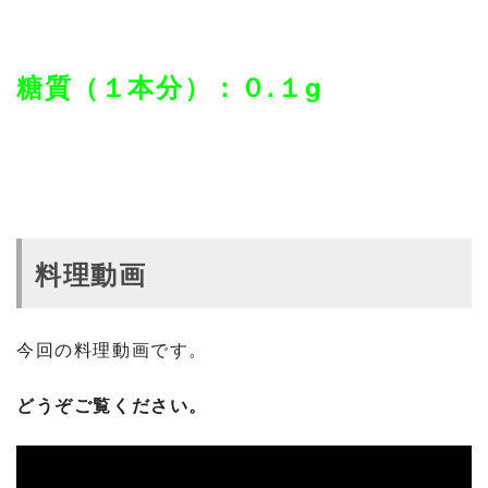
糖質（１本分）：０.１g
料理動画
今回の料理動画です。
どうぞご覧ください。