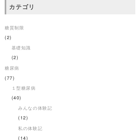
カテゴリ
糖質制限
(2)
基礎知識
(2)
糖尿病
(77)
１型糖尿病
(40)
みんなの体験記
(12)
私の体験記
(14)