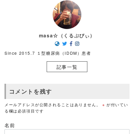
masa☆（くるぷぴぃ）
Since 2015.7 １型糖尿病（IDDM）患者
記事一覧
コメントを残す
メールアドレスが公開されることはありません。
※
が付いてい
る欄は必須項目です
名前