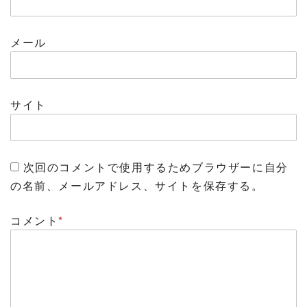
メール
サイト
次回のコメントで使用するためブラウザーに自分
の名前、メールアドレス、サイトを保存する。
コメント
*