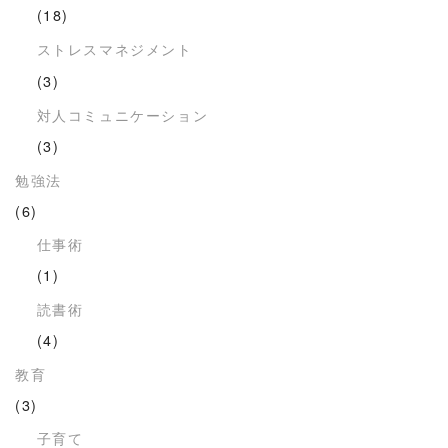
(18)
ストレスマネジメント
(3)
対人コミュニケーション
(3)
勉強法
(6)
仕事術
(1)
読書術
(4)
教育
(3)
子育て