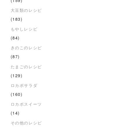
(159)
大豆類のレシピ
(183)
もやしレシピ
(84)
きのこのレシピ
(87)
たまごのレシピ
(129)
ロカボサラダ
(160)
ロカボスイーツ
(14)
その他のレシピ