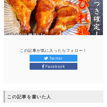
この記事が気に入ったらフォロー！
Twitter
Facebook
この記事を書いた人