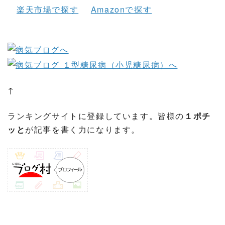
楽天市場で探す
Amazonで探す
↑
ランキングサイトに登録しています。皆様の
１ポチ
ッと
が記事を書く力になります。