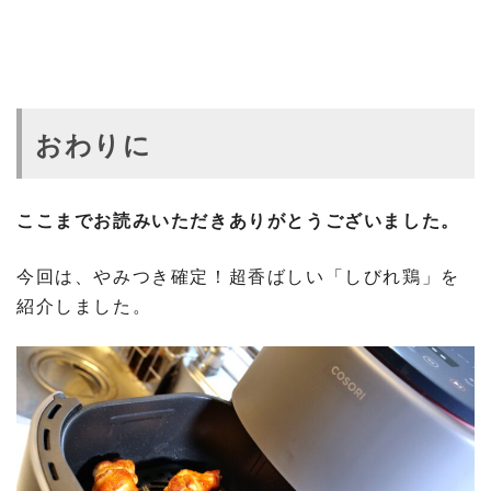
おわりに
ここまでお読みいただきありがとうございました。
今回は、やみつき確定！超香ばしい「しびれ鶏」を
紹介しました。