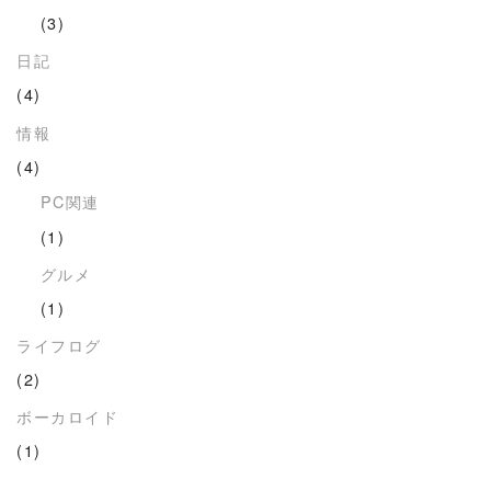
(3)
日記
(4)
情報
(4)
PC関連
(1)
グルメ
(1)
ライフログ
(2)
ボーカロイド
(1)
.