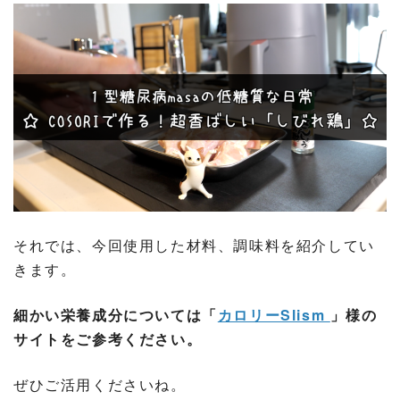
それでは、今回使用した材料、調味料を紹介してい
きます。
細かい栄養成分については「
カロリーSlism
」様の
サイトをご参考ください。
ぜひご活用くださいね。