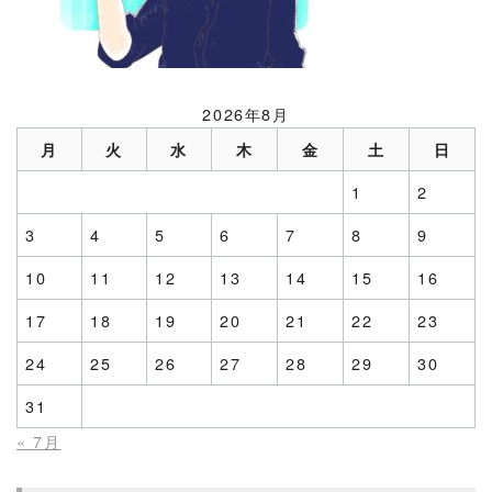
2026年8月
月
火
水
木
金
土
日
1
2
3
4
5
6
7
8
9
10
11
12
13
14
15
16
17
18
19
20
21
22
23
24
25
26
27
28
29
30
31
« 7月