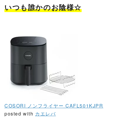
いつも誰かのお陰様☆
COSORI ノンフライヤー CAFL501KJPR
posted with
カエレバ