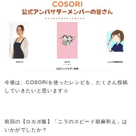
今後は、COSORIを使ったレシピを、たくさん投稿
していきたいと思います☆
前回の【ロカボ飯】「ニラのスピード胡麻和え」は
いかがでしたか？