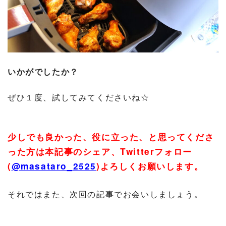
いかがでしたか？
ぜひ１度、試してみてくださいね☆
少しでも良かった、役に立った、と思ってくださ
った方は本記事のシェア、
Twitter
フォロー
(
@masataro_2525
)
よろしくお願いします。
それではまた、次回の記事でお会いしましょう。