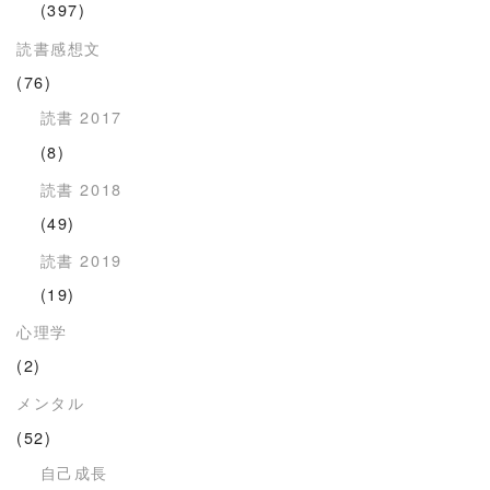
(397)
読書感想文
(76)
読書 2017
(8)
読書 2018
(49)
読書 2019
(19)
心理学
(2)
メンタル
(52)
自己成長